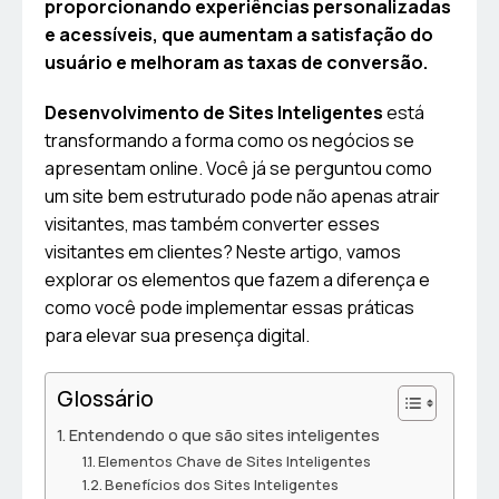
proporcionando experiências personalizadas
e acessíveis, que aumentam a satisfação do
usuário e melhoram as taxas de conversão.
Desenvolvimento de Sites Inteligentes
está
transformando a forma como os negócios se
apresentam online. Você já se perguntou como
um site bem estruturado pode não apenas atrair
visitantes, mas também converter esses
visitantes em clientes? Neste artigo, vamos
explorar os elementos que fazem a diferença e
como você pode implementar essas práticas
para elevar sua presença digital.
Glossário
Entendendo o que são sites inteligentes
Elementos Chave de Sites Inteligentes
Benefícios dos Sites Inteligentes