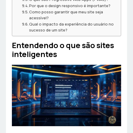
Por que o design responsivo é importante?
Como posso garantir que meu site seja
acessível?
Qual o impacto da experiência do usuário no
sucesso de um site?
Entendendo o que são sites
inteligentes