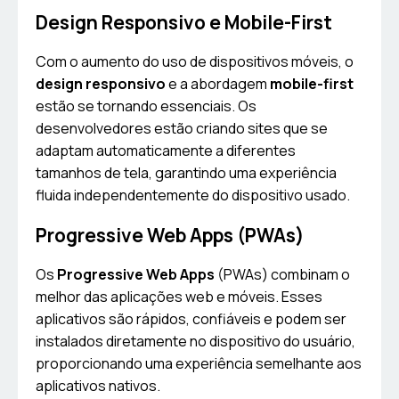
Design Responsivo e Mobile-First
Com o aumento do uso de dispositivos móveis, o
design responsivo
e a abordagem
mobile-first
estão se tornando essenciais. Os
desenvolvedores estão criando sites que se
adaptam automaticamente a diferentes
tamanhos de tela, garantindo uma experiência
fluida independentemente do dispositivo usado.
Progressive Web Apps (PWAs)
Os
Progressive Web Apps
(PWAs) combinam o
melhor das aplicações web e móveis. Esses
aplicativos são rápidos, confiáveis e podem ser
instalados diretamente no dispositivo do usuário,
proporcionando uma experiência semelhante aos
aplicativos nativos.