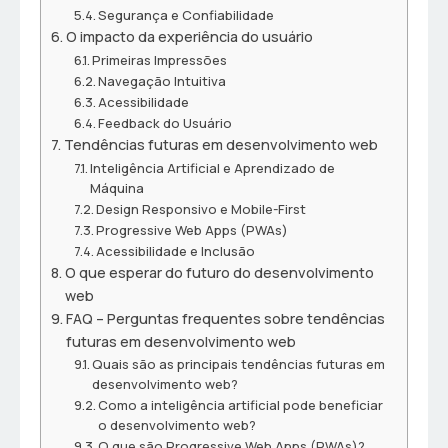
Segurança e Confiabilidade
O impacto da experiência do usuário
Primeiras Impressões
Navegação Intuitiva
Acessibilidade
Feedback do Usuário
Tendências futuras em desenvolvimento web
Inteligência Artificial e Aprendizado de
Máquina
Design Responsivo e Mobile-First
Progressive Web Apps (PWAs)
Acessibilidade e Inclusão
O que esperar do futuro do desenvolvimento
web
FAQ – Perguntas frequentes sobre tendências
futuras em desenvolvimento web
Quais são as principais tendências futuras em
desenvolvimento web?
Como a inteligência artificial pode beneficiar
o desenvolvimento web?
O que são Progressive Web Apps (PWAs)?