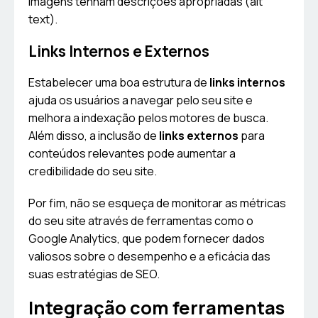
imagens tenham descrições apropriadas (alt
text).
Links Internos e Externos
Estabelecer uma boa estrutura de
links internos
ajuda os usuários a navegar pelo seu site e
melhora a indexação pelos motores de busca.
Além disso, a inclusão de
links externos
para
conteúdos relevantes pode aumentar a
credibilidade do seu site.
Por fim, não se esqueça de monitorar as métricas
do seu site através de ferramentas como o
Google Analytics, que podem fornecer dados
valiosos sobre o desempenho e a eficácia das
suas estratégias de SEO.
Integração com ferramentas