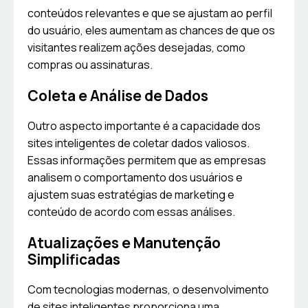
conteúdos relevantes e que se ajustam ao perfil
do usuário, eles aumentam as chances de que os
visitantes realizem ações desejadas, como
compras ou assinaturas.
Coleta e Análise de Dados
Outro aspecto importante é a capacidade dos
sites inteligentes de coletar dados valiosos.
Essas informações permitem que as empresas
analisem o comportamento dos usuários e
ajustem suas estratégias de marketing e
conteúdo de acordo com essas análises.
Atualizações e Manutenção
Simplificadas
Com tecnologias modernas, o desenvolvimento
de sites inteligentes proporciona uma