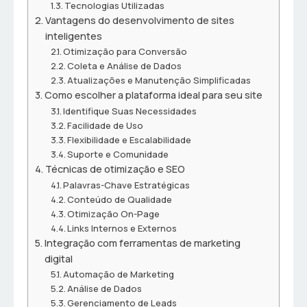
Tecnologias Utilizadas
Vantagens do desenvolvimento de sites
inteligentes
Otimização para Conversão
Coleta e Análise de Dados
Atualizações e Manutenção Simplificadas
Como escolher a plataforma ideal para seu site
Identifique Suas Necessidades
Facilidade de Uso
Flexibilidade e Escalabilidade
Suporte e Comunidade
Técnicas de otimização e SEO
Palavras-Chave Estratégicas
Conteúdo de Qualidade
Otimização On-Page
Links Internos e Externos
Integração com ferramentas de marketing
digital
Automação de Marketing
Análise de Dados
Gerenciamento de Leads