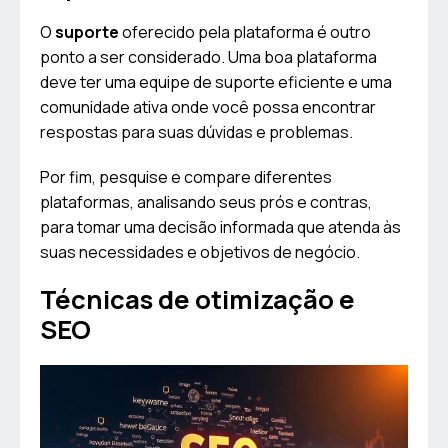
O
suporte
oferecido pela plataforma é outro
ponto a ser considerado. Uma boa plataforma
deve ter uma equipe de suporte eficiente e uma
comunidade ativa onde você possa encontrar
respostas para suas dúvidas e problemas.
Por fim, pesquise e compare diferentes
plataformas, analisando seus prós e contras,
para tomar uma decisão informada que atenda às
suas necessidades e objetivos de negócio.
Técnicas de otimização e
SEO