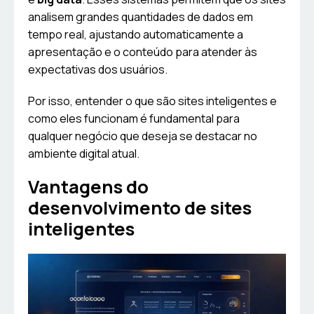
analisem grandes quantidades de dados em
tempo real, ajustando automaticamente a
apresentação e o conteúdo para atender às
expectativas dos usuários.
Por isso, entender o que são sites inteligentes e
como eles funcionam é fundamental para
qualquer negócio que deseja se destacar no
ambiente digital atual.
Vantagens do
desenvolvimento de sites
inteligentes