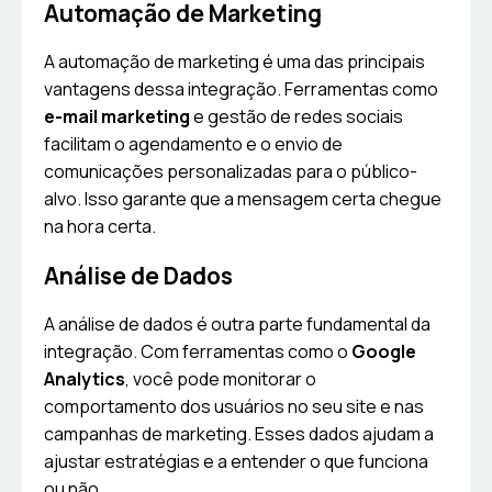
Automação de Marketing
A automação de marketing é uma das principais
vantagens dessa integração. Ferramentas como
e-mail marketing
e gestão de redes sociais
facilitam o agendamento e o envio de
comunicações personalizadas para o público-
alvo. Isso garante que a mensagem certa chegue
na hora certa.
Análise de Dados
A análise de dados é outra parte fundamental da
integração. Com ferramentas como o
Google
Analytics
, você pode monitorar o
comportamento dos usuários no seu site e nas
campanhas de marketing. Esses dados ajudam a
ajustar estratégias e a entender o que funciona
ou não.