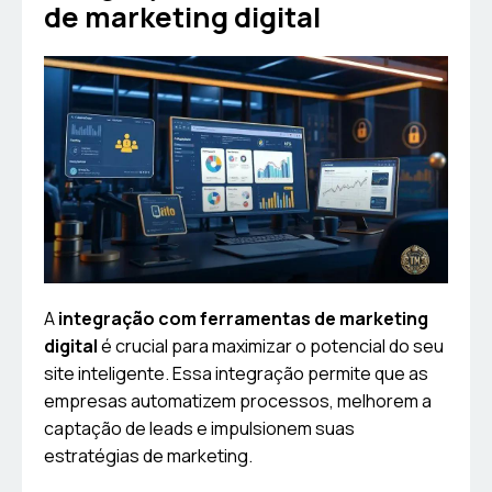
de marketing digital
A
integração com ferramentas de marketing
digital
é crucial para maximizar o potencial do seu
site inteligente. Essa integração permite que as
empresas automatizem processos, melhorem a
captação de leads e impulsionem suas
estratégias de marketing.