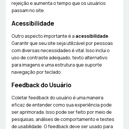
rejeição e aumenta o tempo que os usuários
passam no site.
Acessibilidade
Outro aspecto importante é a
acessibilidade
.
Garantir que seu site seja utilizável por pessoas
com diversas necessidades é vital. Isso inclui o
uso de contraste adequado, texto alternativo
para imagens e uma estrutura que suporte
navegação por teclado.
Feedback do Usuário
Coletar feedback do usuário é uma maneira
eficaz de entender como sua experiência pode
ser aprimorada. Isso pode ser feito por meio de
pesquisas, análises de comportamento e testes
de usabilidade. O feedback deve ser usado para