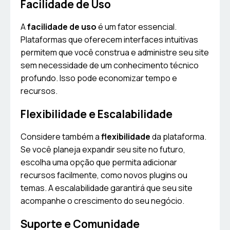
Facilidade de Uso
A
facilidade de uso
é um fator essencial.
Plataformas que oferecem interfaces intuitivas
permitem que você construa e administre seu site
sem necessidade de um conhecimento técnico
profundo. Isso pode economizar tempo e
recursos.
Flexibilidade e Escalabilidade
Considere também a
flexibilidade
da plataforma.
Se você planeja expandir seu site no futuro,
escolha uma opção que permita adicionar
recursos facilmente, como novos plugins ou
temas. A escalabilidade garantirá que seu site
acompanhe o crescimento do seu negócio.
Suporte e Comunidade