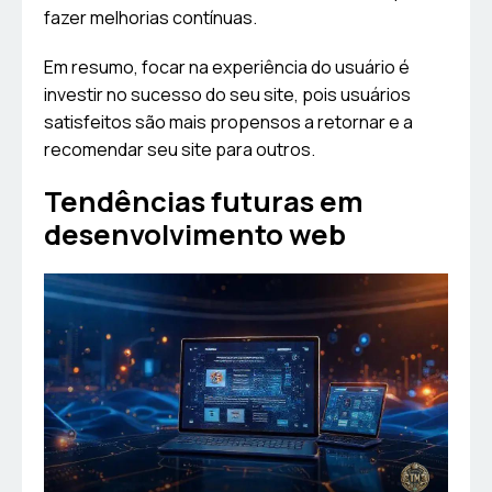
fazer melhorias contínuas.
Em resumo, focar na experiência do usuário é
investir no sucesso do seu site, pois usuários
satisfeitos são mais propensos a retornar e a
recomendar seu site para outros.
Tendências futuras em
desenvolvimento web