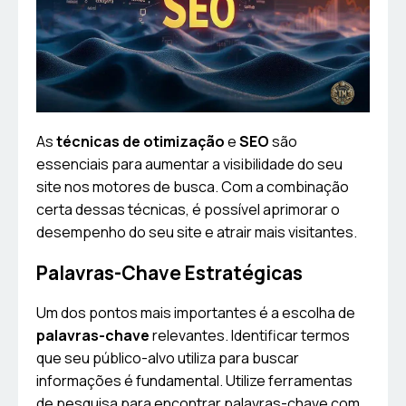
As
técnicas de otimização
e
SEO
são
essenciais para aumentar a visibilidade do seu
site nos motores de busca. Com a combinação
certa dessas técnicas, é possível aprimorar o
desempenho do seu site e atrair mais visitantes.
Palavras-Chave Estratégicas
Um dos pontos mais importantes é a escolha de
palavras-chave
relevantes. Identificar termos
que seu público-alvo utiliza para buscar
informações é fundamental. Utilize ferramentas
de pesquisa para encontrar palavras-chave com