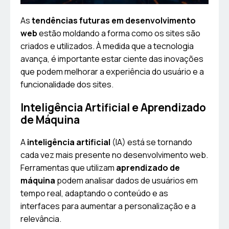
As
tendências futuras em desenvolvimento
web
estão moldando a forma como os sites são
criados e utilizados. À medida que a tecnologia
avança, é importante estar ciente das inovações
que podem melhorar a experiência do usuário e a
funcionalidade dos sites.
Inteligência Artificial e Aprendizado
de Máquina
A
inteligência artificial
(IA) está se tornando
cada vez mais presente no desenvolvimento web.
Ferramentas que utilizam
aprendizado de
máquina
podem analisar dados de usuários em
tempo real, adaptando o conteúdo e as
interfaces para aumentar a personalização e a
relevância.