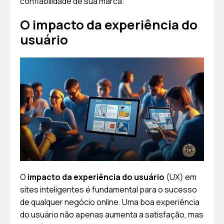
confiabilidade de sua marca.
O impacto da experiência do
usuário
O
impacto da experiência do usuário
(UX) em
sites inteligentes é fundamental para o sucesso
de qualquer negócio online. Uma boa experiência
do usuário não apenas aumenta a satisfação, mas