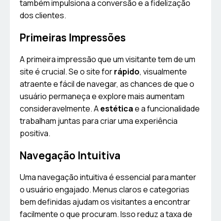
também impulsiona a conversão e a fidelização
dos clientes.
Primeiras Impressões
A primeira impressão que um visitante tem de um
site é crucial. Se o site for
rápido
, visualmente
atraente e fácil de navegar, as chances de que o
usuário permaneça e explore mais aumentam
consideravelmente. A
estética
e a funcionalidade
trabalham juntas para criar uma experiência
positiva.
Navegação Intuitiva
Uma navegação intuitiva é essencial para manter
o usuário engajado. Menus claros e categorias
bem definidas ajudam os visitantes a encontrar
facilmente o que procuram. Isso reduz a taxa de