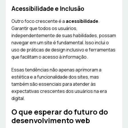
Acessibilidade e Inclusão
Outro foco crescente é a
acessibilidade
.
Garantir que todos os usuários,
independentemente de suas habilidades, possam
navegar em um site é fundamental. Isso inclui o
uso de práticas de design inclusivo e ferramentas
que facilitam o acesso à informação.
Essas tendências não apenas aprimoram a
estética e a funcionalidade dos sites, mas
também são essenciais para atender às
expectativas crescentes dos usuários na era
digital.
O que esperar do futuro do
desenvolvimento web