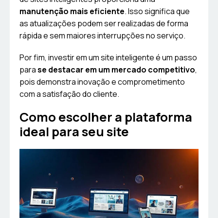
manutenção mais eficiente
. Isso significa que
as atualizações podem ser realizadas de forma
rápida e sem maiores interrupções no serviço.
Por fim, investir em um site inteligente é um passo
para
se destacar em um mercado competitivo
,
pois demonstra inovação e comprometimento
com a satisfação do cliente.
Como escolher a plataforma
ideal para seu site