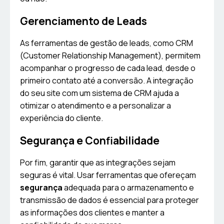
Gerenciamento de Leads
As ferramentas de gestão de leads, como CRM
(Customer Relationship Management), permitem
acompanhar o progresso de cada lead, desde o
primeiro contato até a conversão. A integração
do seu site com um sistema de CRM ajuda a
otimizar o atendimento e a personalizar a
experiência do cliente.
Segurança e Confiabilidade
Por fim, garantir que as integrações sejam
seguras é vital. Usar ferramentas que ofereçam
segurança
adequada para o armazenamento e
transmissão de dados é essencial para proteger
as informações dos clientes e manter a