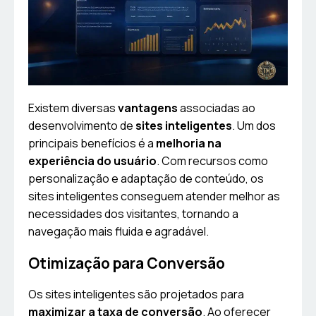
Existem diversas
vantagens
associadas ao
desenvolvimento de
sites inteligentes
. Um dos
principais benefícios é a
melhoria na
experiência do usuário
. Com recursos como
personalização e adaptação de conteúdo, os
sites inteligentes conseguem atender melhor as
necessidades dos visitantes, tornando a
navegação mais fluida e agradável.
Otimização para Conversão
Os sites inteligentes são projetados para
maximizar a taxa de conversão
. Ao oferecer