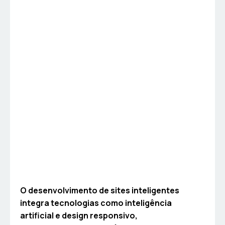
O desenvolvimento de sites inteligentes
integra tecnologias como inteligência
artificial e design responsivo,