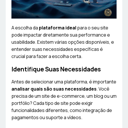
A escolha da
plataforma ideal
para o seu site
pode impactar diretamente sua performance e
usabilidade. Existem várias opções disponíveis, e
entender suas necessidades específicas é
crucial para fazer a escolha certa.
Identifique Suas Necessidades
Antes de selecionar uma plataforma, é importante
analisar quais são suas necessidades
. Você
precisa de um site de e-commerce, um blog ou um
portfólio? Cada tipo de site pode exigir
funcionalidades diferentes, como integração de
pagamentos ou suporte a vídeos.