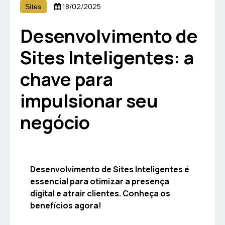
18/02/2025
Sites
Desenvolvimento de
Sites Inteligentes: a
chave para
impulsionar seu
negócio
Desenvolvimento de Sites Inteligentes é
essencial para otimizar a presença
digital e atrair clientes. Conheça os
benefícios agora!