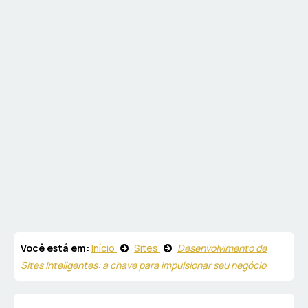
Você está em:
Início
Sites
Desenvolvimento de
Sites Inteligentes: a chave para impulsionar seu negócio