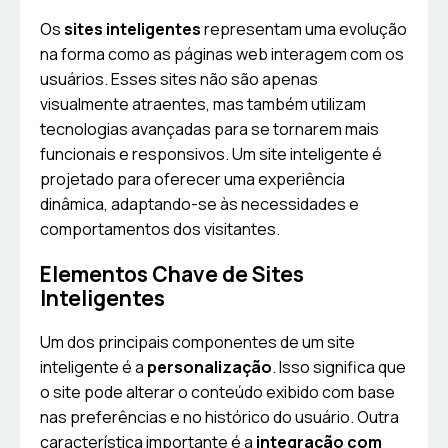
Os
sites inteligentes
representam uma evolução
na forma como as páginas web interagem com os
usuários. Esses sites não são apenas
visualmente atraentes, mas também utilizam
tecnologias avançadas para se tornarem mais
funcionais e responsivos. Um site inteligente é
projetado para oferecer uma experiência
dinâmica, adaptando-se às necessidades e
comportamentos dos visitantes.
Elementos Chave de Sites
Inteligentes
Um dos principais componentes de um site
inteligente é a
personalização
. Isso significa que
o site pode alterar o conteúdo exibido com base
nas preferências e no histórico do usuário. Outra
característica importante é a
integração com