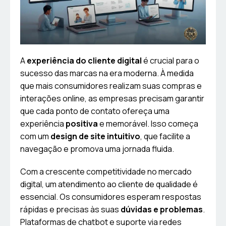
A
experiência do cliente digital
é crucial para o
sucesso das marcas na era moderna. À medida
que mais consumidores realizam suas compras e
interações online, as empresas precisam garantir
que cada ponto de contato ofereça uma
experiência
positiva
e memorável. Isso começa
com um
design de site intuitivo
, que facilite a
navegação e promova uma jornada fluida.
Com a crescente competitividade no mercado
digital, um atendimento ao cliente de qualidade é
essencial. Os consumidores esperam respostas
rápidas e precisas às suas
dúvidas e problemas
.
Plataformas de chatbot e suporte via redes