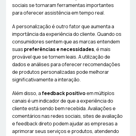
sociais se tornaram ferramentas importantes
para oferecer assistência em tempo real.
A personalização é outro fator que aumenta a
importância da experiência do cliente. Quando os
consumidores sentem que as marcas entendem
suas
preferências e necessidades
, é mais
provável que se tornem leais. A utilização de
dados e análises para oferecer recomendações
de produtos personalizadas pode melhorar
significativamente a interação.
Além disso, a
feedback positivo
em múltiplos
canais é um indicador de que a experiência do
cliente está sendo bem recebida. Avaliações e
comentários nas redes sociais, sites de avaliação
e feedback direto podem ajudar as empresas a
aprimorar seus serviços e produtos, atendendo