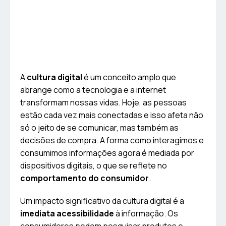
A
cultura digital
é um conceito amplo que
abrange como a tecnologia e a internet
transformam nossas vidas. Hoje, as pessoas
estão cada vez mais conectadas e isso afeta não
só o jeito de se comunicar, mas também as
decisões de compra. A forma como interagimos e
consumimos informações agora é mediada por
dispositivos digitais, o que se reflete no
comportamento do consumidor
.
Um impacto significativo da cultura digital é a
imediata acessibilidade
à informação. Os