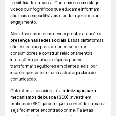
credibilidade da marca. Conteúdos como blogs,
vídeos ou infográficos que educam e informam
são mais compartilháveis e podem gerar maior
engajamento.
Além disso, as marcas devem prestar atenção à
presença nas redes sociais
. Essas plataformas
são essenciais para se conectar com os
consumidores e construir relacionamentos.
Interações genuínas e rápidas podem
transformar seguidores em clientes leais, por
isso é importante ter uma estratégia clara de
comunicação.
Outro item a considerar é a
otimização para
mecanismos de busca (SEO)
. Investir em
práticas de SEO garante que o conteúdo da marca
seja facilmente encontrado online. Palavras-