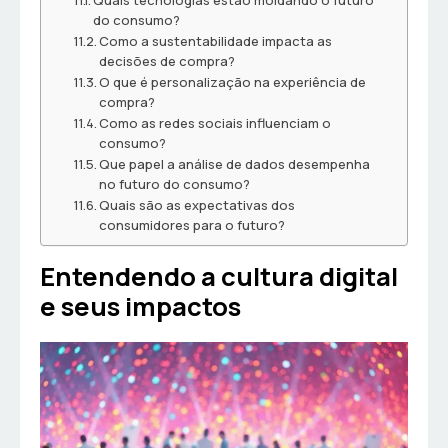
Quais tecnologias estão moldando o futuro
do consumo?
Como a sustentabilidade impacta as
decisões de compra?
O que é personalização na experiência de
compra?
Como as redes sociais influenciam o
consumo?
Que papel a análise de dados desempenha
no futuro do consumo?
Quais são as expectativas dos
consumidores para o futuro?
Entendendo a cultura digital
e seus impactos