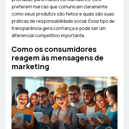
preferem marcas que comunicam claramente
como seus produtos são feitos e quais são suas
práticas de responsabilidade social. Esse tipo de
transparência gera confiança e pode ser um
diferencial competitivo importante.
Como os consumidores
reagem às mensagens de
marketing