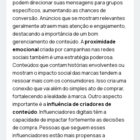
podem direcionar suas mensagens para grupos
específicos, aumentando as chances de
conversão. Anúncios que se mostram relevantes
geralmente atraem mais atenção e engajamento,
destacando a importância de um bom
gerenciamento de conteúdo. A
proximidade
emocional
criada por campanhas nas redes
sociais também é uma estratégia poderosa.
Conteúdos que contam histórias envolventes ou
mostram o impacto social das marcas tendem a
ressoar mais com os consumidores. Isso cria uma
conexão que vai além do simples ato de comprar,
fortalecendo a lealdade à marca. Outro aspecto
importante é a
influência de criadores de
conteúdo
. Influenciadores digitais têm a
capacidade de impactar fortemente as decisões
de compra. Pessoas que seguem esses
influenciadores estão mais propensas a