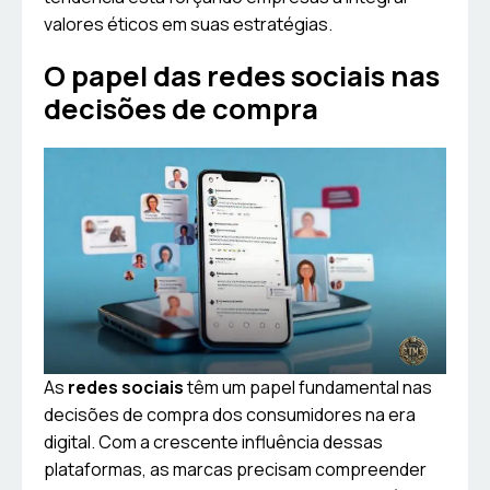
valores éticos em suas estratégias.
O papel das redes sociais nas
decisões de compra
As
redes sociais
têm um papel fundamental nas
decisões de compra dos consumidores na era
digital. Com a crescente influência dessas
plataformas, as marcas precisam compreender