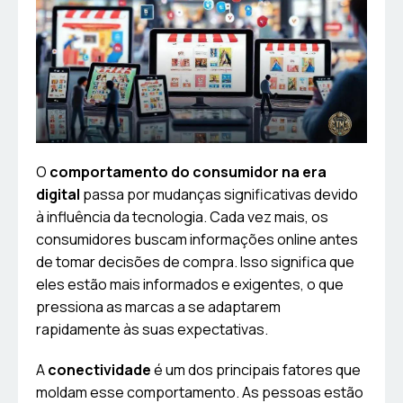
O
comportamento do consumidor na era
digital
passa por mudanças significativas devido
à influência da tecnologia. Cada vez mais, os
consumidores buscam informações online antes
de tomar decisões de compra. Isso significa que
eles estão mais informados e exigentes, o que
pressiona as marcas a se adaptarem
rapidamente às suas expectativas.
A
conectividade
é um dos principais fatores que
moldam esse comportamento. As pessoas estão