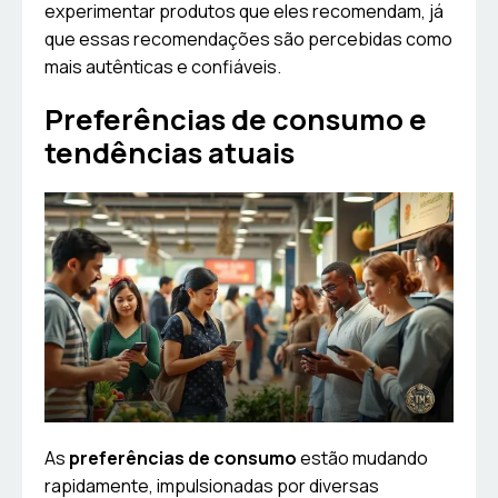
experimentar produtos que eles recomendam, já
que essas recomendações são percebidas como
mais autênticas e confiáveis.
Preferências de consumo e
tendências atuais
As
preferências de consumo
estão mudando
rapidamente, impulsionadas por diversas