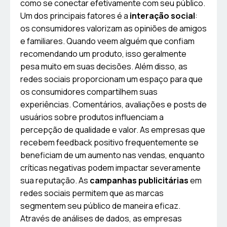
como se conectar efetivamente com seu público.
Um dos principais fatores é a
interação social
:
os consumidores valorizam as opiniões de amigos
e familiares. Quando veem alguém que confiam
recomendando um produto, isso geralmente
pesa muito em suas decisões. Além disso, as
redes sociais proporcionam um espaço para que
os consumidores compartilhem suas
experiências. Comentários, avaliações e posts de
usuários sobre produtos influenciam a
percepção de qualidade e valor. As empresas que
recebem feedback positivo frequentemente se
beneficiam de um aumento nas vendas, enquanto
críticas negativas podem impactar severamente
sua reputação. As
campanhas publicitárias
em
redes sociais permitem que as marcas
segmentem seu público de maneira eficaz.
Através de análises de dados, as empresas