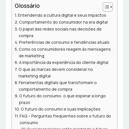
Glossário
Entendendo a cultura digital e seus impactos
Comportamento do consumidor na era digital
O papel das redes sociais nas decisões de
compra
Preferências de consumo e tendências atuais
Como os consumidores reagem às mensagens
de marketing
A importância da experiência do cliente digital
O que as marcas devem considerar no
marketing digital
Ferramentas digitais que transformam o
comportamento de compra
O futuro do consumo: o que esperar a longo
prazo
O futuro do consumo e suas implicações
FAQ – Perguntas frequentes sobre o futuro do
consumo