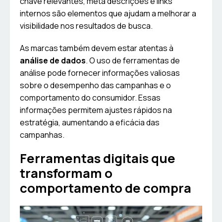
chave relevantes, meta descrições e links
internos são elementos que ajudam a melhorar a
visibilidade nos resultados de busca.
As marcas também devem estar atentas à
análise de dados
. O uso de ferramentas de
análise pode fornecer informações valiosas
sobre o desempenho das campanhas e o
comportamento do consumidor. Essas
informações permitem ajustes rápidos na
estratégia, aumentando a eficácia das
campanhas.
Ferramentas digitais que
transformam o
comportamento de compra