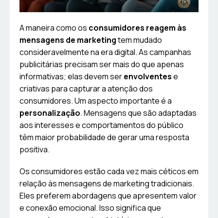
A maneira como os
consumidores reagem às
mensagens de marketing
tem mudado
consideravelmente na era digital. As campanhas
publicitárias precisam ser mais do que apenas
informativas; elas devem ser
envolventes
e
criativas para capturar a atenção dos
consumidores. Um aspecto importante é a
personalização
. Mensagens que são adaptadas
aos interesses e comportamentos do público
têm maior probabilidade de gerar uma resposta
positiva.
Os consumidores estão cada vez mais céticos em
relação às mensagens de marketing tradicionais.
Eles preferem abordagens que apresentem valor
e conexão emocional. Isso significa que