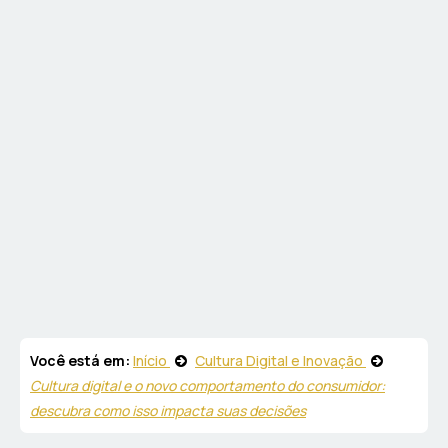
Você está em:
Início
Cultura Digital e Inovação
Cultura digital e o novo comportamento do consumidor:
descubra como isso impacta suas decisões