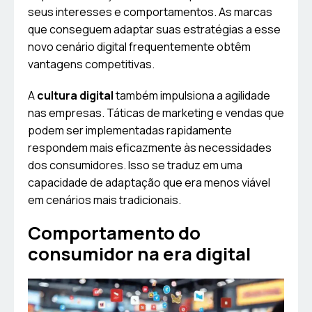
seus interesses e comportamentos. As marcas
que conseguem adaptar suas estratégias a esse
novo cenário digital frequentemente obtêm
vantagens competitivas.
A
cultura digital
também impulsiona a agilidade
nas empresas. Táticas de marketing e vendas que
podem ser implementadas rapidamente
respondem mais eficazmente às necessidades
dos consumidores. Isso se traduz em uma
capacidade de adaptação que era menos viável
em cenários mais tradicionais.
Comportamento do
consumidor na era digital