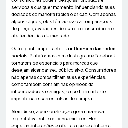
consumidores podem pesquisar produtos e
serviços a qualquer momento, influenciando suas
decisões de maneira rápida e eficaz. Com apenas
alguns cliques, eles têm acesso a comparações
de preços, avaliações de outros consumidores e
até tendências de mercado.
Outro ponto importante é a
influência das redes
sociais
. Plataformas como Instagram e Facebook
tornaram-se essenciais para marcas que
desejam alcançar seu público alvo. Consumidores
não apenas compartilham suas experiências,
como também confiam nas opiniões de
influenciadores e amigos, o que tem um forte
impacto nas suas escolhas de compra.
Além disso, a personalização gera uma nova
expectativa entre os consumidores. Eles
esperam interações e ofertas que se alinhem a