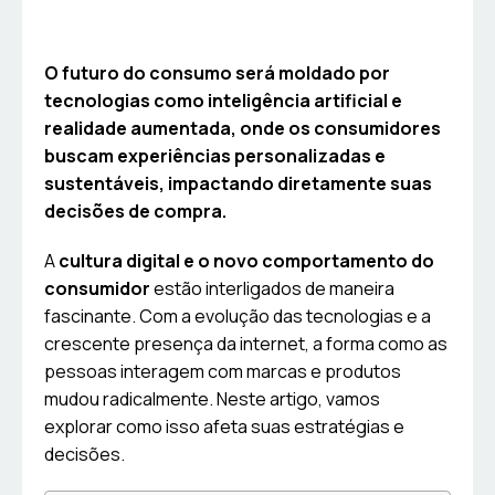
O futuro do consumo será moldado por
tecnologias como inteligência artificial e
realidade aumentada, onde os consumidores
buscam experiências personalizadas e
sustentáveis, impactando diretamente suas
decisões de compra.
A
cultura digital e o novo comportamento do
consumidor
estão interligados de maneira
fascinante. Com a evolução das tecnologias e a
crescente presença da internet, a forma como as
pessoas interagem com marcas e produtos
mudou radicalmente. Neste artigo, vamos
explorar como isso afeta suas estratégias e
decisões.