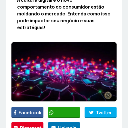
comportamento do consumidor estão
moldando o mercado. Entenda como isso
pode impactar seu negócio e suas
estratégias!
Facebook
WhatsApp
Twitter