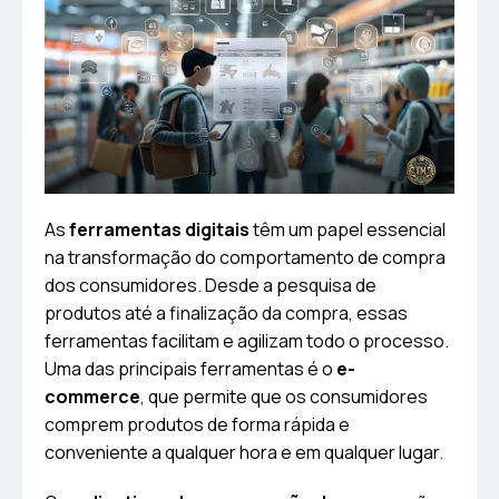
As
ferramentas digitais
têm um papel essencial
na transformação do comportamento de compra
dos consumidores. Desde a pesquisa de
produtos até a finalização da compra, essas
ferramentas facilitam e agilizam todo o processo.
Uma das principais ferramentas é o
e-
commerce
, que permite que os consumidores
comprem produtos de forma rápida e
conveniente a qualquer hora e em qualquer lugar.