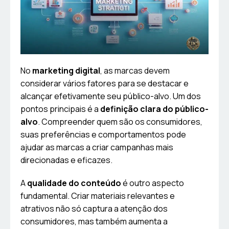
No
marketing digital
, as marcas devem
considerar vários fatores para se destacar e
alcançar efetivamente seu público-alvo. Um dos
pontos principais é a
definição clara do público-
alvo
. Compreender quem são os consumidores,
suas preferências e comportamentos pode
ajudar as marcas a criar campanhas mais
direcionadas e eficazes.
A
qualidade do conteúdo
é outro aspecto
fundamental. Criar materiais relevantes e
atrativos não só captura a atenção dos
consumidores, mas também aumenta a