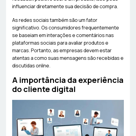
influenciar diretamente sua decisão de compra.
As redes sociais também são um fator
significativo. Os consumidores frequentemente
se baseiam em interações e comentários nas
plataformas sociais para avaliar produtos e
marcas. Portanto, as empresas devem estar
atentas a como suas mensagens são recebidas e
discutidas online.
A importância da experiência
do cliente digital