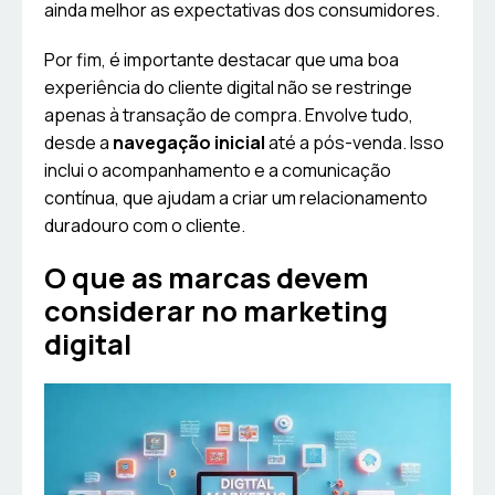
ainda melhor as expectativas dos consumidores.
Por fim, é importante destacar que uma boa
experiência do cliente digital não se restringe
apenas à transação de compra. Envolve tudo,
desde a
navegação inicial
até a pós-venda. Isso
inclui o acompanhamento e a comunicação
contínua, que ajudam a criar um relacionamento
duradouro com o cliente.
O que as marcas devem
considerar no marketing
digital