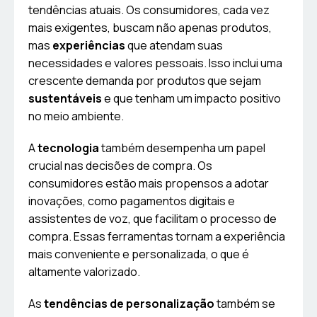
tendências atuais. Os consumidores, cada vez
mais exigentes, buscam não apenas produtos,
mas
experiências
que atendam suas
necessidades e valores pessoais. Isso inclui uma
crescente demanda por produtos que sejam
sustentáveis
e que tenham um impacto positivo
no meio ambiente.
A
tecnologia
também desempenha um papel
crucial nas decisões de compra. Os
consumidores estão mais propensos a adotar
inovações, como pagamentos digitais e
assistentes de voz, que facilitam o processo de
compra. Essas ferramentas tornam a experiência
mais conveniente e personalizada, o que é
altamente valorizado.
As
tendências de personalização
também se