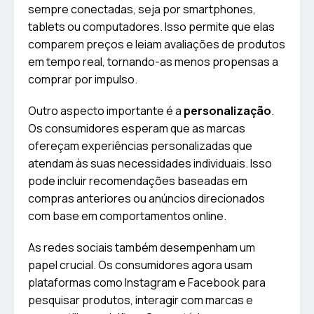
sempre conectadas, seja por smartphones,
tablets ou computadores. Isso permite que elas
comparem preços e leiam avaliações de produtos
em tempo real, tornando-as menos propensas a
comprar por impulso.
Outro aspecto importante é a
personalização
.
Os consumidores esperam que as marcas
ofereçam experiências personalizadas que
atendam às suas necessidades individuais. Isso
pode incluir recomendações baseadas em
compras anteriores ou anúncios direcionados
com base em comportamentos online.
As redes sociais também desempenham um
papel crucial. Os consumidores agora usam
plataformas como Instagram e Facebook para
pesquisar produtos, interagir com marcas e