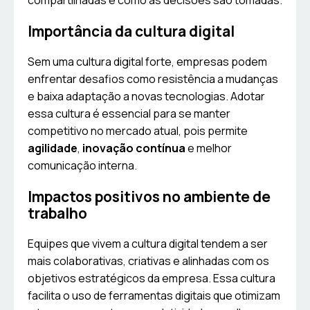
compartilhadas e como as decisões são tomadas.
Importância da cultura digital
Sem uma cultura digital forte, empresas podem
enfrentar desafios como resistência a mudanças
e baixa adaptação a novas tecnologias. Adotar
essa cultura é essencial para se manter
competitivo no mercado atual, pois permite
agilidade
,
inovação contínua
e melhor
comunicação interna.
Impactos positivos no ambiente de
trabalho
Equipes que vivem a cultura digital tendem a ser
mais colaborativas, criativas e alinhadas com os
objetivos estratégicos da empresa. Essa cultura
facilita o uso de ferramentas digitais que otimizam