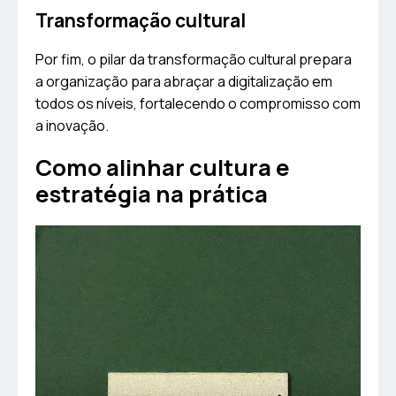
Transformação cultural
Por fim, o pilar da transformação cultural prepara
a organização para abraçar a digitalização em
todos os níveis, fortalecendo o compromisso com
a inovação.
Como alinhar cultura e
estratégia na prática