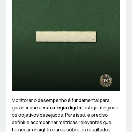
Monitorar o desempenho é fundamental para
garantir que a
estratégia digital
esteja atingindo
os objetivos desejados. Para isso, é preciso
definir e acompanhar métricas relevantes que
forneçam insights claros sobre os resultados.