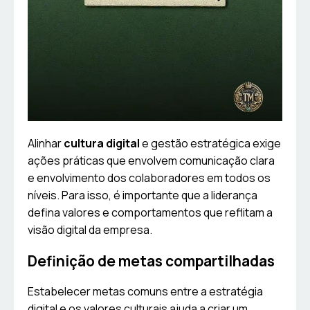
Alinhar
cultura digital
e gestão estratégica exige
ações práticas que envolvem comunicação clara
e envolvimento dos colaboradores em todos os
níveis. Para isso, é importante que a liderança
defina valores e comportamentos que reflitam a
visão digital da empresa.
Definição de metas compartilhadas
Estabelecer metas comuns entre a estratégia
digital e os valores culturais ajuda a criar um