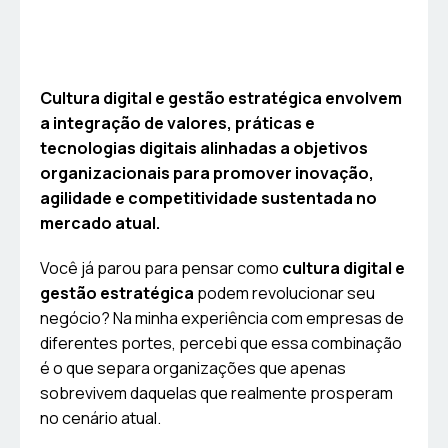
Cultura digital e gestão estratégica envolvem
a integração de valores, práticas e
tecnologias digitais alinhadas a objetivos
organizacionais para promover inovação,
agilidade e competitividade sustentada no
mercado atual.
Você já parou para pensar como
cultura digital e
gestão estratégica
podem revolucionar seu
negócio? Na minha experiência com empresas de
diferentes portes, percebi que essa combinação
é o que separa organizações que apenas
sobrevivem daquelas que realmente prosperam
no cenário atual.