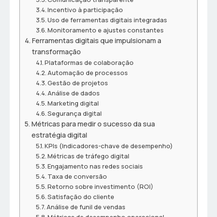
Incentivo à participação
Uso de ferramentas digitais integradas
Monitoramento e ajustes constantes
Ferramentas digitais que impulsionam a
transformação
Plataformas de colaboração
Automação de processos
Gestão de projetos
Análise de dados
Marketing digital
Segurança digital
Métricas para medir o sucesso da sua
estratégia digital
KPIs (Indicadores-chave de desempenho)
Métricas de tráfego digital
Engajamento nas redes sociais
Taxa de conversão
Retorno sobre investimento (ROI)
Satisfação do cliente
Análise de funil de vendas