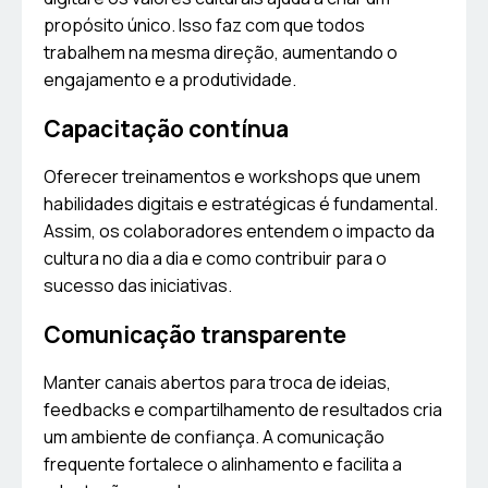
propósito único. Isso faz com que todos
trabalhem na mesma direção, aumentando o
engajamento e a produtividade.
Capacitação contínua
Oferecer treinamentos e workshops que unem
habilidades digitais e estratégicas é fundamental.
Assim, os colaboradores entendem o impacto da
cultura no dia a dia e como contribuir para o
sucesso das iniciativas.
Comunicação transparente
Manter canais abertos para troca de ideias,
feedbacks e compartilhamento de resultados cria
um ambiente de confiança. A comunicação
frequente fortalece o alinhamento e facilita a