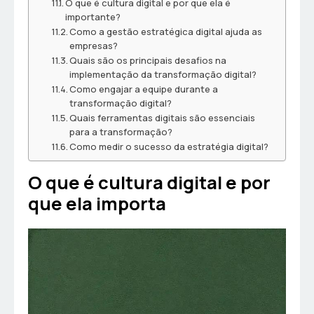
O que é cultura digital e por que ela é
importante?
Como a gestão estratégica digital ajuda as
empresas?
Quais são os principais desafios na
implementação da transformação digital?
Como engajar a equipe durante a
transformação digital?
Quais ferramentas digitais são essenciais
para a transformação?
Como medir o sucesso da estratégia digital?
O que é cultura digital e por
que ela importa