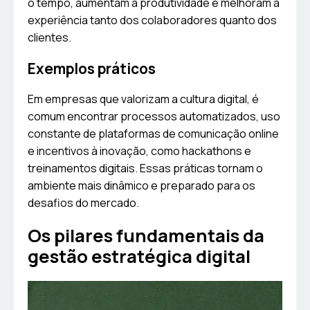
o tempo, aumentam a produtividade e melhoram a
experiência tanto dos colaboradores quanto dos
clientes.
Exemplos práticos
Em empresas que valorizam a cultura digital, é
comum encontrar processos automatizados, uso
constante de plataformas de comunicação online
e incentivos à inovação, como hackathons e
treinamentos digitais. Essas práticas tornam o
ambiente mais dinâmico e preparado para os
desafios do mercado.
Os pilares fundamentais da
gestão estratégica digital