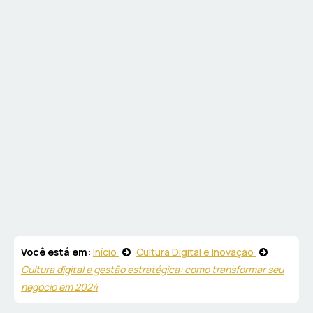
Você está em:
Início
Cultura Digital e Inovação
Cultura digital e gestão estratégica: como transformar seu
negócio em 2024