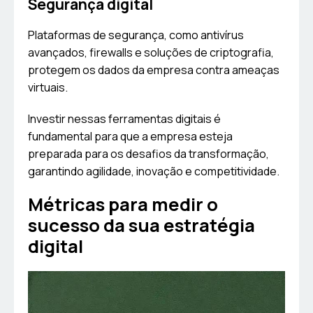
Segurança digital
Plataformas de segurança, como antivírus
avançados, firewalls e soluções de criptografia,
protegem os dados da empresa contra ameaças
virtuais.
Investir nessas ferramentas digitais é
fundamental para que a empresa esteja
preparada para os desafios da transformação,
garantindo agilidade, inovação e competitividade.
Métricas para medir o
sucesso da sua estratégia
digital