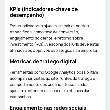
KPIs (Indicadores-chave de
desempenho)
Esses indicadores ajudam a medir aspectos
específicos, como taxa de conversão,
engajamento do cliente, e retorno sobre
investimento (ROI). A escolha dos KPIs deve estar
alinhada aos objetivos estratégicos da empresa.
Métricas de tráfego digital
Ferramentas como Google Analytics possibilitam
acompanhar visitas ao site, fontes de tráfego e
comportamento dos usuários. Esses dados
ajudam a entender o alcance e a eficácia das
campanhas.
Engajamento nas redes sociais