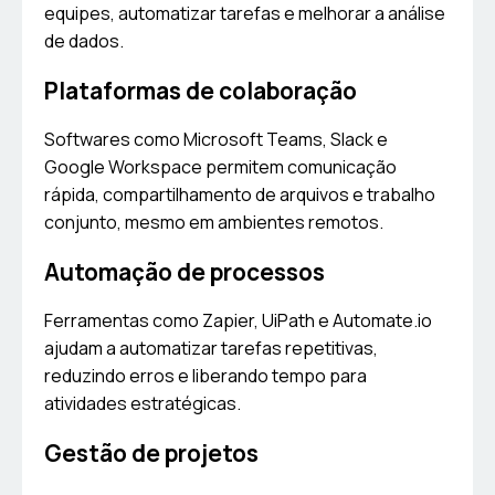
equipes, automatizar tarefas e melhorar a análise
de dados.
Plataformas de colaboração
Softwares como Microsoft Teams, Slack e
Google Workspace permitem comunicação
rápida, compartilhamento de arquivos e trabalho
conjunto, mesmo em ambientes remotos.
Automação de processos
Ferramentas como Zapier, UiPath e Automate.io
ajudam a automatizar tarefas repetitivas,
reduzindo erros e liberando tempo para
atividades estratégicas.
Gestão de projetos