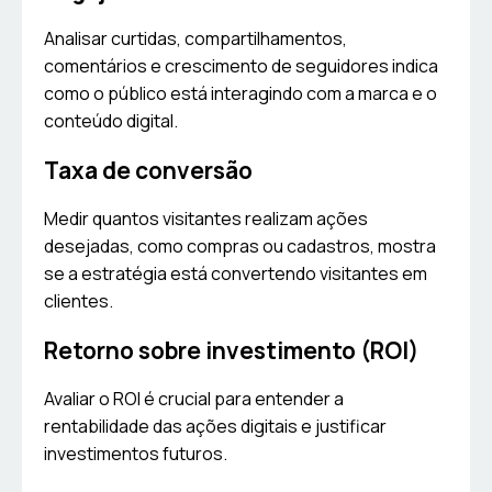
Analisar curtidas, compartilhamentos,
comentários e crescimento de seguidores indica
como o público está interagindo com a marca e o
conteúdo digital.
Taxa de conversão
Medir quantos visitantes realizam ações
desejadas, como compras ou cadastros, mostra
se a estratégia está convertendo visitantes em
clientes.
Retorno sobre investimento (ROI)
Avaliar o ROI é crucial para entender a
rentabilidade das ações digitais e justificar
investimentos futuros.