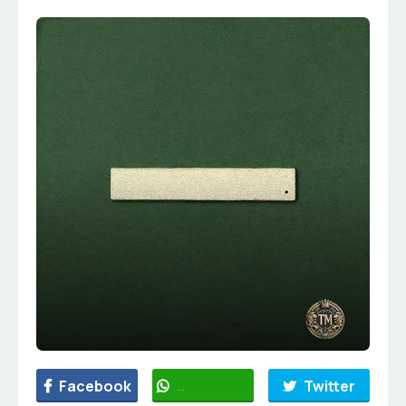
Facebook
WhatsApp
Twitter