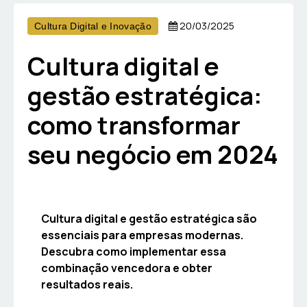
20/03/2025
Cultura Digital e Inovação
Cultura digital e
gestão estratégica:
como transformar
seu negócio em 2024
Cultura digital e gestão estratégica são
essenciais para empresas modernas.
Descubra como implementar essa
combinação vencedora e obter
resultados reais.