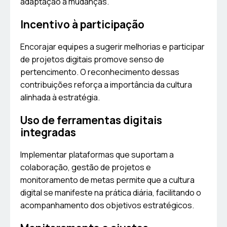
adaptação a mudanças.
Incentivo à participação
Encorajar equipes a sugerir melhorias e participar
de projetos digitais promove senso de
pertencimento. O reconhecimento dessas
contribuições reforça a importância da cultura
alinhada à estratégia.
Uso de ferramentas digitais
integradas
Implementar plataformas que suportam a
colaboração, gestão de projetos e
monitoramento de metas permite que a cultura
digital se manifeste na prática diária, facilitando o
acompanhamento dos objetivos estratégicos.