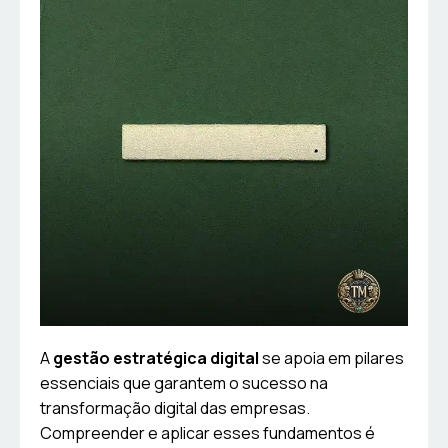
A
gestão estratégica digital
se apoia em pilares
essenciais que garantem o sucesso na
transformação digital das empresas.
Compreender e aplicar esses fundamentos é