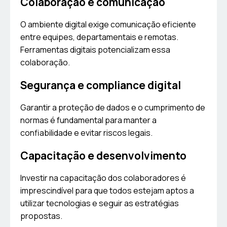
Colaboração e comunicação
O ambiente digital exige comunicação eficiente
entre equipes, departamentais e remotas.
Ferramentas digitais potencializam essa
colaboração.
Segurança e compliance digital
Garantir a proteção de dados e o cumprimento de
normas é fundamental para manter a
confiabilidade e evitar riscos legais.
Capacitação e desenvolvimento
Investir na capacitação dos colaboradores é
imprescindível para que todos estejam aptos a
utilizar tecnologias e seguir as estratégias
propostas.