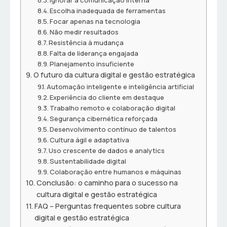
Ignorar a comunicação interna
Escolha inadequada de ferramentas
Focar apenas na tecnologia
Não medir resultados
Resistência à mudança
Falta de liderança engajada
Planejamento insuficiente
O futuro da cultura digital e gestão estratégica
Automação inteligente e inteligência artificial
Experiência do cliente em destaque
Trabalho remoto e colaboração digital
Segurança cibernética reforçada
Desenvolvimento contínuo de talentos
Cultura ágil e adaptativa
Uso crescente de dados e analytics
Sustentabilidade digital
Colaboração entre humanos e máquinas
Conclusão: o caminho para o sucesso na
cultura digital e gestão estratégica
FAQ – Perguntas frequentes sobre cultura
digital e gestão estratégica