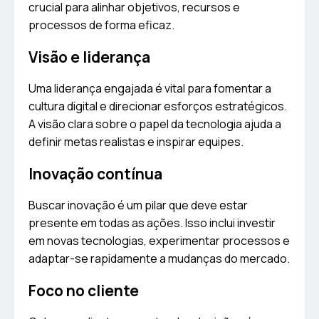
crucial para alinhar objetivos, recursos e
processos de forma eficaz.
Visão e liderança
Uma liderança engajada é vital para fomentar a
cultura digital e direcionar esforços estratégicos.
A visão clara sobre o papel da tecnologia ajuda a
definir metas realistas e inspirar equipes.
Inovação contínua
Buscar inovação é um pilar que deve estar
presente em todas as ações. Isso inclui investir
em novas tecnologias, experimentar processos e
adaptar-se rapidamente a mudanças do mercado.
Foco no cliente