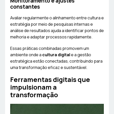
Monitoramento e ajustes
constantes
Avaliar regularmente o alinhamento entre cultura e
estratégia por meio de pesquisas internas e
análise de resultados ajuda a identificar pontos de
melhoria e adaptar processos rapidamente.
Essas práticas combinadas promovem um
ambiente onde a
cultura digital
e a gestão
estratégica estão conectadas, contribuindo para
uma transformação eficaz e sustentável.
Ferramentas digitais que
impulsionam a
transformação