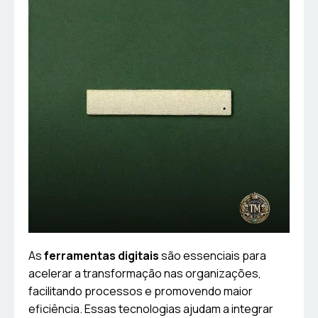
As
ferramentas digitais
são essenciais para
acelerar a transformação nas organizações,
facilitando processos e promovendo maior
eficiência. Essas tecnologias ajudam a integrar