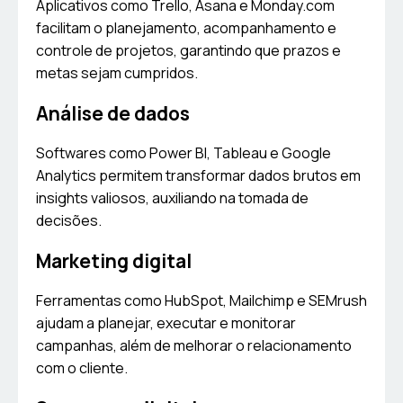
Aplicativos como Trello, Asana e Monday.com
facilitam o planejamento, acompanhamento e
controle de projetos, garantindo que prazos e
metas sejam cumpridos.
Análise de dados
Softwares como Power BI, Tableau e Google
Analytics permitem transformar dados brutos em
insights valiosos, auxiliando na tomada de
decisões.
Marketing digital
Ferramentas como HubSpot, Mailchimp e SEMrush
ajudam a planejar, executar e monitorar
campanhas, além de melhorar o relacionamento
com o cliente.