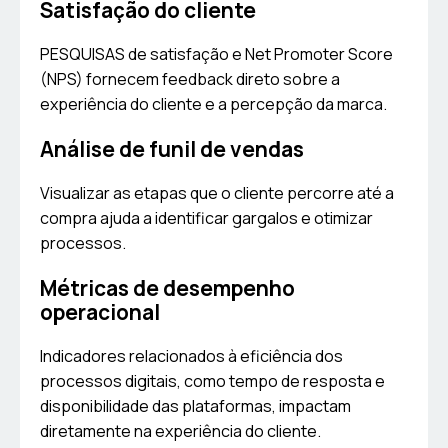
Satisfação do cliente
PESQUISAS de satisfação e Net Promoter Score
(NPS) fornecem feedback direto sobre a
experiência do cliente e a percepção da marca.
Análise de funil de vendas
Visualizar as etapas que o cliente percorre até a
compra ajuda a identificar gargalos e otimizar
processos.
Métricas de desempenho
operacional
Indicadores relacionados à eficiência dos
processos digitais, como tempo de resposta e
disponibilidade das plataformas, impactam
diretamente na experiência do cliente.