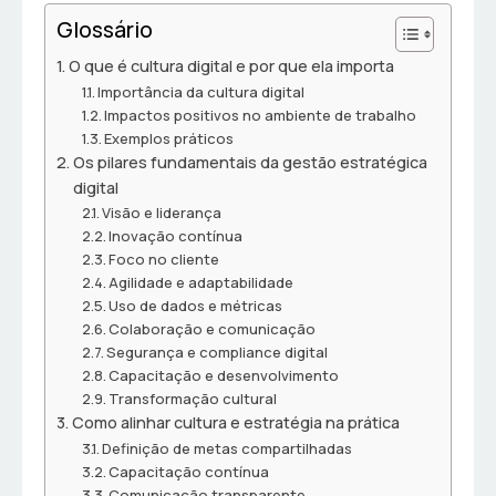
Glossário
O que é cultura digital e por que ela importa
Importância da cultura digital
Impactos positivos no ambiente de trabalho
Exemplos práticos
Os pilares fundamentais da gestão estratégica
digital
Visão e liderança
Inovação contínua
Foco no cliente
Agilidade e adaptabilidade
Uso de dados e métricas
Colaboração e comunicação
Segurança e compliance digital
Capacitação e desenvolvimento
Transformação cultural
Como alinhar cultura e estratégia na prática
Definição de metas compartilhadas
Capacitação contínua
Comunicação transparente