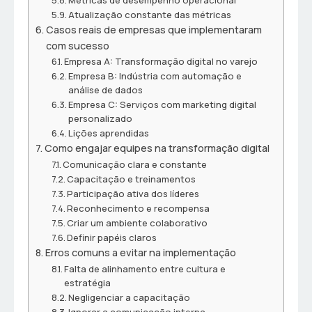
Métricas de desempenho operacional
Atualização constante das métricas
Casos reais de empresas que implementaram
com sucesso
Empresa A: Transformação digital no varejo
Empresa B: Indústria com automação e
análise de dados
Empresa C: Serviços com marketing digital
personalizado
Lições aprendidas
Como engajar equipes na transformação digital
Comunicação clara e constante
Capacitação e treinamentos
Participação ativa dos líderes
Reconhecimento e recompensa
Criar um ambiente colaborativo
Definir papéis claros
Erros comuns a evitar na implementação
Falta de alinhamento entre cultura e
estratégia
Negligenciar a capacitação