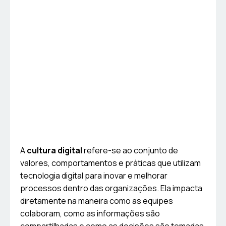
A
cultura digital
refere-se ao conjunto de
valores, comportamentos e práticas que utilizam
tecnologia digital para inovar e melhorar
processos dentro das organizações. Ela impacta
diretamente na maneira como as equipes
colaboram, como as informações são