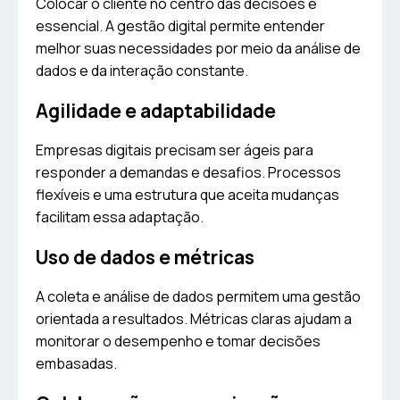
Colocar o cliente no centro das decisões é
essencial. A gestão digital permite entender
melhor suas necessidades por meio da análise de
dados e da interação constante.
Agilidade e adaptabilidade
Empresas digitais precisam ser ágeis para
responder a demandas e desafios. Processos
flexíveis e uma estrutura que aceita mudanças
facilitam essa adaptação.
Uso de dados e métricas
A coleta e análise de dados permitem uma gestão
orientada a resultados. Métricas claras ajudam a
monitorar o desempenho e tomar decisões
embasadas.