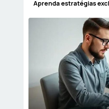
Aprenda estratégias excl