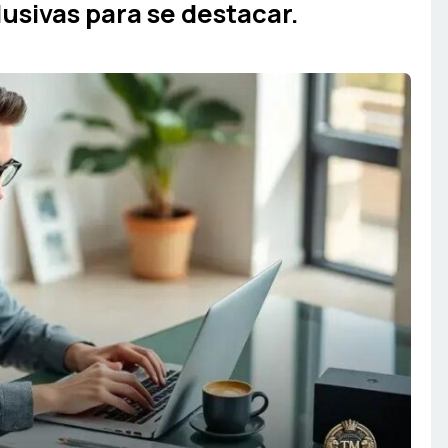
usivas para se destacar.