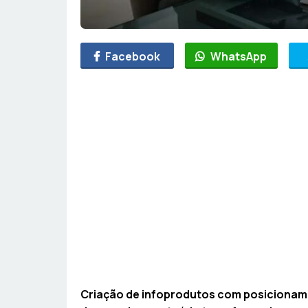
Facebook
WhatsApp
Criação de infoprodutos com posicioname