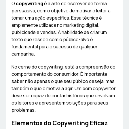
O
copywriting
é a arte de escrever de forma
persuasiva, com o objetivo de motivar o leitor a
tomar uma ação específica. Essa técnica é
amplamente utilizada no marketing digital,
publicidade e vendas. A habilidade de criar um
texto que ressoe com o público-alvo é
fundamental para o sucesso de qualquer
campanha.
No cerne do copywriting, está a compreensão do
comportamento do consumidor. É importante
saber não apenas o que seu público deseja, mas
também o que o motiva a agir. Um bom copywriter
deve ser capaz de contar histórias que envolvam
os leitores e apresentem soluções para seus
problemas.
Elementos do Copywriting Eficaz