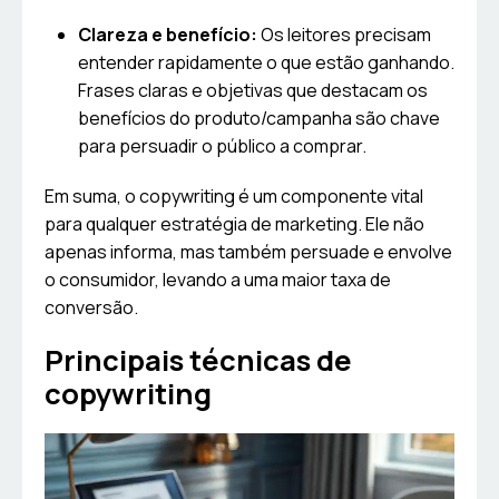
Clareza e benefício:
Os leitores precisam
entender rapidamente o que estão ganhando.
Frases claras e objetivas que destacam os
benefícios do produto/campanha são chave
para persuadir o público a comprar.
Em suma, o copywriting é um componente vital
para qualquer estratégia de marketing. Ele não
apenas informa, mas também persuade e envolve
o consumidor, levando a uma maior taxa de
conversão.
Principais técnicas de
copywriting