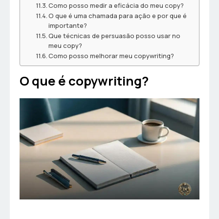
Como posso medir a eficácia do meu copy?
O que é uma chamada para ação e por que é
importante?
Que técnicas de persuasão posso usar no
meu copy?
Como posso melhorar meu copywriting?
O que é copywriting?