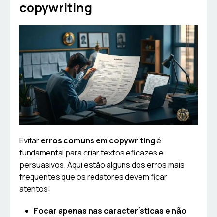
copywriting
Evitar
erros comuns em copywriting
é
fundamental para criar textos eficazes e
persuasivos. Aqui estão alguns dos erros mais
frequentes que os redatores devem ficar
atentos:
Focar apenas nas características e não