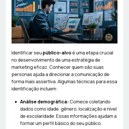
Identificar seu
público-alvo
é uma etapa crucial
no desenvolvimento de uma estratégia de
marketing eficaz. Conhecer quem são suas
personas ajuda a direcionar a comunicação de
forma mais assertiva. Algumas técnicas para essa
identificação incluem:
Análise demográfica:
Comece coletando
dados como idade, gênero, localização e nível
de escolaridade. Essas informações ajudam a
formar um perfil básico do seu público.