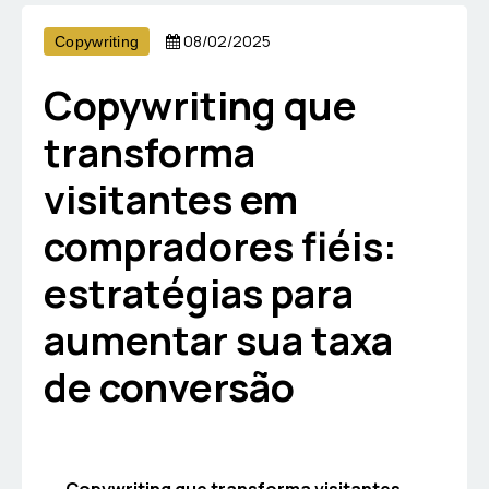
08/02/2025
Copywriting
Copywriting que
transforma
visitantes em
compradores fiéis:
estratégias para
aumentar sua taxa
de conversão
Copywriting que transforma visitantes