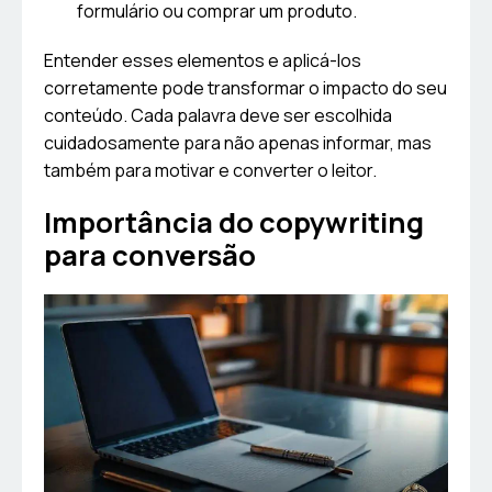
formulário ou comprar um produto.
Entender esses elementos e aplicá-los
corretamente pode transformar o impacto do seu
conteúdo. Cada palavra deve ser escolhida
cuidadosamente para não apenas informar, mas
também para motivar e converter o leitor.
Importância do copywriting
para conversão