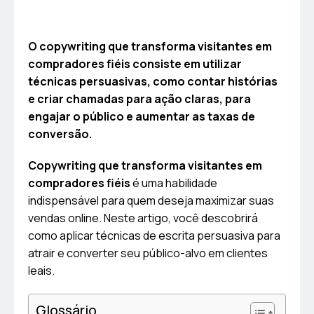
O copywriting que transforma visitantes em
compradores fiéis consiste em utilizar
técnicas persuasivas, como contar histórias
e criar chamadas para ação claras, para
engajar o público e aumentar as taxas de
conversão.
Copywriting que transforma visitantes em
compradores fiéis
é uma habilidade
indispensável para quem deseja maximizar suas
vendas online. Neste artigo, você descobrirá
como aplicar técnicas de escrita persuasiva para
atrair e converter seu público-alvo em clientes
leais.
Glossário