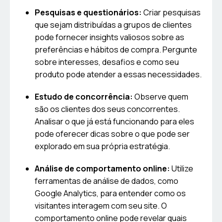
Pesquisas e questionários:
Criar pesquisas
que sejam distribuídas a grupos de clientes
pode fornecer insights valiosos sobre as
preferências e hábitos de compra. Pergunte
sobre interesses, desafios e como seu
produto pode atender a essas necessidades.
Estudo de concorrência:
Observe quem
são os clientes dos seus concorrentes.
Analisar o que já está funcionando para eles
pode oferecer dicas sobre o que pode ser
explorado em sua própria estratégia.
Análise de comportamento online:
Utilize
ferramentas de análise de dados, como
Google Analytics, para entender como os
visitantes interagem com seu site. O
comportamento online pode revelar quais