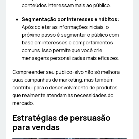
conteúdos interessam mais ao público.
Segmentação por interesses e hábitos:
Após coletar as informações iniciais, o
próximo passo é segmentar o público com
base em interesses e comportamentos
comuns. Isso permite que você crie
mensagens personalizadas mais eficazes.
Compreender seu público-alvo não só melhora
suas campanhas de marketing, mas também
contribui para o desenvolvimento de produtos
que realmente atendam às necessidades do
mercado.
Estratégias de persuasão
para vendas