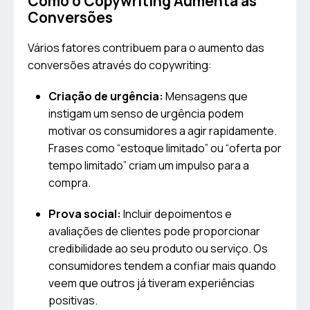
Como o Copywriting Aumenta as
Conversões
Vários fatores contribuem para o aumento das
conversões através do copywriting:
Criação de urgência:
Mensagens que
instigam um senso de urgência podem
motivar os consumidores a agir rapidamente.
Frases como “estoque limitado” ou “oferta por
tempo limitado” criam um impulso para a
compra.
Prova social:
Incluir depoimentos e
avaliações de clientes pode proporcionar
credibilidade ao seu produto ou serviço. Os
consumidores tendem a confiar mais quando
veem que outros já tiveram experiências
positivas.