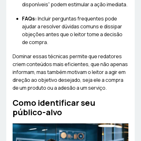
disponíveis” podem estimular a ação imediata.
FAQs:
Incluir perguntas frequentes pode
ajudar a resolver dúvidas comuns e dissipar
objeções antes que o leitor tome a decisão
de compra.
Dominar essas técnicas permite que redatores
criem conteúdos mais eficientes, que não apenas
informam, mas também motivam o leitor a agir em
direção ao objetivo desejado, seja ele a compra
de um produto ou a adesão a um serviço.
Como identificar seu
público-alvo