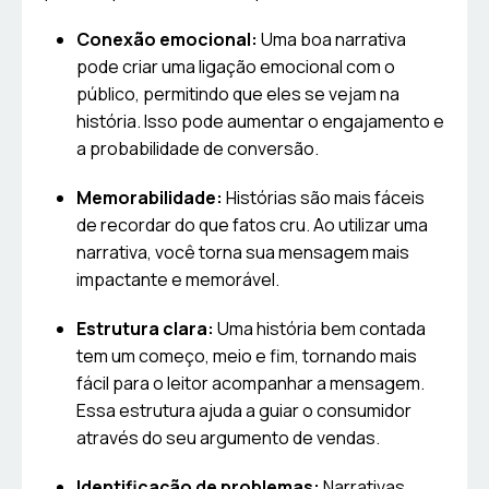
Conexão emocional:
Uma boa narrativa
pode criar uma ligação emocional com o
público, permitindo que eles se vejam na
história. Isso pode aumentar o engajamento e
a probabilidade de conversão.
Memorabilidade:
Histórias são mais fáceis
de recordar do que fatos cru. Ao utilizar uma
narrativa, você torna sua mensagem mais
impactante e memorável.
Estrutura clara:
Uma história bem contada
tem um começo, meio e fim, tornando mais
fácil para o leitor acompanhar a mensagem.
Essa estrutura ajuda a guiar o consumidor
através do seu argumento de vendas.
Identificação de problemas:
Narrativas