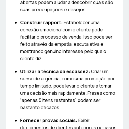
abertas podem ajudar a descobrir quais são
suas preocupações e desejos.
Construir rapport:
Estabelecer uma
conexão emocional com o cliente pode
facilitar o processo de venda. Isso pode ser
feito através da empatia, escuta ativa e
mostrando genuíno interesse pelo que o
cliente diz.
Utilizar a técnica da escassez:
Criar um
senso de urgência, como uma promoção por
tempo limitado, pode levar o cliente a tomar
uma decisão mais rapidamente. Frases como
“apenas 5 itens restantes” podem ser
bastante eficazes.
Fornecer provas sociais:
Exibir
depoimentos de clientes anteriores ou casos