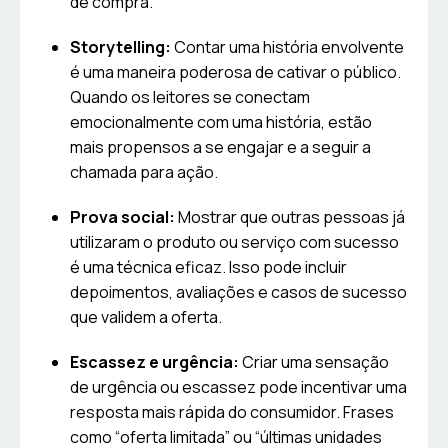
de compra.
Storytelling:
Contar uma história envolvente
é uma maneira poderosa de cativar o público.
Quando os leitores se conectam
emocionalmente com uma história, estão
mais propensos a se engajar e a seguir a
chamada para ação.
Prova social:
Mostrar que outras pessoas já
utilizaram o produto ou serviço com sucesso
é uma técnica eficaz. Isso pode incluir
depoimentos, avaliações e casos de sucesso
que validem a oferta.
Escassez e urgência:
Criar uma sensação
de urgência ou escassez pode incentivar uma
resposta mais rápida do consumidor. Frases
como “oferta limitada” ou “últimas unidades