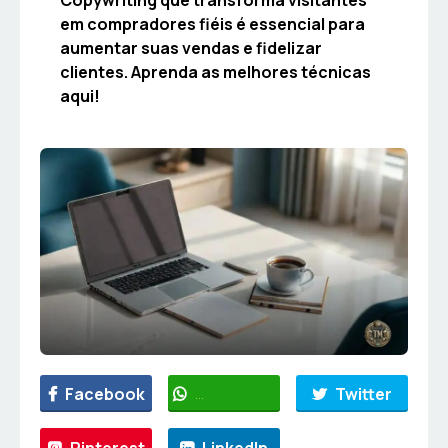
em compradores fiéis é essencial para
aumentar suas vendas e fidelizar
clientes. Aprenda as melhores técnicas
aqui!
Facebook
WhatsApp
Twitter