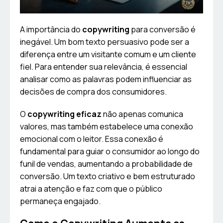
A importância do
copywriting
para conversão é
inegável. Um bom texto persuasivo pode ser a
diferença entre um visitante comum e um cliente
fiel. Para entender sua relevância, é essencial
analisar como as palavras podem influenciar as
decisões de compra dos consumidores.
O
copywriting eficaz
não apenas comunica
valores, mas também estabelece uma conexão
emocional com o leitor. Essa conexão é
fundamental para guiar o consumidor ao longo do
funil de vendas, aumentando a probabilidade de
conversão. Um texto criativo e bem estruturado
atrai a atenção e faz com que o público
permaneça engajado.