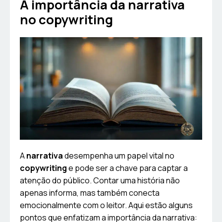
A importância da narrativa
no copywriting
A
narrativa
desempenha um papel vital no
copywriting
e pode ser a chave para captar a
atenção do público. Contar uma história não
apenas informa, mas também conecta
emocionalmente com o leitor. Aqui estão alguns
pontos que enfatizam a importância da narrativa: