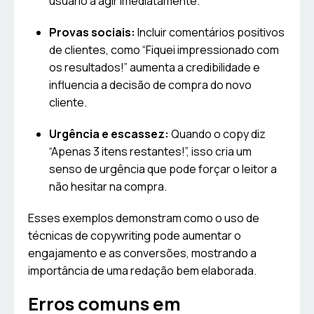
usuário a agir imediatamente.
Provas sociais:
Incluir comentários positivos
de clientes, como “Fiquei impressionado com
os resultados!” aumenta a credibilidade e
influencia a decisão de compra do novo
cliente.
Urgência e escassez:
Quando o copy diz
“Apenas 3 itens restantes!”, isso cria um
senso de urgência que pode forçar o leitor a
não hesitar na compra.
Esses exemplos demonstram como o uso de
técnicas de copywriting pode aumentar o
engajamento e as conversões, mostrando a
importância de uma redação bem elaborada.
Erros comuns em