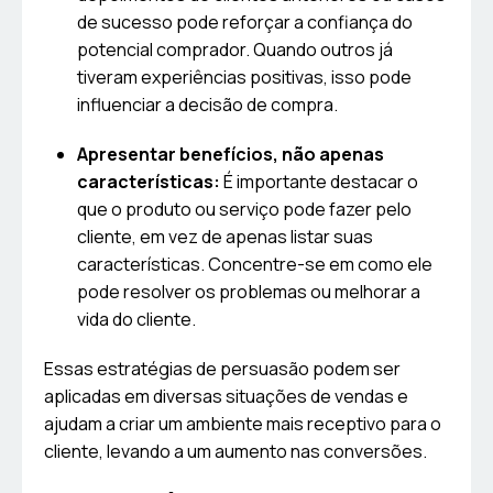
de sucesso pode reforçar a confiança do
potencial comprador. Quando outros já
tiveram experiências positivas, isso pode
influenciar a decisão de compra.
Apresentar benefícios, não apenas
características:
É importante destacar o
que o produto ou serviço pode fazer pelo
cliente, em vez de apenas listar suas
características. Concentre-se em como ele
pode resolver os problemas ou melhorar a
vida do cliente.
Essas estratégias de persuasão podem ser
aplicadas em diversas situações de vendas e
ajudam a criar um ambiente mais receptivo para o
cliente, levando a um aumento nas conversões.