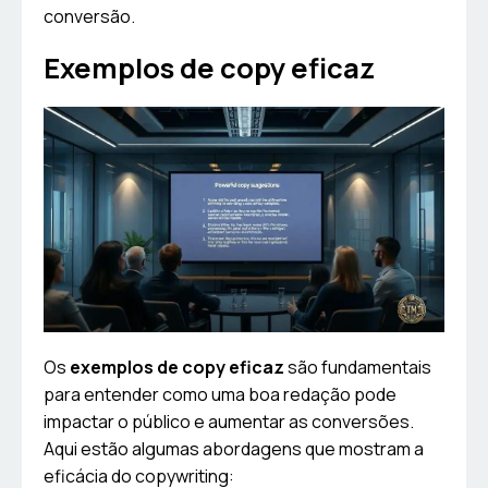
conversão.
Exemplos de copy eficaz
Os
exemplos de copy eficaz
são fundamentais
para entender como uma boa redação pode
impactar o público e aumentar as conversões.
Aqui estão algumas abordagens que mostram a
eficácia do copywriting: