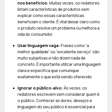
nos benefícios:
Muitas vezes, os redatores
listam características de produtos sem
explicar como essas características
beneficiam o cliente. É vital deixar claro como
o produto resolve um problema ou melhora a
vida do consumidor.
Usar linguagem vaga:
Frases como “a
melhor qualidade” ou “excelente serviço” são
muito subjetivas e não dizem nada de
concreto. É importante utilizar uma linguagem
clara e específica que comunique
exatamente o que está sendo oferecido.
Ignorar o público-alvo:
Às vezes, os
redatores escrevem sem considerar quem é
o público. Conhecer as dores, desejos e
linguagem do seu público é essencial para