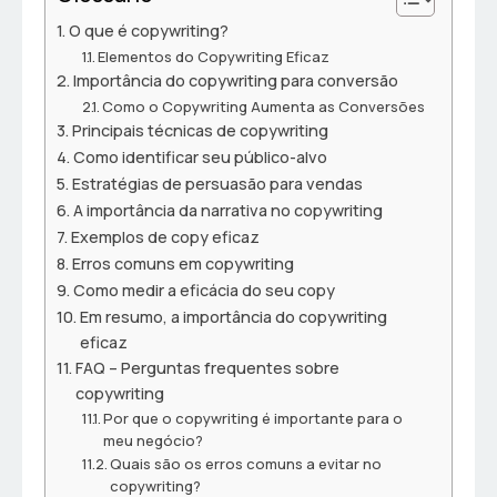
O que é copywriting?
Elementos do Copywriting Eficaz
Importância do copywriting para conversão
Como o Copywriting Aumenta as Conversões
Principais técnicas de copywriting
Como identificar seu público-alvo
Estratégias de persuasão para vendas
A importância da narrativa no copywriting
Exemplos de copy eficaz
Erros comuns em copywriting
Como medir a eficácia do seu copy
Em resumo, a importância do copywriting
eficaz
FAQ – Perguntas frequentes sobre
copywriting
Por que o copywriting é importante para o
meu negócio?
Quais são os erros comuns a evitar no
copywriting?