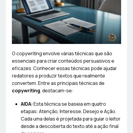
O copywriting envolve várias técnicas que são
essenciais para criar conteúdos persuasivos e
eficazes. Conhecer essas técnicas pode ajudar
redatores a produzir textos que realmente
convertem. Entre as principais técnicas de
copywriting
, destacam-se:
AIDA:
Esta técnica se baseia em quatro
etapas: Atenção, Interesse, Desejo e Ação.
Cada uma delas é projetada para guiar o leitor
desde a descoberta do texto até a ação final