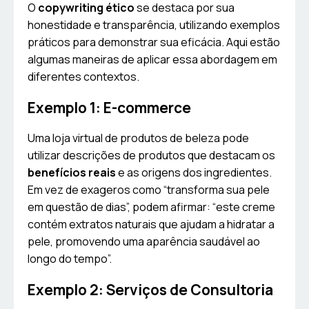
O
copywriting ético
se destaca por sua
honestidade e transparência, utilizando exemplos
práticos para demonstrar sua eficácia. Aqui estão
algumas maneiras de aplicar essa abordagem em
diferentes contextos.
Exemplo 1: E-commerce
Uma loja virtual de produtos de beleza pode
utilizar descrições de produtos que destacam os
benefícios reais
e as origens dos ingredientes.
Em vez de exageros como “transforma sua pele
em questão de dias”, podem afirmar: “este creme
contém extratos naturais que ajudam a hidratar a
pele, promovendo uma aparência saudável ao
longo do tempo”.
Exemplo 2: Serviços de Consultoria