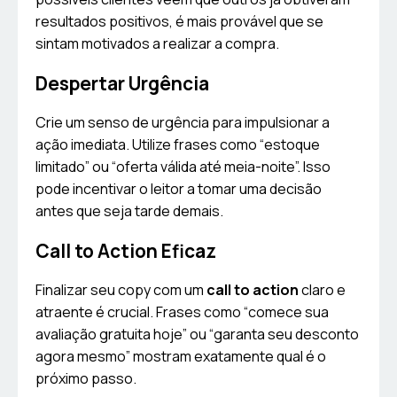
resultados positivos, é mais provável que se
sintam motivados a realizar a compra.
Despertar Urgência
Crie um senso de urgência para impulsionar a
ação imediata. Utilize frases como “estoque
limitado” ou “oferta válida até meia-noite”. Isso
pode incentivar o leitor a tomar uma decisão
antes que seja tarde demais.
Call to Action Eficaz
Finalizar seu copy com um
call to action
claro e
atraente é crucial. Frases como “comece sua
avaliação gratuita hoje” ou “garanta seu desconto
agora mesmo” mostram exatamente qual é o
próximo passo.