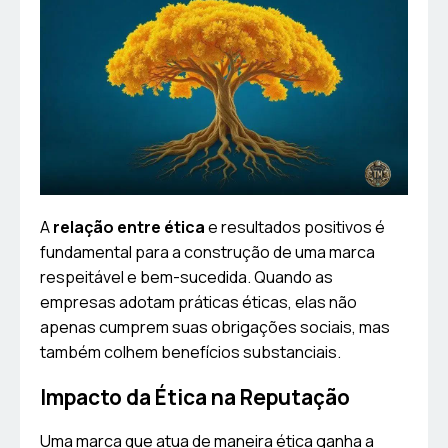
A
relação entre ética
e resultados positivos é
fundamental para a construção de uma marca
respeitável e bem-sucedida. Quando as
empresas adotam práticas éticas, elas não
apenas cumprem suas obrigações sociais, mas
também colhem benefícios substanciais.
Impacto da Ética na Reputação
Uma marca que atua de maneira ética ganha a