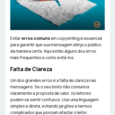
Evitar
erros comuns
em copywriting é essencial
para garantir que sua mensagem atinja o público
da maneira certa. Aqui estão alguns dos erros
mais frequentes e como evitá-los.
Falta de Clareza
Um dos grandes erros é a falta de clareza nas
mensagens. Se o seu texto não comunica
claramente a proposta de valor, os leitores
podem se sentir confusos. Use uma linguagem
simples e direta, evitando jargões e termos
complicados que possam afastar o leitor.