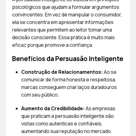
psicológicos que ajudam a formular argumentos
convincentes. Em vez de manipular o consumidor,
ela se concentra em apresentar informações
relevantes que permitem ao leitor tomar uma
decisão consciente. Essa prática é muito mais
eficaz porque promove a confiança.
Benefícios da Persuasão Inteligente
Construção de Relacionamentos:
Ao se
comunicar de forma honesta e respeitosa,
marcas conseguem criar laços duradouros
com seu público.
Aumento da Credibilidade:
As empresas
que praticam a persuasão inteligente são
vistas como autenticas e confiáveis,
aumentando sua reputação no mercado.