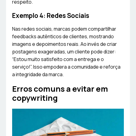
respeito.
Exemplo 4: Redes Sociais
Nas redes sociais, marcas podem compartilhar
feedbacks autênticos de clientes, mostrando
imagens e depoimentos reais. Ao invés de criar
postagens exageradas, um cliente pode dizer:
“Estou muito satisfeito com a entrega e o
serviço!”. Isso empodera a comunidade e reforça
a integridade da marca.
Erros comuns a evitar em
copywriting