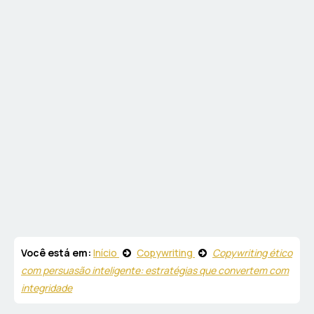
Você está em:
Início
Copywriting
Copywriting ético
com persuasão inteligente: estratégias que convertem com
integridade