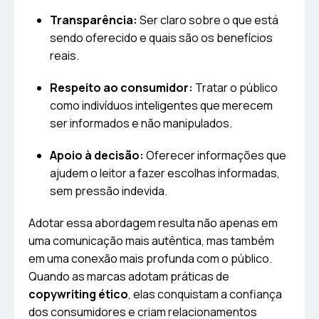
Transparência:
Ser claro sobre o que está
sendo oferecido e quais são os benefícios
reais.
Respeito ao consumidor:
Tratar o público
como indivíduos inteligentes que merecem
ser informados e não manipulados.
Apoio à decisão:
Oferecer informações que
ajudem o leitor a fazer escolhas informadas,
sem pressão indevida.
Adotar essa abordagem resulta não apenas em
uma comunicação mais autêntica, mas também
em uma conexão mais profunda com o público.
Quando as marcas adotam práticas de
copywriting ético
, elas conquistam a confiança
dos consumidores e criam relacionamentos