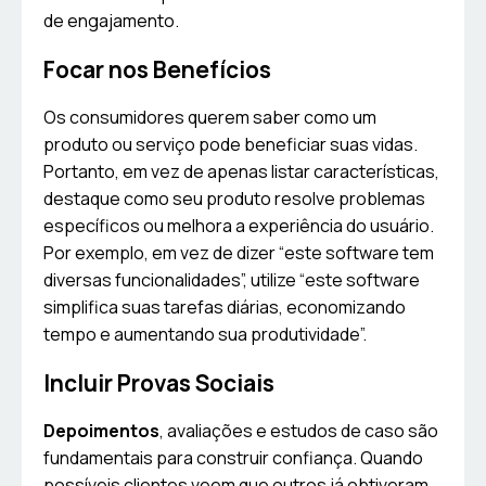
de engajamento.
Focar nos Benefícios
Os consumidores querem saber como um
produto ou serviço pode beneficiar suas vidas.
Portanto, em vez de apenas listar características,
destaque como seu produto resolve problemas
específicos ou melhora a experiência do usuário.
Por exemplo, em vez de dizer “este software tem
diversas funcionalidades”, utilize “este software
simplifica suas tarefas diárias, economizando
tempo e aumentando sua produtividade”.
Incluir Provas Sociais
Depoimentos
, avaliações e estudos de caso são
fundamentais para construir confiança. Quando
possíveis clientes veem que outros já obtiveram