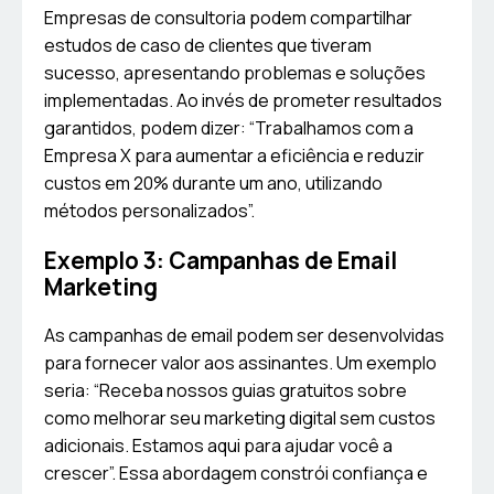
Empresas de consultoria podem compartilhar
estudos de caso de clientes que tiveram
sucesso, apresentando problemas e soluções
implementadas. Ao invés de prometer resultados
garantidos, podem dizer: “Trabalhamos com a
Empresa X para aumentar a eficiência e reduzir
custos em 20% durante um ano, utilizando
métodos personalizados”.
Exemplo 3: Campanhas de Email
Marketing
As campanhas de email podem ser desenvolvidas
para fornecer valor aos assinantes. Um exemplo
seria: “Receba nossos guias gratuitos sobre
como melhorar seu marketing digital sem custos
adicionais. Estamos aqui para ajudar você a
crescer”. Essa abordagem constrói confiança e