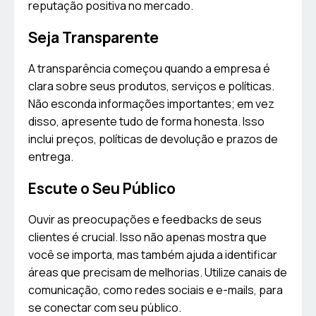
reputação positiva no mercado.
Seja Transparente
A transparência começou quando a empresa é
clara sobre seus produtos, serviços e políticas.
Não esconda informações importantes; em vez
disso, apresente tudo de forma honesta. Isso
inclui preços, políticas de devolução e prazos de
entrega.
Escute o Seu Público
Ouvir as preocupações e feedbacks de seus
clientes é crucial. Isso não apenas mostra que
você se importa, mas também ajuda a identificar
áreas que precisam de melhorias. Utilize canais de
comunicação, como redes sociais e e-mails, para
se conectar com seu público.