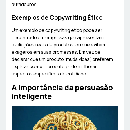
duradouros.
Exemplos de Copywriting Ético
Um exemplo de copywriting ético pode ser
encontrado em empresas que apresentam
avaliações reais de produtos, ou que evitam
exageros em suas promessas. Em vez de
declarar que um produto “muda vidas”, preferem
explicar
como
o produto pode melhorar
aspectos específicos do cotidiano.
A importância da persuasão
inteligente