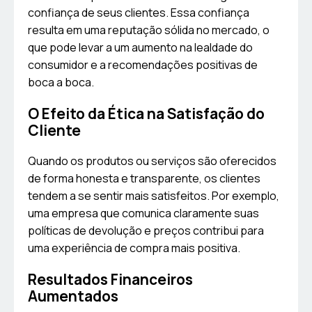
confiança de seus clientes. Essa confiança
resulta em uma reputação sólida no mercado, o
que pode levar a um aumento na lealdade do
consumidor e a recomendações positivas de
boca a boca.
O Efeito da Ética na Satisfação do
Cliente
Quando os produtos ou serviços são oferecidos
de forma honesta e transparente, os clientes
tendem a se sentir mais satisfeitos. Por exemplo,
uma empresa que comunica claramente suas
políticas de devolução e preços contribui para
uma experiência de compra mais positiva.
Resultados Financeiros
Aumentados