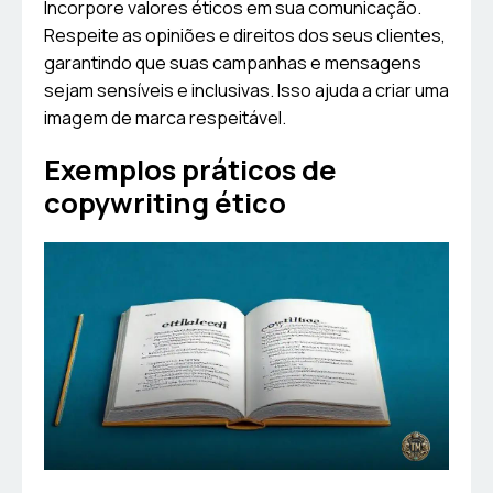
Incorpore valores éticos em sua comunicação.
Respeite as opiniões e direitos dos seus clientes,
garantindo que suas campanhas e mensagens
sejam sensíveis e inclusivas. Isso ajuda a criar uma
imagem de marca respeitável.
Exemplos práticos de
copywriting ético