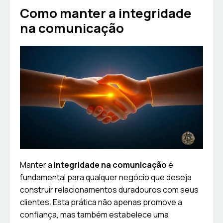
Como manter a integridade
na comunicação
Manter a
integridade na comunicação
é
fundamental para qualquer negócio que deseja
construir relacionamentos duradouros com seus
clientes. Esta prática não apenas promove a
confiança, mas também estabelece uma