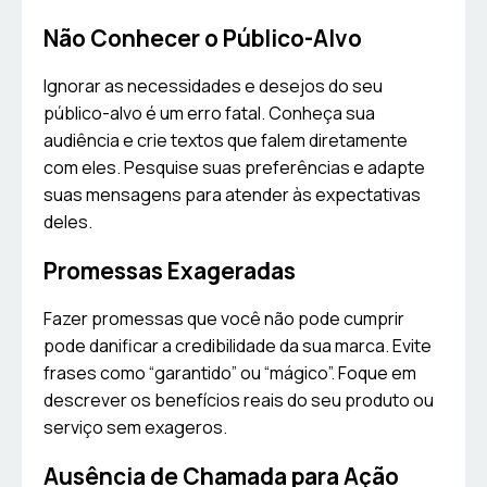
Não Conhecer o Público-Alvo
Ignorar as necessidades e desejos do seu
público-alvo é um erro fatal. Conheça sua
audiência e crie textos que falem diretamente
com eles. Pesquise suas preferências e adapte
suas mensagens para atender às expectativas
deles.
Promessas Exageradas
Fazer promessas que você não pode cumprir
pode danificar a credibilidade da sua marca. Evite
frases como “garantido” ou “mágico”. Foque em
descrever os benefícios reais do seu produto ou
serviço sem exageros.
Ausência de Chamada para Ação