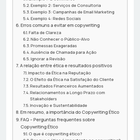
Exemplo 2: Serviços de Consultoria
Exemplo 3: Campanhas de Email Marketing
Exemplo 4: Redes Sociais
Erros comuns a evitar em copywriting
Falta de Clareza
Não Conhecer o Público-Alvo
Promessas Exageradas
Ausência de Chamada para Ação
Ignorar a Revisão
A relação entre ética e resultados positivos
Impacto da Ética na Reputação
O Efeito da Ética na Satisfação do Cliente
Resultados Financeiros Aumentados
Relacionamentos a Longo Prazo com
Stakeholders
Inovação e Sustentabilidade
Em resumo, a importância do Copywriting Ético
FAQ – Perguntas frequentes sobre
Copywriting Ético
O que é copywriting ético?