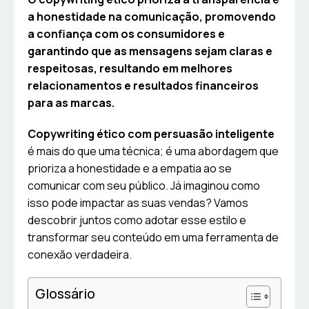
a honestidade na comunicação, promovendo
a confiança com os consumidores e
garantindo que as mensagens sejam claras e
respeitosas, resultando em melhores
relacionamentos e resultados financeiros
para as marcas.
Copywriting ético com persuasão inteligente
é mais do que uma técnica; é uma abordagem que
prioriza a honestidade e a empatia ao se
comunicar com seu público. Já imaginou como
isso pode impactar as suas vendas? Vamos
descobrir juntos como adotar esse estilo e
transformar seu conteúdo em uma ferramenta de
conexão verdadeira.
Glossário