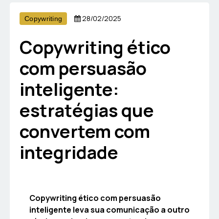
28/02/2025
Copywriting
Copywriting ético
com persuasão
inteligente:
estratégias que
convertem com
integridade
Copywriting ético com persuasão
inteligente leva sua comunicação a outro