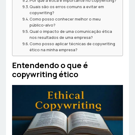
Por que a ética é importante no copywriting?
Quais são os erros comuns a evitar em
copywriting?
Como posso conhecer melhor o meu
público-alvo?
Qual o impacto de uma comunicação ética
nos resultados de uma empresa?
Como posso aplicar técnicas de copywriting
ético na minha empresa?
Entendendo o que é
copywriting ético