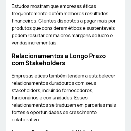
Estudos mostram que empresas éticas
frequentemente obtêm melhores resultados
financeiros. Clientes dispostos a pagar mais por
produtos que consideram éticos e sustentáveis
podem resultar em maiores margens de lucro e
vendas incrementais.
Relacionamentos a Longo Prazo
com Stakeholders
Empresas éticas também tendem a estabelecer
relacionamentos duradouros com seus
stakeholders, incluindo fornecedores,
funcionários e comunidades. Esses
relacionamentos se traduzem em parcerias mais
fortes e oportunidades de crescimento
colaborativo.