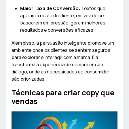
Maior Taxa de Conversão:
Textos que
apelam à razão do cliente, em vez de se
basearem em pressão, geram melhores
resultados e conversões eficazes.
Além disso, a persuasão inteligente promove um
ambiente onde os clientes se sentem seguros
para explorar e interagir com a marca. Ela
transforma a experiência de compra em um
diálogo, onde as necessidades do consumidor
são priorizadas.
Técnicas para criar copy que
vendas