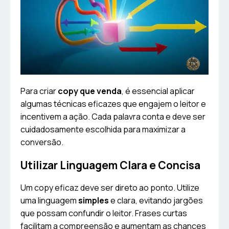
Para criar
copy que venda
, é essencial aplicar
algumas técnicas eficazes que engajem o leitor e
incentivem a ação. Cada palavra conta e deve ser
cuidadosamente escolhida para maximizar a
conversão.
Utilizar Linguagem Clara e Concisa
Um copy eficaz deve ser direto ao ponto. Utilize
uma linguagem
simples
e clara, evitando jargões
que possam confundir o leitor. Frases curtas
facilitam a compreensão e aumentam as chances