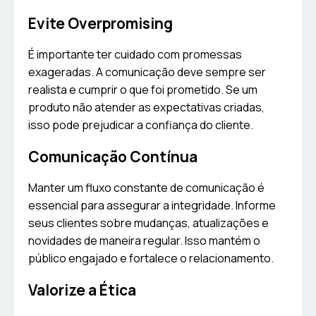
Evite Overpromising
É importante ter cuidado com promessas
exageradas. A comunicação deve sempre ser
realista e cumprir o que foi prometido. Se um
produto não atender as expectativas criadas,
isso pode prejudicar a confiança do cliente.
Comunicação Contínua
Manter um fluxo constante de comunicação é
essencial para assegurar a integridade. Informe
seus clientes sobre mudanças, atualizações e
novidades de maneira regular. Isso mantém o
público engajado e fortalece o relacionamento.
Valorize a Ética