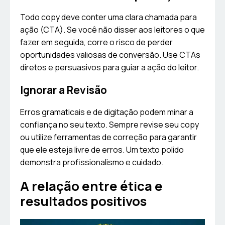
Todo copy deve conter uma clara chamada para
ação (CTA). Se você não disser aos leitores o que
fazer em seguida, corre o risco de perder
oportunidades valiosas de conversão. Use CTAs
diretos e persuasivos para guiar a ação do leitor.
Ignorar a Revisão
Erros gramaticais e de digitação podem minar a
confiança no seu texto. Sempre revise seu copy
ou utilize ferramentas de correção para garantir
que ele esteja livre de erros. Um texto polido
demonstra profissionalismo e cuidado.
A relação entre ética e
resultados positivos