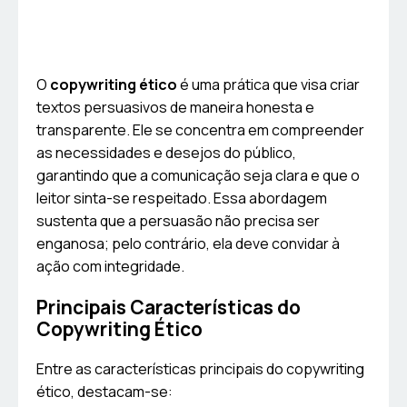
O
copywriting ético
é uma prática que visa criar
textos persuasivos de maneira honesta e
transparente. Ele se concentra em compreender
as necessidades e desejos do público,
garantindo que a comunicação seja clara e que o
leitor sinta-se respeitado. Essa abordagem
sustenta que a persuasão não precisa ser
enganosa; pelo contrário, ela deve convidar à
ação com integridade.
Principais Características do
Copywriting Ético
Entre as características principais do copywriting
ético, destacam-se: