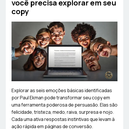
você precisa explorar em seu
copy
Explorar as seis emoções básicas identificadas
por Paul Ekman pode transformar seu copy em
uma ferramenta poderosa de persuasão. Elas são
felicidade, tristeza, medo, raiva, surpresa e nojo.
Cada uma ativa respostas instintivas que levam à
ação rápida em páginas de conversão.