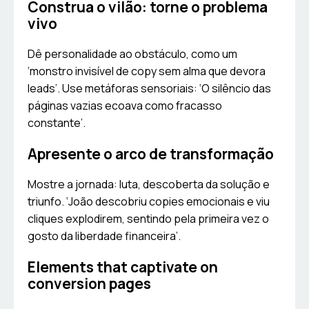
Construa o vilão: torne o problema
vivo
Dê personalidade ao obstáculo, como um
‘monstro invisível de copy sem alma que devora
leads’. Use metáforas sensoriais: ‘O silêncio das
páginas vazias ecoava como fracasso
constante’.
Apresente o arco de transformação
Mostre a jornada: luta, descoberta da solução e
triunfo. ‘João descobriu copies emocionais e viu
cliques explodirem, sentindo pela primeira vez o
gosto da liberdade financeira’.
Elements that captivate on
conversion pages