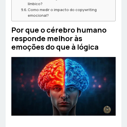
límbico?
Como medir o impacto do copywriting
emocional?
Por que o cérebro humano
responde melhor às
emoções do que à lógica