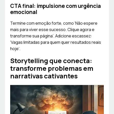
CTA final: impulsione com urgência
emocional
Termine com emoção forte, como ‘Não espere
mais para viver esse sucesso. Clique agora e
transforme sua página’. Adicione escassez:
‘Vagas limitadas para quem quer resultados reais
hoje’.
Storytelling que conecta:
transforme problemas em
narrativas cativantes