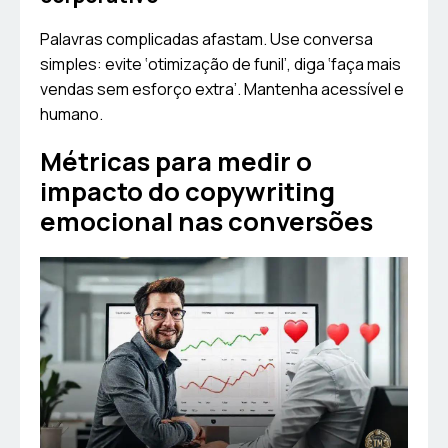
Palavras complicadas afastam. Use conversa
simples: evite ‘otimização de funil’, diga ‘faça mais
vendas sem esforço extra’. Mantenha acessível e
humano.
Métricas para medir o
impacto do copywriting
emocional nas conversões