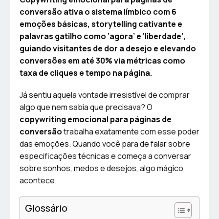
conversão ativa o sistema límbico com 6
emoções básicas, storytelling cativante e
palavras gatilho como ‘agora’ e ‘liberdade’,
guiando visitantes de dor a desejo e elevando
conversões em até 30% via métricas como
taxa de cliques e tempo na página.
Já sentiu aquela vontade irresistível de comprar
algo que nem sabia que precisava? O
copywriting emocional para páginas de
conversão
trabalha exatamente com esse poder
das emoções. Quando você para de falar sobre
especificações técnicas e começa a conversar
sobre sonhos, medos e desejos, algo mágico
acontece.
Glossário