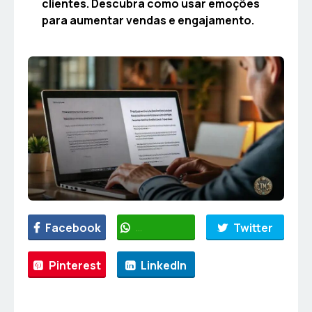
clientes. Descubra como usar emoções
para aumentar vendas e engajamento.
Facebook
WhatsApp
Twitter
Pinterest
LinkedIn