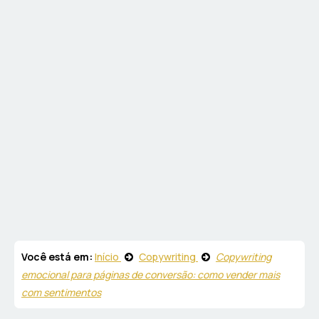
Você está em:
Início
Copywriting
Copywriting
emocional para páginas de conversão: como vender mais
com sentimentos