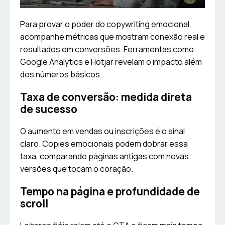
Para provar o poder do copywriting emocional,
acompanhe métricas que mostram conexão real e
resultados em conversões. Ferramentas como
Google Analytics e Hotjar revelam o impacto além
dos números básicos.
Taxa de conversão: medida direta
de sucesso
O aumento em vendas ou inscrições é o sinal
claro. Copies emocionais podem dobrar essa
taxa, comparando páginas antigas com novas
versões que tocam o coração.
Tempo na página e profundidade de
scroll