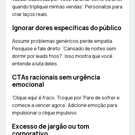
quando tripliquei minhas vendas’. Personalize para
criar laços reais.
Ignorar dores específicas do público
Assumir problemas genéricos perde empatia.
Pesquise e fale direto: ‘Cansado de noites sem
dormir por leads frios?’. Isso mostra que você
entende a luta deles.
CTAs racionais sem urgência
emocional
‘Clique aqui’ é fraco. Troque por ‘Pare de sofrer e
comece a vencer agora’. Adicione emoção para
impulsionar o clique impulsivo.
Excesso de jargão ou tom
corporativo