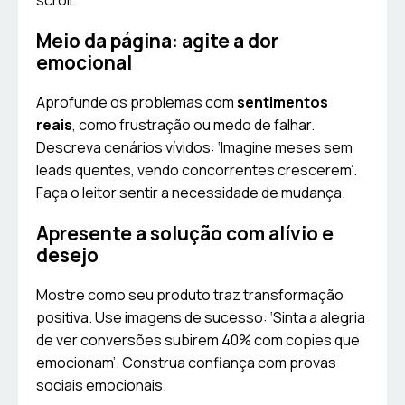
scroll.
Meio da página: agite a dor
emocional
Aprofunde os problemas com
sentimentos
reais
, como frustração ou medo de falhar.
Descreva cenários vívidos: ‘Imagine meses sem
leads quentes, vendo concorrentes crescerem’.
Faça o leitor sentir a necessidade de mudança.
Apresente a solução com alívio e
desejo
Mostre como seu produto traz transformação
positiva. Use imagens de sucesso: ‘Sinta a alegria
de ver conversões subirem 40% com copies que
emocionam’. Construa confiança com provas
sociais emocionais.