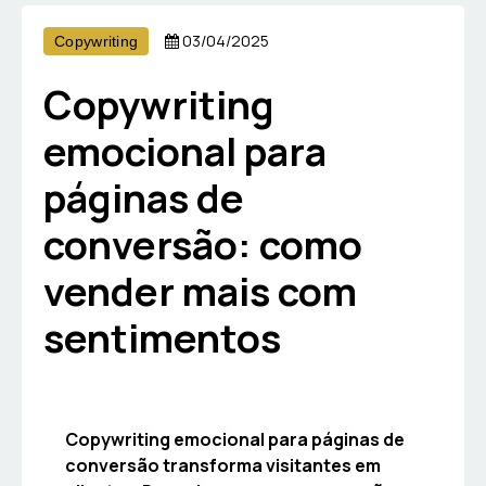
03/04/2025
Copywriting
Copywriting
emocional para
páginas de
conversão: como
vender mais com
sentimentos
Copywriting emocional para páginas de
conversão transforma visitantes em