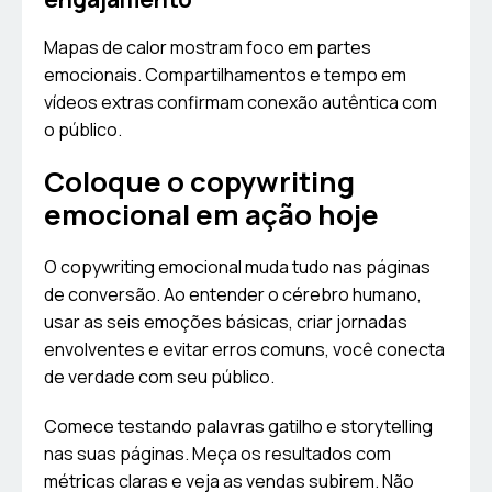
Mapas de calor mostram foco em partes
emocionais. Compartilhamentos e tempo em
vídeos extras confirmam conexão autêntica com
o público.
Coloque o copywriting
emocional em ação hoje
O copywriting emocional muda tudo nas páginas
de conversão. Ao entender o cérebro humano,
usar as seis emoções básicas, criar jornadas
envolventes e evitar erros comuns, você conecta
de verdade com seu público.
Comece testando palavras gatilho e storytelling
nas suas páginas. Meça os resultados com
métricas claras e veja as vendas subirem. Não