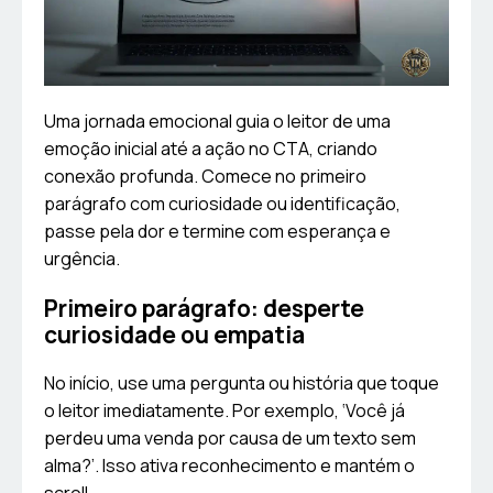
Uma jornada emocional guia o leitor de uma
emoção inicial até a ação no CTA, criando
conexão profunda. Comece no primeiro
parágrafo com curiosidade ou identificação,
passe pela dor e termine com esperança e
urgência.
Primeiro parágrafo: desperte
curiosidade ou empatia
No início, use uma pergunta ou história que toque
o leitor imediatamente. Por exemplo, ‘Você já
perdeu uma venda por causa de um texto sem
alma?’. Isso ativa reconhecimento e mantém o