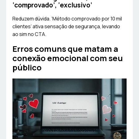
‘comprovado’, ‘exclusivo’
Reduzem dúvida. ‘Método comprovado por 10 mil
clientes’ ativa sensação de segurança, levando
ao sim no CTA.
Erros comuns que matam a
conexão emocional com seu
público