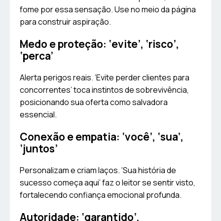
fome por essa sensação. Use no meio da página
para construir aspiração.
Medo e proteção: ‘evite’, ‘risco’,
‘perca’
Alerta perigos reais. ‘Evite perder clientes para
concorrentes’ toca instintos de sobrevivência,
posicionando sua oferta como salvadora
essencial.
Conexão e empatia: ‘você’, ‘sua’,
‘juntos’
Personalizam e criam laços. ‘Sua história de
sucesso começa aqui’ faz o leitor se sentir visto,
fortalecendo confiança emocional profunda.
Autoridade: ‘garantido’,