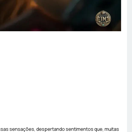
ssas sensações, despertando sentimentos que, muitas