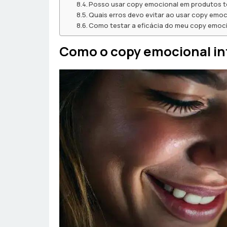
Posso usar copy emocional em produtos 
Quais erros devo evitar ao usar copy emoc
Como testar a eficácia do meu copy emoc
Como o copy emocional in