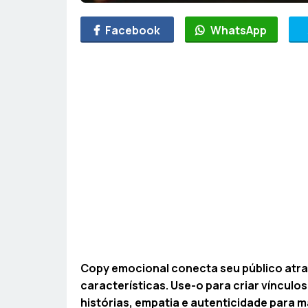
Facebook
WhatsApp
Copy emocional conecta seu público atra
características. Use-o para criar vínculo
histórias, empatia e autenticidade para