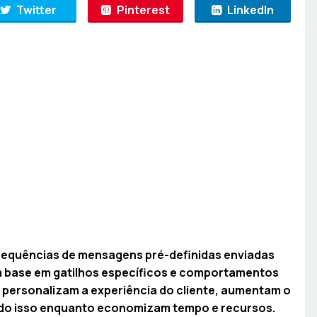
Twitter
Pinterest
LinkedIn
equências de mensagens pré-definidas enviadas
 base em gatilhos específicos e comportamentos
 personalizam a experiência do cliente, aumentam o
udo isso enquanto economizam tempo e recursos.