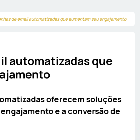
nhas de email automatizadas que aumentam seu engajamento
l automatizadas que
ajamento
omatizadas oferecem soluções
o engajamento e a conversão de