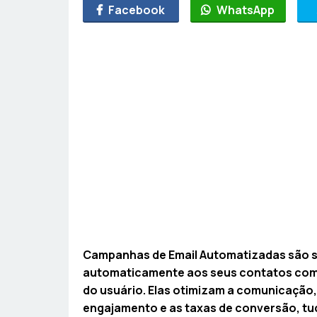
Facebook
WhatsApp
Campanhas de Email Automatizadas são s
automaticamente aos seus contatos com
do usuário. Elas otimizam a comunicação,
engajamento e as taxas de conversão, t