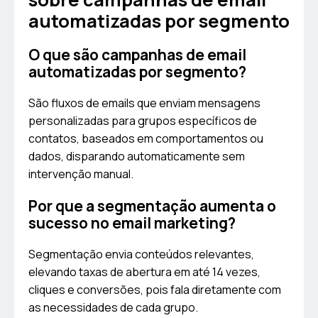
automatizadas por segmento
O que são campanhas de email
automatizadas por segmento?
São fluxos de emails que enviam mensagens
personalizadas para grupos específicos de
contatos, baseados em comportamentos ou
dados, disparando automaticamente sem
intervenção manual.
Por que a segmentação aumenta o
sucesso no email marketing?
Segmentação envia conteúdos relevantes,
elevando taxas de abertura em até 14 vezes,
cliques e conversões, pois fala diretamente com
as necessidades de cada grupo.