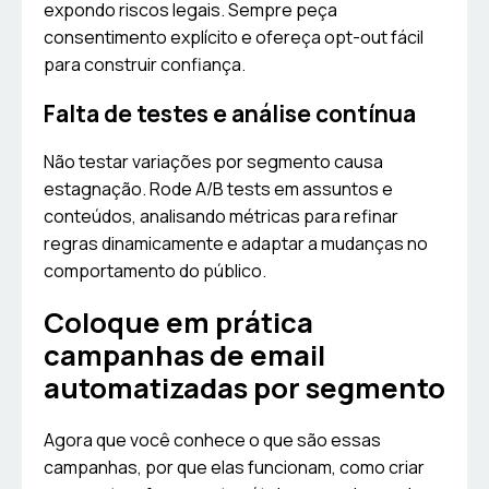
expondo riscos legais. Sempre peça
consentimento explícito e ofereça opt-out fácil
para construir confiança.
Falta de testes e análise contínua
Não testar variações por segmento causa
estagnação. Rode A/B tests em assuntos e
conteúdos, analisando métricas para refinar
regras dinamicamente e adaptar a mudanças no
comportamento do público.
Coloque em prática
campanhas de email
automatizadas por segmento
Agora que você conhece o que são essas
campanhas, por que elas funcionam, como criar