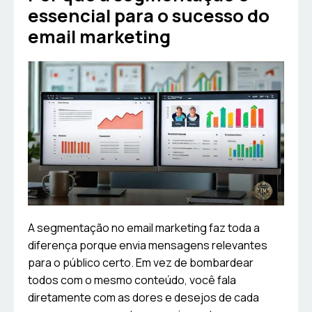
essencial para o sucesso do
email marketing
A segmentação no email marketing faz toda a
diferença porque envia mensagens relevantes
para o público certo. Em vez de bombardear
todos com o mesmo conteúdo, você fala
diretamente com as dores e desejos de cada