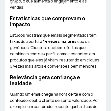
grupo, o que aumenta o engajamento e as
vendas.
Estatísticas que comprovam o
impacto
Estudos mostram que emails segmentados têm
taxas de abertura
14 vezes maiores
que os
genéricos. Clientes recebem ofertas que
combinam com seu perfil, como descontos em
produtos que eles já viram, resultando em cliques
9 vezes mais altos e conversões bem melhores.
Relevância gera confiança e
lealdade
Quando um email chega na hora certa e com o
conteúdo ideal, o cliente se sente valorizado. Por
exemplo, um comprador recente ganha dicas de