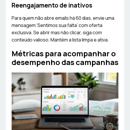
Reengajamento de inativos
Para quem não abre emails há 60 dias, envie uma
mensagem ‘Sentimos sua falta’ com oferta
exclusiva. Se abrir mas não clicar, siga com
conteúdo valioso. Mantém a lista limpa e ativa.
Métricas para acompanhar o
desempenho das campanhas