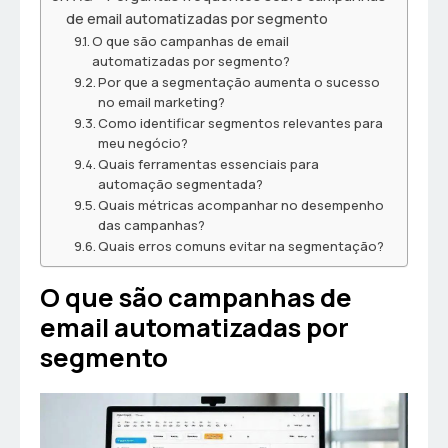
de email automatizadas por segmento
O que são campanhas de email
automatizadas por segmento?
Por que a segmentação aumenta o sucesso
no email marketing?
Como identificar segmentos relevantes para
meu negócio?
Quais ferramentas essenciais para
automação segmentada?
Quais métricas acompanhar no desempenho
das campanhas?
Quais erros comuns evitar na segmentação?
O que são campanhas de
email automatizadas por
segmento