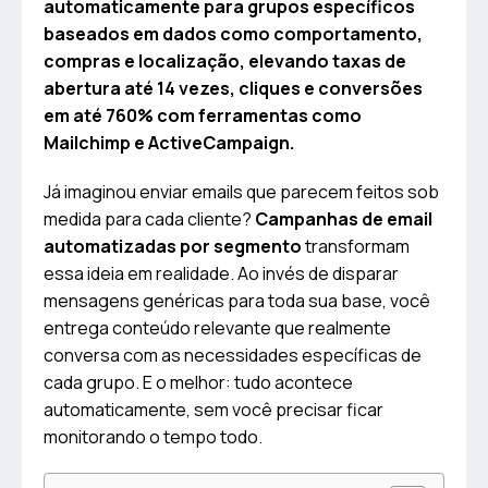
automaticamente para grupos específicos
baseados em dados como comportamento,
compras e localização, elevando taxas de
abertura até 14 vezes, cliques e conversões
em até 760% com ferramentas como
Mailchimp e ActiveCampaign.
Já imaginou enviar emails que parecem feitos sob
medida para cada cliente?
Campanhas de email
automatizadas por segmento
transformam
essa ideia em realidade. Ao invés de disparar
mensagens genéricas para toda sua base, você
entrega conteúdo relevante que realmente
conversa com as necessidades específicas de
cada grupo. E o melhor: tudo acontece
automaticamente, sem você precisar ficar
monitorando o tempo todo.