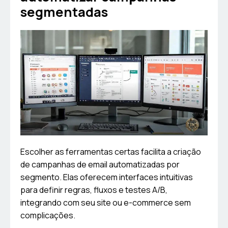
segmentadas
Escolher as ferramentas certas facilita a criação
de campanhas de email automatizadas por
segmento. Elas oferecem interfaces intuitivas
para definir regras, fluxos e testes A/B,
integrando com seu site ou e-commerce sem
complicações.