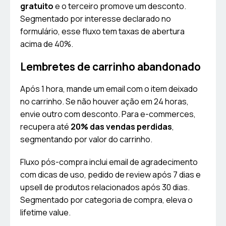
gratuito
e o terceiro promove um desconto.
Segmentado por interesse declarado no
formulário, esse fluxo tem taxas de abertura
acima de 40%.
Lembretes de carrinho abandonado
Após 1 hora, mande um email com o item deixado
no carrinho. Se não houver ação em 24 horas,
envie outro com desconto. Para e-commerces,
recupera até
20% das vendas perdidas
,
segmentando por valor do carrinho.
Fluxo pós-compra inclui email de agradecimento
com dicas de uso, pedido de review após 7 dias e
upsell de produtos relacionados após 30 dias.
Segmentado por categoria de compra, eleva o
lifetime value.