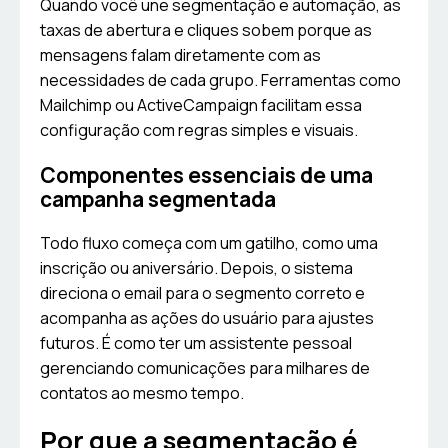
Quando você une segmentação e automação, as
taxas de abertura e cliques sobem porque as
mensagens falam diretamente com as
necessidades de cada grupo. Ferramentas como
Mailchimp ou ActiveCampaign facilitam essa
configuração com regras simples e visuais.
Componentes essenciais de uma
campanha segmentada
Todo fluxo começa com um gatilho, como uma
inscrição ou aniversário. Depois, o sistema
direciona o email para o segmento correto e
acompanha as ações do usuário para ajustes
futuros. É como ter um assistente pessoal
gerenciando comunicações para milhares de
contatos ao mesmo tempo.
Por que a segmentação é