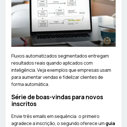
Fluxos automatizados segmentados entregam
resultados reais quando aplicados com
inteligência. Veja exemplos que empresas usam
para aumentar vendas e fidelizar clientes de
forma automática.
Série de boas-vindas para novos
inscritos
Envie três emails em sequência: o primeiro
agradece a inscrição, o segundo oferece um
guia