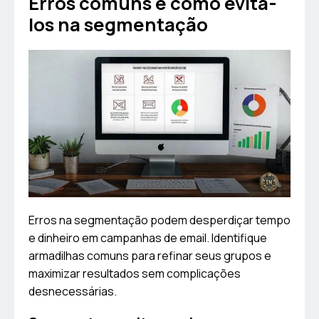
Erros comuns e como evitá-
los na segmentação
Erros na segmentação podem desperdiçar tempo
e dinheiro em campanhas de email. Identifique
armadilhas comuns para refinar seus grupos e
maximizar resultados sem complicações
desnecessárias.