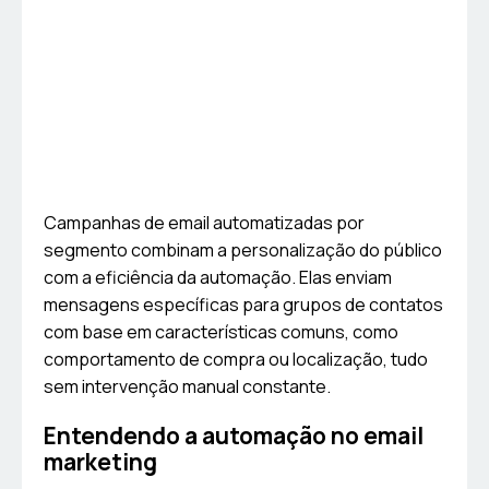
Campanhas de email automatizadas por
segmento combinam a personalização do público
com a eficiência da automação. Elas enviam
mensagens específicas para grupos de contatos
com base em características comuns, como
comportamento de compra ou localização, tudo
sem intervenção manual constante.
Entendendo a automação no email
marketing