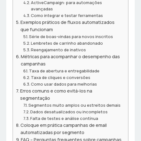
ActiveCampaign: para automações
avançadas
Como integrar e testar ferramentas
Exemplos práticos de fluxos automatizados
que funcionam
Série de boas-vindas para novos inscritos
Lembretes de carrinho abandonado
Reengajamento de inativos
Métricas para acompanhar o desempenho das
campanhas
Taxa de abertura e entregabilidade
Taxa de cliques e conversões
Como usar dados para melhorias
Erros comuns e como evitá-los na
segmentação
Segmentos muito amplos ou estreitos demais
Dados desatualizados ou incompletos
Falta de testes e análise contínua
Coloque em prática campanhas de email
automatizadas por segmento
FAQ – Perguntas frequentes sobre campanhas