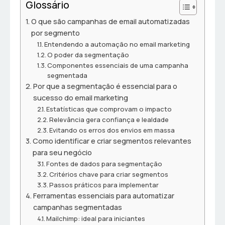
Glossário
O que são campanhas de email automatizadas
por segmento
Entendendo a automação no email marketing
O poder da segmentação
Componentes essenciais de uma campanha
segmentada
Por que a segmentação é essencial para o
sucesso do email marketing
Estatísticas que comprovam o impacto
Relevância gera confiança e lealdade
Evitando os erros dos envios em massa
Como identificar e criar segmentos relevantes
para seu negócio
Fontes de dados para segmentação
Critérios chave para criar segmentos
Passos práticos para implementar
Ferramentas essenciais para automatizar
campanhas segmentadas
Mailchimp: ideal para iniciantes