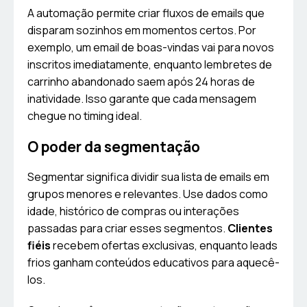
A automação permite criar fluxos de emails que
disparam sozinhos em momentos certos. Por
exemplo, um email de boas-vindas vai para novos
inscritos imediatamente, enquanto lembretes de
carrinho abandonado saem após 24 horas de
inatividade. Isso garante que cada mensagem
chegue no timing ideal.
O poder da segmentação
Segmentar significa dividir sua lista de emails em
grupos menores e relevantes. Use dados como
idade, histórico de compras ou interações
passadas para criar esses segmentos.
Clientes
fiéis
recebem ofertas exclusivas, enquanto leads
frios ganham conteúdos educativos para aquecê-
los.