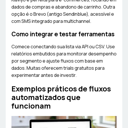
dados de compras e abandono de carrinho. Outra
opção é o Brevo (antigo Sendinblue), acessível e
com SMS integrado para multichannel.
Como integrar e testar ferramentas
Comece conectando sua lista via API ou CSV. Use
relatórios embutidos para monitorar desempenho
por segmento e ajuste fluxos com base em
dados. Muitas oferecem trials gratuitos para
experimentar antes de investir.
Exemplos práticos de fluxos
automatizados que
funcionam