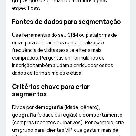
grupos que respondam bem a mensagens
específicas.
Fontes de dados para segmentação
Use ferramentas do seu CRM ou plataforma de
email para coletar infos como localização,
frequência de visitas ao site e itens mais
comprados. Perguntas em formulários de
inscrição também ajudam a enriquecer esses
dados de forma simples e ética.
Critérios chave para criar
segmentos
Divida por
demografia
(idade, gênero),
geografia
(cidade ou região) e
comportamento
(compras recentes ou inativos). Por exemplo, crie
um grupo para ‘clientes VIP’ que gastam mais de