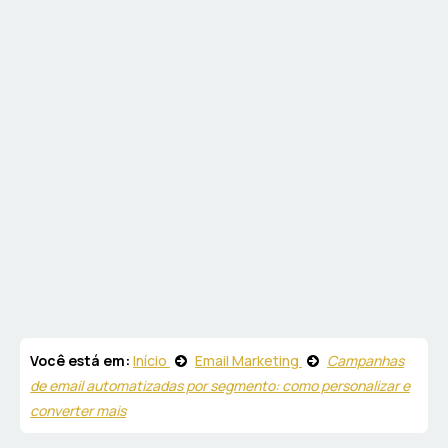
Você está em:
Início
Email Marketing
Campanhas
de email automatizadas por segmento: como personalizar e
converter mais