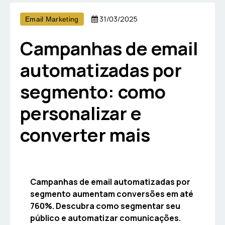
31/03/2025
Email Marketing
Campanhas de email
automatizadas por
segmento: como
personalizar e
converter mais
Campanhas de email automatizadas por
segmento aumentam conversões em até
760%. Descubra como segmentar seu
público e automatizar comunicações.