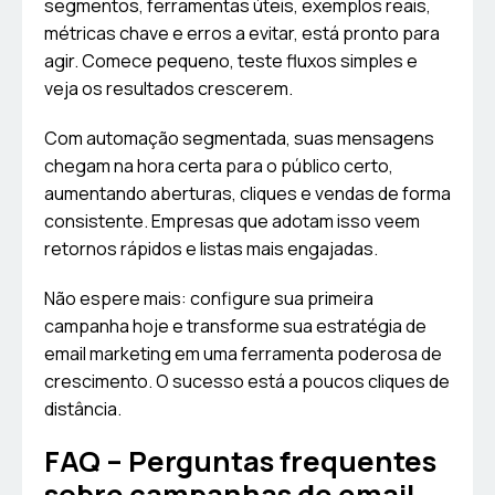
segmentos, ferramentas úteis, exemplos reais,
métricas chave e erros a evitar, está pronto para
agir. Comece pequeno, teste fluxos simples e
veja os resultados crescerem.
Com automação segmentada, suas mensagens
chegam na hora certa para o público certo,
aumentando aberturas, cliques e vendas de forma
consistente. Empresas que adotam isso veem
retornos rápidos e listas mais engajadas.
Não espere mais: configure sua primeira
campanha hoje e transforme sua estratégia de
email marketing em uma ferramenta poderosa de
crescimento. O sucesso está a poucos cliques de
distância.
FAQ – Perguntas frequentes
sobre campanhas de email