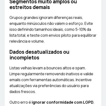
Segmentos muito amplos ou
estreitos demais
Grupos grandes ignoram diferenças reais,
enquanto minúsculos não valem o esforço. Evite
isso definindo tamanhos ideais, como 5-10% da
lista total, e teste com envios piloto para equilibrar
relevância e volume.
Dados desatualizados ou
incompletos
Listas velhas levam a bounces altos e spam.
Limpe regularmente removendo inativos e valide
emails com ferramentas automáticas. Incentive
atualizações via preferências do usuário para
dados frescos.
Outro erro é
ignorar conformidade com LGPD
,