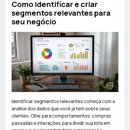
Como identificar e criar
segmentos relevantes para
seu negócio
Identificar segmentos relevantes começa com a
análise dos dados que você já tem sobre seus
clientes. Olhe para comportamentos, compras
passadas e interações para dividir sua lista em