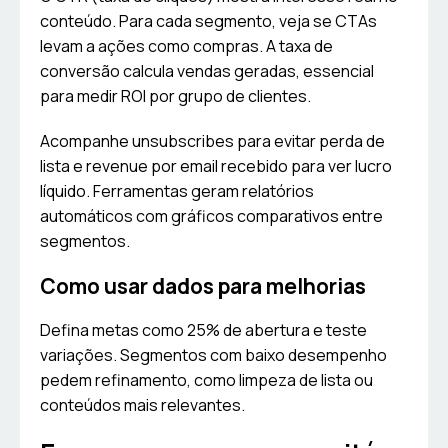
conteúdo. Para cada segmento, veja se CTAs
levam a ações como compras. A taxa de
conversão calcula vendas geradas, essencial
para medir ROI por grupo de clientes.
Acompanhe unsubscribes para evitar perda de
lista e revenue por email recebido para ver lucro
líquido. Ferramentas geram relatórios
automáticos com gráficos comparativos entre
segmentos.
Como usar dados para melhorias
Defina metas como 25% de abertura e teste
variações. Segmentos com baixo desempenho
pedem refinamento, como limpeza de lista ou
conteúdos mais relevantes.