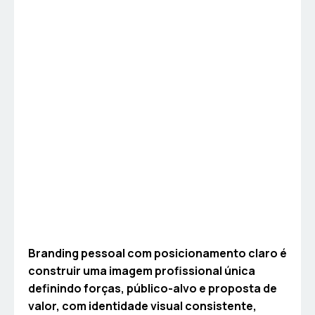
Branding pessoal com posicionamento claro é
construir uma imagem profissional única
definindo forças, público-alvo e proposta de
valor, com identidade visual consistente,