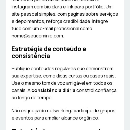
Instagram com bio clara e link para portfólio. Um
site pessoal simples, com páginas sobre serviços
e depoimentos, reforça credibilidade. Integre
tudo com um e-mail profissional como
nome@seudominio.com
.
Estratégia de conteúdo e
consistência
Publique conteúdos regulares que demonstrem
sua expertise, como dicas curtas ou cases reais.
Use o mesmo tom de voz amigável em todos os
canais. A
consistência diária
constrói confiança
ao longo do tempo.
Não esqueça do networking: participe de grupos
e eventos para ampliar alcance orgânico.