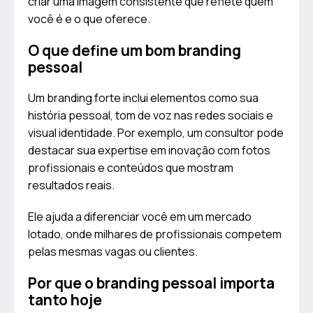
criar uma imagem consistente que reflete quem
você é e o que oferece.
O que define um bom branding
pessoal
Um branding forte inclui elementos como sua
história pessoal, tom de voz nas redes sociais e
visual identidade. Por exemplo, um consultor pode
destacar sua expertise em inovação com fotos
profissionais e conteúdos que mostram
resultados reais.
Ele ajuda a diferenciar você em um mercado
lotado, onde milhares de profissionais competem
pelas mesmas vagas ou clientes.
Por que o branding pessoal importa
tanto hoje