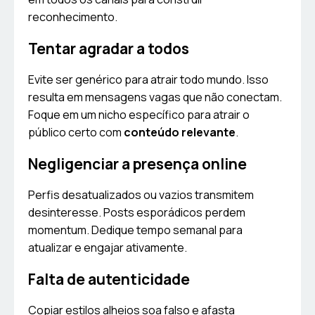
reconhecimento.
Tentar agradar a todos
Evite ser genérico para atrair todo mundo. Isso
resulta em mensagens vagas que não conectam.
Foque em um nicho específico para atrair o
público certo com
conteúdo relevante
.
Negligenciar a presença online
Perfis desatualizados ou vazios transmitem
desinteresse. Posts esporádicos perdem
momentum. Dedique tempo semanal para
atualizar e engajar ativamente.
Falta de autenticidade
Copiar estilos alheios soa falso e afasta