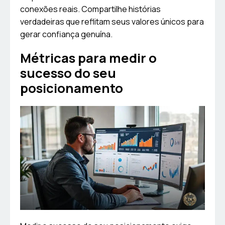
conexões reais. Compartilhe histórias
verdadeiras que reflitam seus valores únicos para
gerar confiança genuína.
Métricas para medir o
sucesso do seu
posicionamento