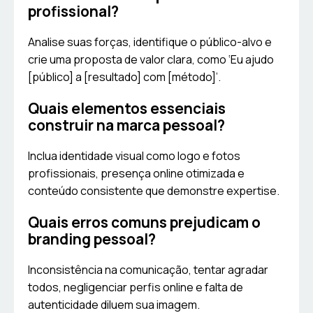
profissional?
Analise suas forças, identifique o público-alvo e
crie uma proposta de valor clara, como ‘Eu ajudo
[público] a [resultado] com [método]’.
Quais elementos essenciais
construir na marca pessoal?
Inclua identidade visual como logo e fotos
profissionais, presença online otimizada e
conteúdo consistente que demonstre expertise.
Quais erros comuns prejudicam o
branding pessoal?
Inconsistência na comunicação, tentar agradar
todos, negligenciar perfis online e falta de
autenticidade diluem sua imagem.