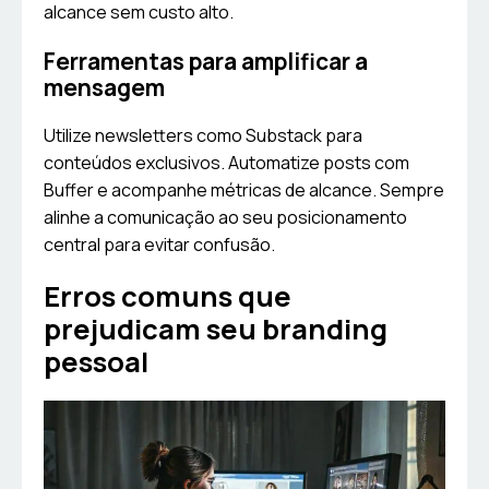
alcance sem custo alto.
Ferramentas para amplificar a
mensagem
Utilize newsletters como Substack para
conteúdos exclusivos. Automatize posts com
Buffer e acompanhe métricas de alcance. Sempre
alinhe a comunicação ao seu posicionamento
central para evitar confusão.
Erros comuns que
prejudicam seu branding
pessoal