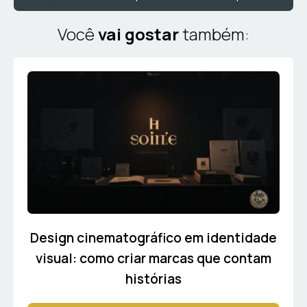
Você
vai gostar
também:
Design cinematográfico em identidade
visual: como criar marcas que contam
histórias