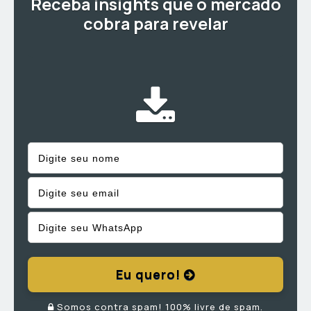
Receba insights que o mercado
cobra para revelar
Eu quero!
Somos contra spam! 100% livre de spam.