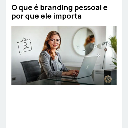
O que é branding pessoal e
por que ele importa