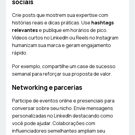
sociais
Crie posts que mostrem sua expertise com
histórias reais e dicas práticas. Use
hashtags
relevantes
e publique em horários de pico.
Vídeos curtos no LinkedIn ou Reels no Instagram
humanizam sua marca e geram engajamento
rápido.
Por exemplo, compartilhe um case de sucesso
semanal para reforçar sua proposta de valor.
Networking e parcerias
Participe de eventos online e presenciais para
conversar sobre seu nicho. Envie mensagens
personalizadas no LinkedIn destacando como
você pode ajudar. Colaborações com
influenciadores semelhantes ampliam seu