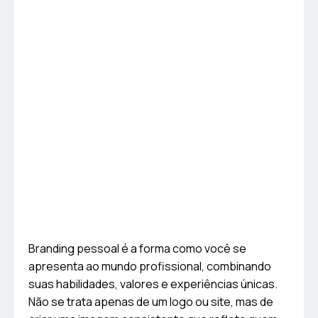
Branding pessoal é a forma como você se
apresenta ao mundo profissional, combinando
suas habilidades, valores e experiências únicas.
Não se trata apenas de um logo ou site, mas de