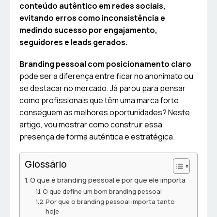
conteúdo autêntico em redes sociais,
evitando erros como inconsistência e
medindo sucesso por engajamento,
seguidores e leads gerados.
Branding pessoal com posicionamento claro
pode ser a diferença entre ficar no anonimato ou
se destacar no mercado. Já parou para pensar
como profissionais que têm uma marca forte
conseguem as melhores oportunidades? Neste
artigo, vou mostrar como construir essa
presença de forma autêntica e estratégica.
Glossário
O que é branding pessoal e por que ele importa
O que define um bom branding pessoal
Por que o branding pessoal importa tanto
hoje