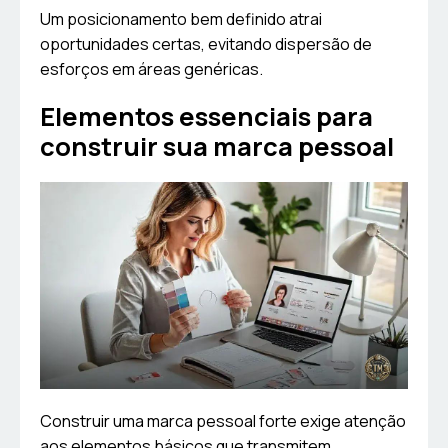
Um posicionamento bem definido atrai
oportunidades certas, evitando dispersão de
esforços em áreas genéricas.
Elementos essenciais para
construir sua marca pessoal
Construir uma marca pessoal forte exige atenção
aos elementos básicos que transmitem