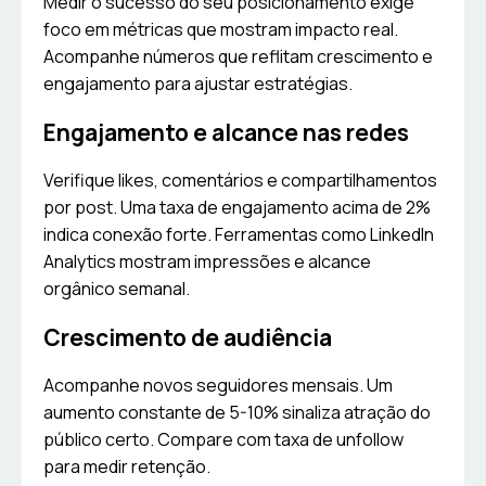
Medir o sucesso do seu posicionamento exige
foco em métricas que mostram impacto real.
Acompanhe números que reflitam crescimento e
engajamento para ajustar estratégias.
Engajamento e alcance nas redes
Verifique likes, comentários e compartilhamentos
por post. Uma taxa de engajamento acima de 2%
indica conexão forte. Ferramentas como LinkedIn
Analytics mostram impressões e alcance
orgânico semanal.
Crescimento de audiência
Acompanhe novos seguidores mensais. Um
aumento constante de 5-10% sinaliza atração do
público certo. Compare com taxa de unfollow
para medir retenção.