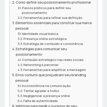
Como definir seu posicionamento profissional
Passos práticos para definir seu
posicionamento
Ferramentas para refinar sua definição
Elementos essenciais para construir sua marca
pessoal
Identidade visual básica
Presença online estratégica
Estratégia de conteúdo e consistência
Estratégias para comunicar seu
posicionamento
Conteúdo estratégico nas redes sociais
Networking e parcerias
Ferramentas para amplificar a mensagem
Erros comuns que prejudicam seu branding
pessoal
Inconsistência na comunicação
Tentar agradar a todos
Negligenciar a presença online
Falta de autenticidade
Métricas para medir o sucesso do seu