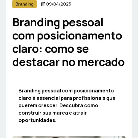
09/04/2025
Branding
Branding pessoal
com posicionamento
claro: como se
destacar no mercado
Branding pessoal com posicionamento
claro é essencial para profissionais que
querem crescer. Descubra como
construir sua marca e atrair
oportunidades.