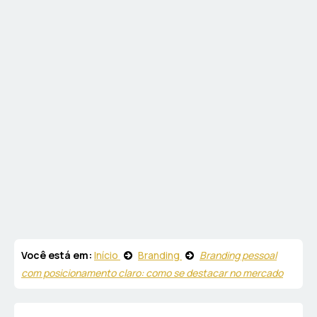
Você está em:
Início
Branding
Branding pessoal
com posicionamento claro: como se destacar no mercado