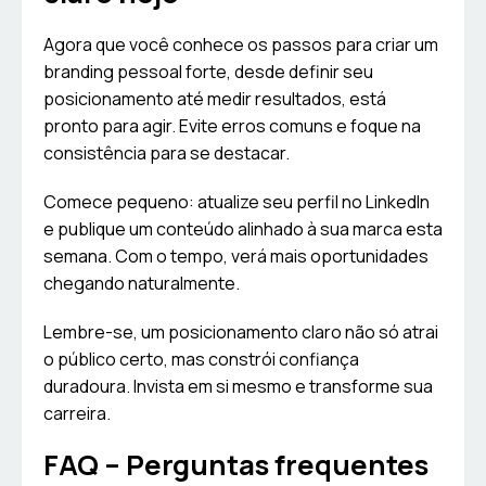
Agora que você conhece os passos para criar um
branding pessoal forte, desde definir seu
posicionamento até medir resultados, está
pronto para agir. Evite erros comuns e foque na
consistência para se destacar.
Comece pequeno: atualize seu perfil no LinkedIn
e publique um conteúdo alinhado à sua marca esta
semana. Com o tempo, verá mais oportunidades
chegando naturalmente.
Lembre-se, um posicionamento claro não só atrai
o público certo, mas constrói confiança
duradoura. Invista em si mesmo e transforme sua
carreira.
FAQ – Perguntas frequentes