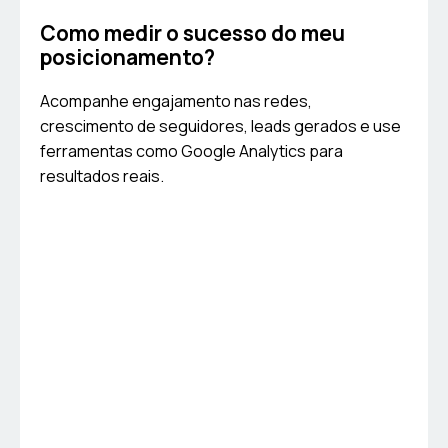
Como medir o sucesso do meu
posicionamento?
Acompanhe engajamento nas redes,
crescimento de seguidores, leads gerados e use
ferramentas como Google Analytics para
resultados reais.