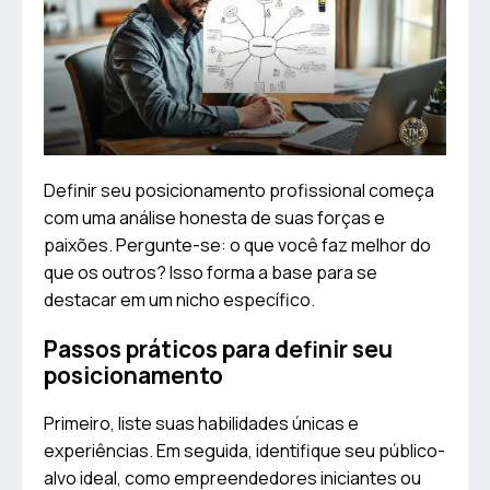
Definir seu posicionamento profissional começa
com uma análise honesta de suas forças e
paixões. Pergunte-se: o que você faz melhor do
que os outros? Isso forma a base para se
destacar em um nicho específico.
Passos práticos para definir seu
posicionamento
Primeiro, liste suas habilidades únicas e
experiências. Em seguida, identifique seu público-
alvo ideal, como empreendedores iniciantes ou