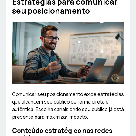
Estratégias para comunicar
seu posicionamento
Comunicar seu posicionamento exige estratégias
que alcancem seu público de forma direta e
autêntica. Escolha canais onde seu público já está
presente para maximizar impacto.
Conteúdo estratégico nas redes