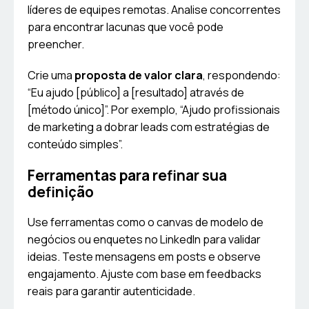
líderes de equipes remotas. Analise concorrentes
para encontrar lacunas que você pode
preencher.
Crie uma
proposta de valor clara
, respondendo:
“Eu ajudo [público] a [resultado] através de
[método único]”. Por exemplo, “Ajudo profissionais
de marketing a dobrar leads com estratégias de
conteúdo simples”.
Ferramentas para refinar sua
definição
Use ferramentas como o canvas de modelo de
negócios ou enquetes no LinkedIn para validar
ideias. Teste mensagens em posts e observe
engajamento. Ajuste com base em feedbacks
reais para garantir autenticidade.