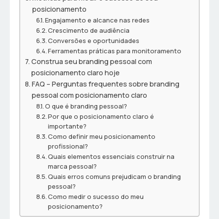
posicionamento
Engajamento e alcance nas redes
Crescimento de audiência
Conversões e oportunidades
Ferramentas práticas para monitoramento
Construa seu branding pessoal com
posicionamento claro hoje
FAQ – Perguntas frequentes sobre branding
pessoal com posicionamento claro
O que é branding pessoal?
Por que o posicionamento claro é
importante?
Como definir meu posicionamento
profissional?
Quais elementos essenciais construir na
marca pessoal?
Quais erros comuns prejudicam o branding
pessoal?
Como medir o sucesso do meu
posicionamento?