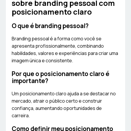
sobre branding pessoal com
posicionamento claro
O que é branding pessoal?
Branding pessoal é a forma como você se
apresenta profissionalmente, combinando
habilidades, valores e experiências para criar uma
imagem única e consistente.
Por que o posicionamento claro é
importante?
Um posicionamento claro ajuda a se destacar no
mercado, atrair o público certo e construir
confiança, aumentando oportunidades de
carreira.
Como definir meu posicionamento