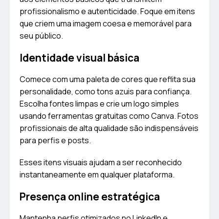
profissionalismo e autenticidade. Foque em itens
que criem uma imagem coesa e memorável para
seu público.
Identidade visual básica
Comece com uma paleta de cores que reflita sua
personalidade, como tons azuis para confiança.
Escolha fontes limpas e crie um logo simples
usando ferramentas gratuitas como Canva. Fotos
profissionais de alta qualidade são indispensáveis
para perfis e posts.
Esses itens visuais ajudam a ser reconhecido
instantaneamente em qualquer plataforma.
Presença online estratégica
Mantenha perfis otimizados no LinkedIn e