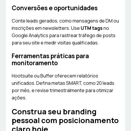
Conversões e oportunidades
Conte leads gerados, como mensagens de DM ou
inscrições em newsletters. Use
UTM tags
no
Google Analytics para rastrear tráfego de posts
para seu site e medir visitas qualificadas.
Ferramentas práticas para
monitoramento
Hootsuite ou Buffer oferecem relatórios
unificados. Defina metas SMART, como 20 leads
por mês, e revise trimestralmente para otimizar
ações.
Construa seu branding
pessoal com posicionamento
claro hoje