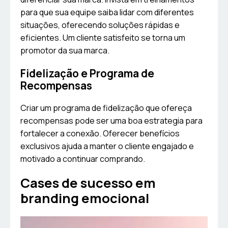
para que sua equipe saiba lidar com diferentes
situações, oferecendo soluções rápidas e
eficientes. Um cliente satisfeito se torna um
promotor da sua marca.
Fidelização e Programa de
Recompensas
Criar um programa de fidelização que ofereça
recompensas pode ser uma boa estrategia para
fortalecer a conexão. Oferecer benefícios
exclusivos ajuda a manter o cliente engajado e
motivado a continuar comprando.
Cases de sucesso em
branding emocional