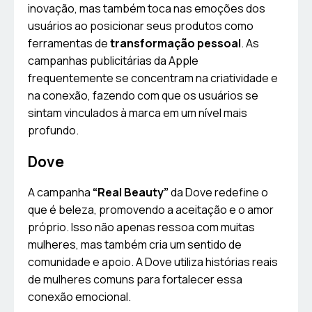
inovação, mas também toca nas emoções dos
usuários ao posicionar seus produtos como
ferramentas de
transformação pessoal
. As
campanhas publicitárias da Apple
frequentemente se concentram na criatividade e
na conexão, fazendo com que os usuários se
sintam vinculados à marca em um nível mais
profundo.
Dove
A campanha
“Real Beauty”
da Dove redefine o
que é beleza, promovendo a aceitação e o amor
próprio. Isso não apenas ressoa com muitas
mulheres, mas também cria um sentido de
comunidade e apoio. A Dove utiliza histórias reais
de mulheres comuns para fortalecer essa
conexão emocional.