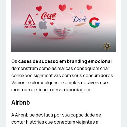
Os
cases de sucesso em branding emocional
demonstram como as marcas conseguem criar
conexões significativas com seus consumidores.
Vamos explorar alguns exemplos notáveis que
mostram a eficácia dessa abordagem.
Airbnb
A Airbnb se destaca por sua capacidade de
contar histórias que conectam viajantes a