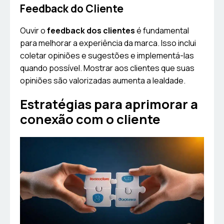
Feedback do Cliente
Ouvir o
feedback dos clientes
é fundamental
para melhorar a experiência da marca. Isso inclui
coletar opiniões e sugestões e implementá-las
quando possível. Mostrar aos clientes que suas
opiniões são valorizadas aumenta a lealdade.
Estratégias para aprimorar a
conexão com o cliente