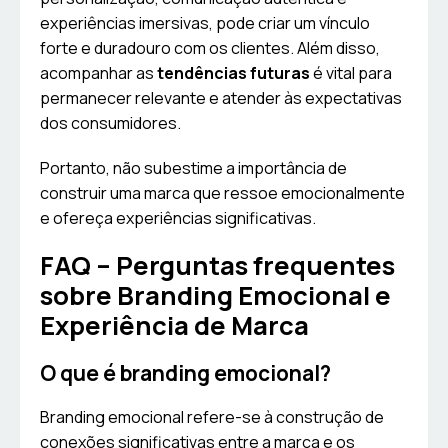
experiências imersivas, pode criar um vínculo
forte e duradouro com os clientes. Além disso,
acompanhar as
tendências futuras
é vital para
permanecer relevante e atender às expectativas
dos consumidores.
Portanto, não subestime a importância de
construir uma marca que ressoe emocionalmente
e ofereça experiências significativas.
FAQ – Perguntas frequentes
sobre Branding Emocional e
Experiência de Marca
O que é branding emocional?
Branding emocional refere-se à construção de
conexões significativas entre a marca e os