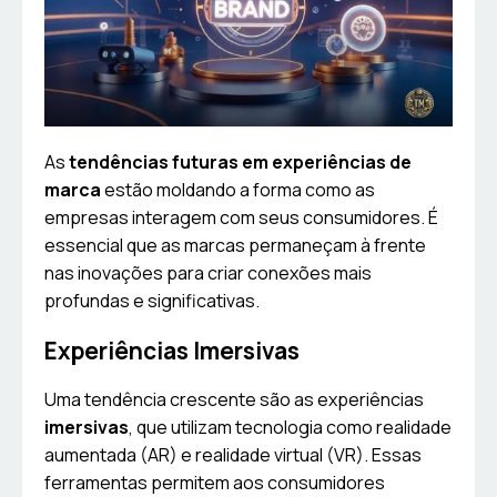
As
tendências futuras em experiências de
marca
estão moldando a forma como as
empresas interagem com seus consumidores. É
essencial que as marcas permaneçam à frente
nas inovações para criar conexões mais
profundas e significativas.
Experiências Imersivas
Uma tendência crescente são as experiências
imersivas
, que utilizam tecnologia como realidade
aumentada (AR) e realidade virtual (VR). Essas
ferramentas permitem aos consumidores