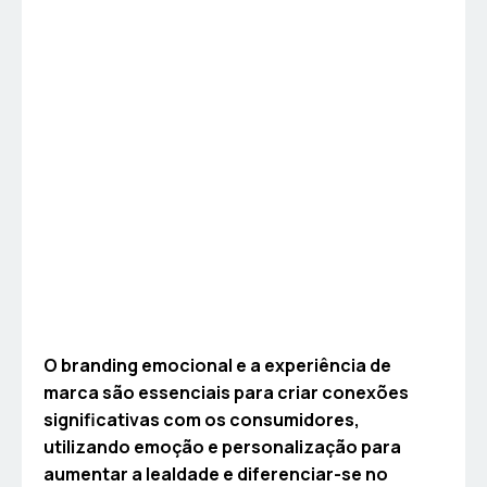
O branding emocional e a experiência de
marca são essenciais para criar conexões
significativas com os consumidores,
utilizando emoção e personalização para
aumentar a lealdade e diferenciar-se no