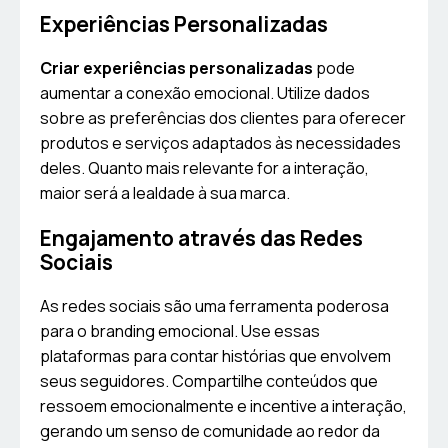
Experiências Personalizadas
Criar experiências personalizadas
pode
aumentar a conexão emocional. Utilize dados
sobre as preferências dos clientes para oferecer
produtos e serviços adaptados às necessidades
deles. Quanto mais relevante for a interação,
maior será a lealdade à sua marca.
Engajamento através das Redes
Sociais
As redes sociais são uma ferramenta poderosa
para o branding emocional. Use essas
plataformas para contar histórias que envolvem
seus seguidores. Compartilhe conteúdos que
ressoem emocionalmente e incentive a interação,
gerando um senso de comunidade ao redor da