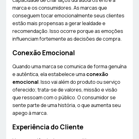
capacidade de criar laços duradouros entre a
marca e os consumidores. As marcas que
conseguem tocar emocionalmente seus clientes
estão mais propensas a gerar lealdade e
recomendação. Isso ocorre porque as emoções
influenciam fortemente as decisões de compra.
Conexão Emocional
Quando uma marca se comunica de forma genuína
e autêntica, ela estabelece uma
conexão
emocional
. Isso vai além do produto ou serviço
oferecido; trata-se de valores, missão e visão
que ressoam com o público. O consumidor se
sente parte de uma história, o que aumenta seu
apego à marca.
Experiência do Cliente