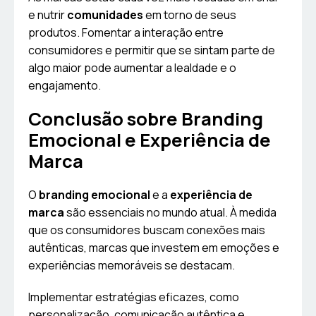
e nutrir
comunidades
em torno de seus
produtos. Fomentar a interação entre
consumidores e permitir que se sintam parte de
algo maior pode aumentar a lealdade e o
engajamento.
Conclusão sobre Branding
Emocional e Experiência de
Marca
O
branding emocional
e a
experiência de
marca
são essenciais no mundo atual. À medida
que os consumidores buscam conexões mais
autênticas, marcas que investem em emoções e
experiências memoráveis se destacam.
Implementar estratégias eficazes, como
personalização, comunicação autêntica e