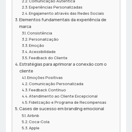
Comunicação Autêntica
Experiências Personalizadas
Engajamento através das Redes Sociais
Elementos fundamentais da experiência de
marca
Consistência
Personalização
Emoção
Acessibilidade
Feedback do Cliente
Estratégias para aprimorar a conexão com o
cliente
Emoções Positivas
Comunicação Personalizada
Feedback Contínuo
Atendimento ao Cliente Excepcional
Fidelização e Programa de Recompensas
Cases de sucesso em branding emocional
Airbnb
Coca-Cola
Apple