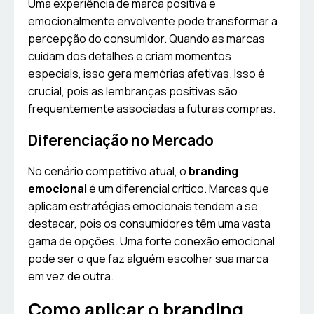
Uma experiência de marca positiva e
emocionalmente envolvente pode transformar a
percepção do consumidor. Quando as marcas
cuidam dos detalhes e criam momentos
especiais, isso gera memórias afetivas. Isso é
crucial, pois as lembranças positivas são
frequentemente associadas a futuras compras.
Diferenciação no Mercado
No cenário competitivo atual, o
branding
emocional
é um diferencial crítico. Marcas que
aplicam estratégias emocionais tendem a se
destacar, pois os consumidores têm uma vasta
gama de opções. Uma forte conexão emocional
pode ser o que faz alguém escolher sua marca
em vez de outra.
Como aplicar o branding