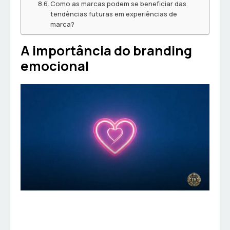
Como as marcas podem se beneficiar das
tendências futuras em experiências de
marca?
A importância do branding
emocional