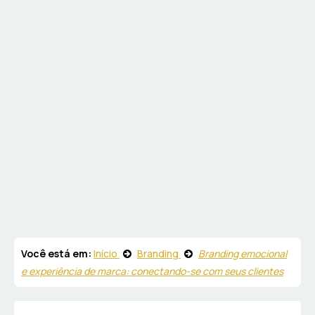
Você está em:
Início
Branding
Branding emocional
e experiência de marca: conectando-se com seus clientes