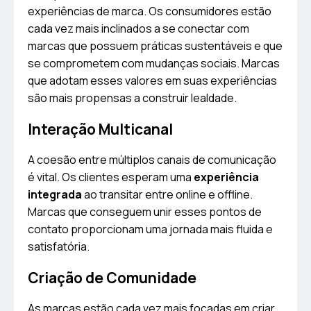
experiências de marca. Os consumidores estão
cada vez mais inclinados a se conectar com
marcas que possuem práticas sustentáveis e que
se comprometem com mudanças sociais. Marcas
que adotam esses valores em suas experiências
são mais propensas a construir lealdade.
Interação Multicanal
A coesão entre múltiplos canais de comunicação
é vital. Os clientes esperam uma
experiência
integrada
ao transitar entre online e offline.
Marcas que conseguem unir esses pontos de
contato proporcionam uma jornada mais fluida e
satisfatória.
Criação de Comunidade
As marcas estão cada vez mais focadas em criar