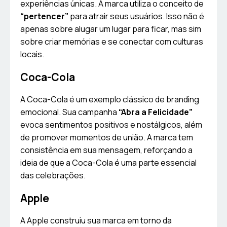
experiências únicas. A marca utiliza o conceito de
“pertencer”
para atrair seus usuários. Isso não é
apenas sobre alugar um lugar para ficar, mas sim
sobre criar memórias e se conectar com culturas
locais.
Coca-Cola
A Coca-Cola é um exemplo clássico de branding
emocional. Sua campanha
“Abra a Felicidade”
evoca sentimentos positivos e nostálgicos, além
de promover momentos de união. A marca tem
consistência em sua mensagem, reforçando a
ideia de que a Coca-Cola é uma parte essencial
das celebrações.
Apple
A Apple construiu sua marca em torno da