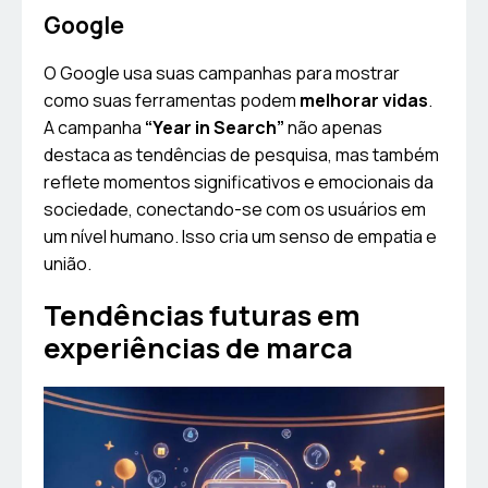
Google
O Google usa suas campanhas para mostrar
como suas ferramentas podem
melhorar vidas
.
A campanha
“Year in Search”
não apenas
destaca as tendências de pesquisa, mas também
reflete momentos significativos e emocionais da
sociedade, conectando-se com os usuários em
um nível humano. Isso cria um senso de empatia e
união.
Tendências futuras em
experiências de marca