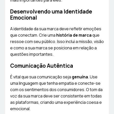
mais importantes para eles.
Desenvolvendo uma Identidade
Emocional
A identidade da sua marca deve refletir emoções
que conectam. Crie uma
história de marca
que
ressoe com seu público. Isso inclui a missão, visão
e como a sua marca se posiciona em relação a
questões importantes.
Comunicação Autêntica
É vital que sua comunicação seja
genuína
. Use
uma linguagem que tenha empatia e conecte-se
com os sentimentos dos consumidores. O tom da
voz da sua marca deve ser consistente em todas
as plataformas, criando uma experiência coesa e
emocional.