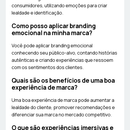
consumidores, utilizando emoções para criar
lealdade e identificação.
Como posso aplicar branding
emocional na minha marca?
Você pode aplicar branding emocional
conhecendo seu público-alvo, contando histórias
autênticas e criando experiências que ressoem
com os sentimentos dos clientes.
Quais são os benefícios de uma boa
experiência de marca?
Uma boa experiência de marca pode aumentar a
lealdade do cliente, promover recomendações e
diferenciar sua marca no mercado competitivo.
O que são experiências imersivas e