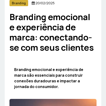
20/02/2025
Branding
Branding emocional
e experiência de
marca: conectando-
se com seus clientes
Branding emocional e experiência de
marca são essenciais para construir
conexões duradouras e impactar a
jornada do consumidor.