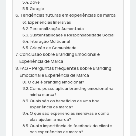
Dove
Google
Tendências futuras em experiências de marca
Experiências Imersivas
Personalização Aumentada
Sustentabilidade e Responsabilidade Social
Interação Multicanal
Criação de Comunidade
Conclusão sobre Branding Emocional e
Experiência de Marca
FAQ – Perguntas frequentes sobre Branding
Emocional e Experiência de Marca
O que é branding emocional?
Como posso aplicar branding emocional na
minha marca?
Quais são os benefícios de uma boa
experiência de marca?
O que são experiências imersivas e como
elas ajudam a marca?
Qual a importância do feedback do cliente
nas experiências de marca?