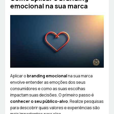
emocional na sua marca
Aplicar o
branding emocional
na sua marca
envolve entender as emoções dos seus
consumidores e como as suas escolhas
impactam suas decisões. O primeiro passo é
conhecer o seu público-alvo
. Realize pesquisas
para descobrir quais valores e experiências são