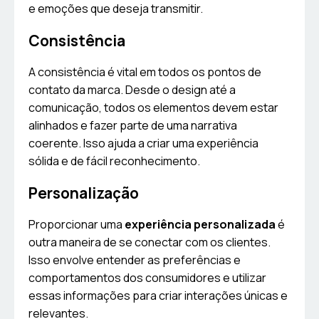
e emoções que deseja transmitir.
Consistência
A consistência é vital em todos os pontos de
contato da marca. Desde o design até a
comunicação, todos os elementos devem estar
alinhados e fazer parte de uma narrativa
coerente. Isso ajuda a criar uma experiência
sólida e de fácil reconhecimento.
Personalização
Proporcionar uma
experiência personalizada
é
outra maneira de se conectar com os clientes.
Isso envolve entender as preferências e
comportamentos dos consumidores e utilizar
essas informações para criar interações únicas e
relevantes.