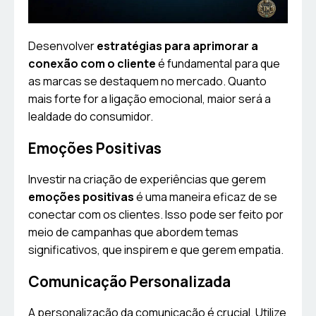
Desenvolver
estratégias para aprimorar a
conexão com o cliente
é fundamental para que
as marcas se destaquem no mercado. Quanto
mais forte for a ligação emocional, maior será a
lealdade do consumidor.
Emoções Positivas
Investir na criação de experiências que gerem
emoções positivas
é uma maneira eficaz de se
conectar com os clientes. Isso pode ser feito por
meio de campanhas que abordem temas
significativos, que inspirem e que gerem empatia.
Comunicação Personalizada
A personalização da comunicação é crucial. Utilize