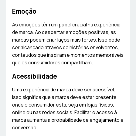
Emoção
As emoções têm um papel crucial na experiência
de marca. Ao despertar emoções positivas, as
marcas podem criar laços mais fortes. Isso pode
ser alcançado através de histórias envolventes,
conteúdos que inspiram e momentos memoráveis
que os consumidores compartilham.
Acessibilidade
Uma experiência de marca deve ser acessível.
Isso significa que a marca deve estar presente
onde o consumidor está, seja em lojas físicas,
online ou nas redes sociais. Facilitar o acesso à
marca aumenta a probabilidade de engajamento e
conversão.