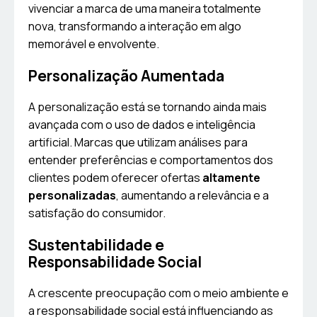
vivenciar a marca de uma maneira totalmente
nova, transformando a interação em algo
memorável e envolvente.
Personalização Aumentada
A personalização está se tornando ainda mais
avançada com o uso de dados e inteligência
artificial. Marcas que utilizam análises para
entender preferências e comportamentos dos
clientes podem oferecer ofertas
altamente
personalizadas
, aumentando a relevância e a
satisfação do consumidor.
Sustentabilidade e
Responsabilidade Social
A crescente preocupação com o meio ambiente e
a responsabilidade social está influenciando as