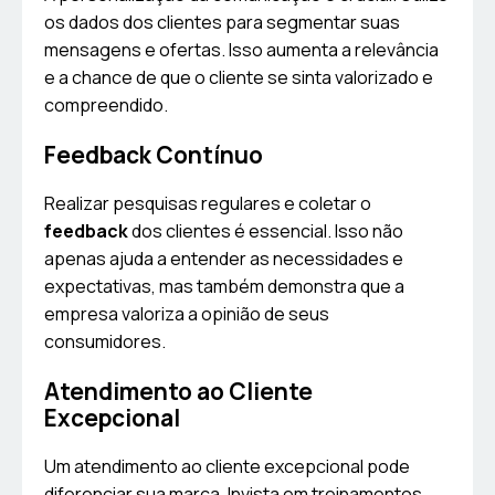
os dados dos clientes para segmentar suas
mensagens e ofertas. Isso aumenta a relevância
e a chance de que o cliente se sinta valorizado e
compreendido.
Feedback Contínuo
Realizar pesquisas regulares e coletar o
feedback
dos clientes é essencial. Isso não
apenas ajuda a entender as necessidades e
expectativas, mas também demonstra que a
empresa valoriza a opinião de seus
consumidores.
Atendimento ao Cliente
Excepcional
Um atendimento ao cliente excepcional pode
diferenciar sua marca. Invista em treinamentos