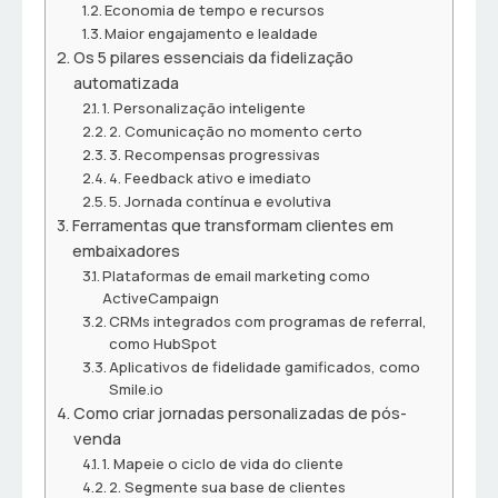
Economia de tempo e recursos
Maior engajamento e lealdade
Os 5 pilares essenciais da fidelização
automatizada
1. Personalização inteligente
2. Comunicação no momento certo
3. Recompensas progressivas
4. Feedback ativo e imediato
5. Jornada contínua e evolutiva
Ferramentas que transformam clientes em
embaixadores
Plataformas de email marketing como
ActiveCampaign
CRMs integrados com programas de referral,
como HubSpot
Aplicativos de fidelidade gamificados, como
Smile.io
Como criar jornadas personalizadas de pós-
venda
1. Mapeie o ciclo de vida do cliente
2. Segmente sua base de clientes