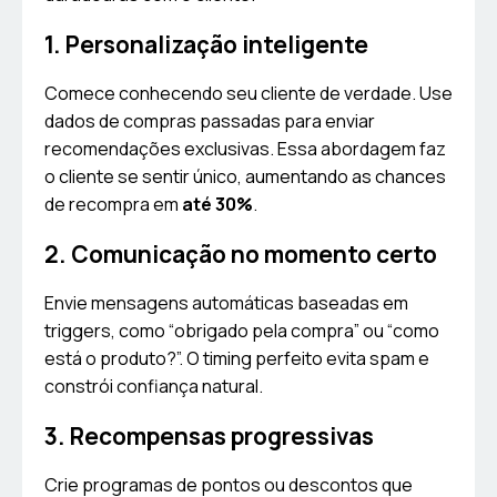
1. Personalização inteligente
Comece conhecendo seu cliente de verdade. Use
dados de compras passadas para enviar
recomendações exclusivas. Essa abordagem faz
o cliente se sentir único, aumentando as chances
de recompra em
até 30%
.
2. Comunicação no momento certo
Envie mensagens automáticas baseadas em
triggers, como “obrigado pela compra” ou “como
está o produto?”. O timing perfeito evita spam e
constrói confiança natural.
3. Recompensas progressivas
Crie programas de pontos ou descontos que