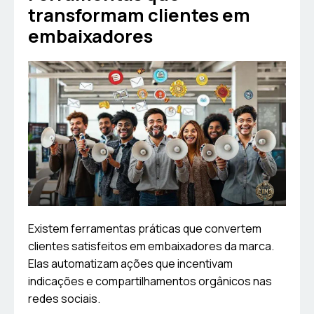
transformam clientes em
embaixadores
Existem ferramentas práticas que convertem
clientes satisfeitos em embaixadores da marca.
Elas automatizam ações que incentivam
indicações e compartilhamentos orgânicos nas
redes sociais.