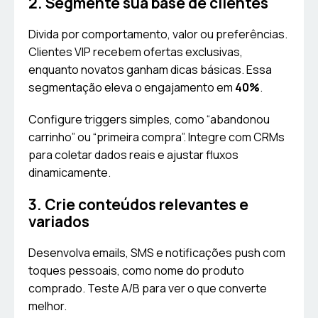
2. Segmente sua base de clientes
Divida por comportamento, valor ou preferências.
Clientes VIP recebem ofertas exclusivas,
enquanto novatos ganham dicas básicas. Essa
segmentação eleva o engajamento em
40%
.
Configure triggers simples, como “abandonou
carrinho” ou “primeira compra”. Integre com CRMs
para coletar dados reais e ajustar fluxos
dinamicamente.
3. Crie conteúdos relevantes e
variados
Desenvolva emails, SMS e notificações push com
toques pessoais, como nome do produto
comprado. Teste A/B para ver o que converte
melhor.