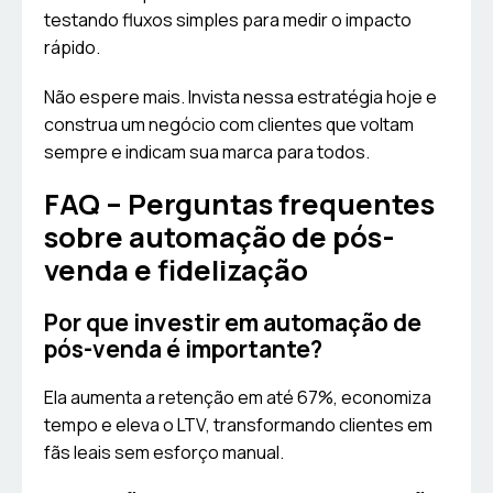
testando fluxos simples para medir o impacto
rápido.
Não espere mais. Invista nessa estratégia hoje e
construa um negócio com clientes que voltam
sempre e indicam sua marca para todos.
FAQ – Perguntas frequentes
sobre automação de pós-
venda e fidelização
Por que investir em automação de
pós-venda é importante?
Ela aumenta a retenção em até 67%, economiza
tempo e eleva o LTV, transformando clientes em
fãs leais sem esforço manual.