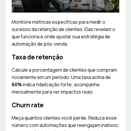
Monitore métricas específicas para medir o
sucesso da retenção de clientes. Elas revelam o
que funciona e onde ajustar sua estratégia de
automação de pós-venda.
Taxa de retenção
Calcule a porcentagem de clientes que compram
novamente em um período. Uma taxa acima de
60%
indica fidelização forte; acompanhe
mensalmente para ver impactos reais.
Churn rate
Meça quantos clientes você perde. Reduza esse
número com automações que reengajam inativos,