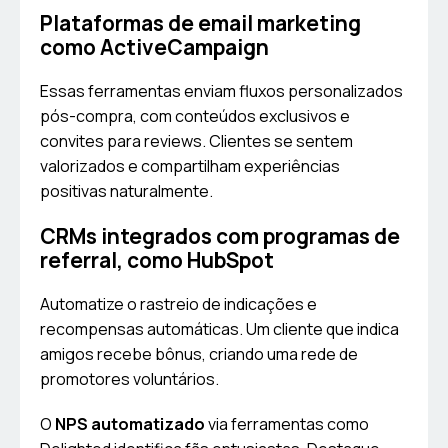
Plataformas de email marketing
como ActiveCampaign
Essas ferramentas enviam fluxos personalizados
pós-compra, com conteúdos exclusivos e
convites para reviews. Clientes se sentem
valorizados e compartilham experiências
positivas naturalmente.
CRMs integrados com programas de
referral, como HubSpot
Automatize o rastreio de indicações e
recompensas automáticas. Um cliente que indica
amigos recebe bônus, criando uma rede de
promotores voluntários.
O
NPS automatizado
via ferramentas como