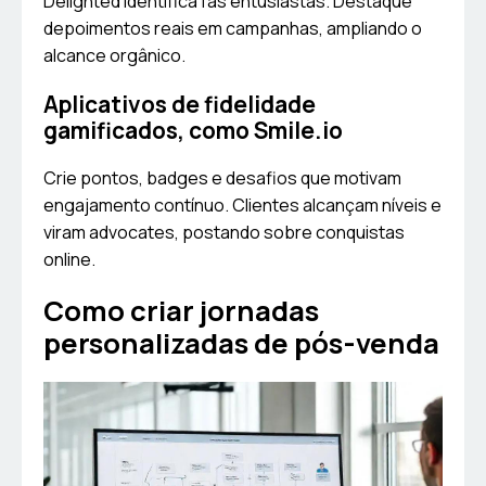
Delighted identifica fãs entusiastas. Destaque
depoimentos reais em campanhas, ampliando o
alcance orgânico.
Aplicativos de fidelidade
gamificados, como Smile.io
Crie pontos, badges e desafios que motivam
engajamento contínuo. Clientes alcançam níveis e
viram advocates, postando sobre conquistas
online.
Como criar jornadas
personalizadas de pós-venda