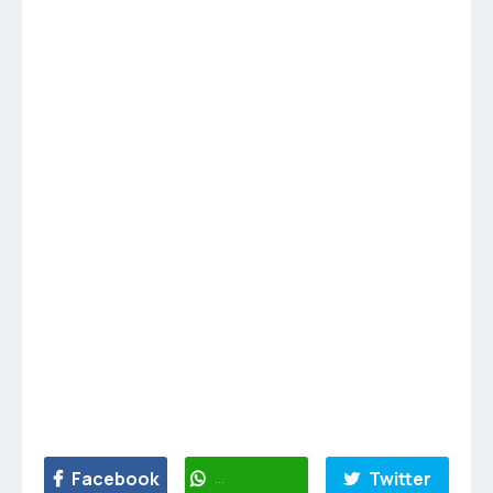
Facebook
WhatsApp
Twitter