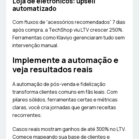
Loja de eletrônicos: upsell
automatizado
Com fluxos de “acessórios recomendados” 7 dias
após compra, a TechShop viu LTV crescer 250%.
Ferramentas como Klaviyo gerenciaram tudo sem
intervenção manual.
Implemente a automação e
veja resultados reais
A automação de pós-venda e fidelização
transforma clientes comuns em fãs leais. Com
pilares sólidos, ferramentas certas e métricas
claras, você cria jornadas que geram receitas
recorrentes.
Casos reais mostram ganhos de até 300% no LTV.
Comece mapeando sua base de clientes e