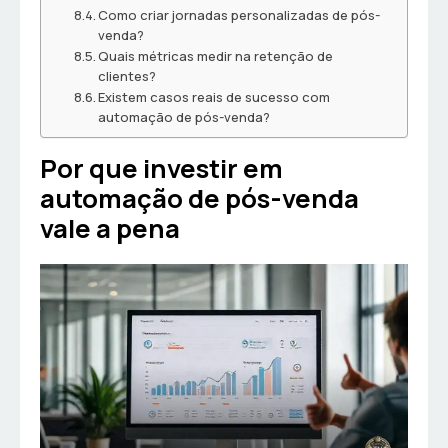
Como criar jornadas personalizadas de pós-
venda?
Quais métricas medir na retenção de
clientes?
Existem casos reais de sucesso com
automação de pós-venda?
Por que investir em
automação de pós-venda
vale a pena