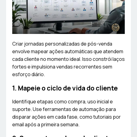
Criar jornadas personalizadas de pós-venda
envolve mapear ações automáticas que atendem
cada cliente no momento ideal. Isso constrói laços
fortes e impulsiona vendas recorrentes sem
esforço diário.
1. Mapeie o ciclo de vida do cliente
Identifique etapas como compra, uso inicial e
suporte. Use ferramentas de automação para
disparar ações em cada fase, como tutoriais por
email após a primeira semana.