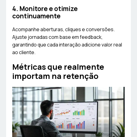
4. Monitore e otimize
continuamente
Acompanhe aberturas, cliques e conversões.
Ajuste jornadas com base em feedback,
garantindo que cada interação adicione valor real
ao cliente.
Métricas que realmente
importam na retenção