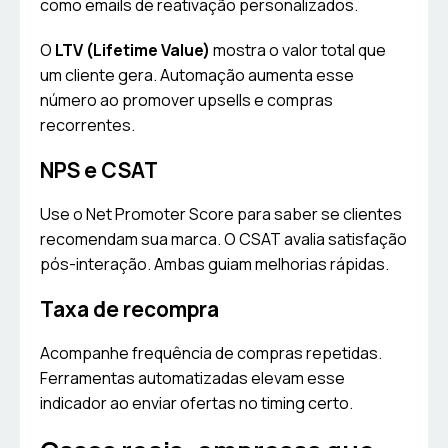
como emails de reativação personalizados.
O
LTV (Lifetime Value)
mostra o valor total que
um cliente gera. Automação aumenta esse
número ao promover upsells e compras
recorrentes.
NPS e CSAT
Use o Net Promoter Score para saber se clientes
recomendam sua marca. O CSAT avalia satisfação
pós-interação. Ambas guiam melhorias rápidas.
Taxa de recompra
Acompanhe frequência de compras repetidas.
Ferramentas automatizadas elevam esse
indicador ao enviar ofertas no timing certo.