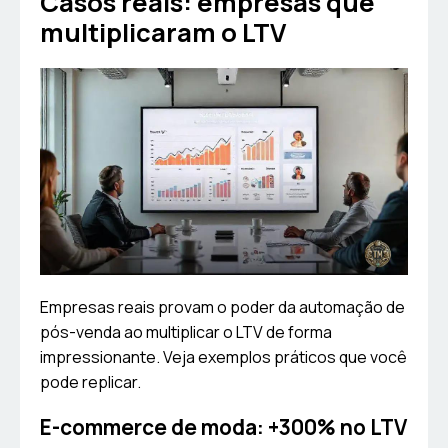
Casos reais: empresas que
multiplicaram o LTV
Empresas reais provam o poder da automação de
pós-venda ao multiplicar o LTV de forma
impressionante. Veja exemplos práticos que você
pode replicar.
E-commerce de moda: +300% no LTV