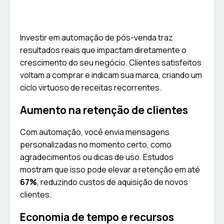
Investir em automação de pós-venda traz
resultados reais que impactam diretamente o
crescimento do seu negócio. Clientes satisfeitos
voltam a comprar e indicam sua marca, criando um
ciclo virtuoso de receitas recorrentes.
Aumento na retenção de clientes
Com automação, você envia mensagens
personalizadas no momento certo, como
agradecimentos ou dicas de uso. Estudos
mostram que isso pode elevar a retenção em até
67%
, reduzindo custos de aquisição de novos
clientes.
Economia de tempo e recursos