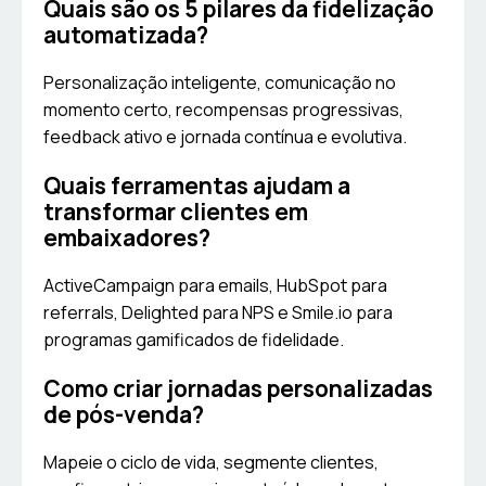
Quais são os 5 pilares da fidelização
automatizada?
Personalização inteligente, comunicação no
momento certo, recompensas progressivas,
feedback ativo e jornada contínua e evolutiva.
Quais ferramentas ajudam a
transformar clientes em
embaixadores?
ActiveCampaign para emails, HubSpot para
referrals, Delighted para NPS e Smile.io para
programas gamificados de fidelidade.
Como criar jornadas personalizadas
de pós-venda?
Mapeie o ciclo de vida, segmente clientes,