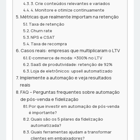
3. Crie conteúdos relevantes e variados
4. Monitore e otimize continuamente
Métricas que realmente importam na retenção
Taxa de retenção
Churn rate
NPS e CSAT
Taxa de recompra
Casos reais: empresas que multiplicaram o LTV
E-commerce de moda: +300% no LTV
SaaS de produtividade: retenção de 92%
Loja de eletrônicos: upsell automatizado
Implemente a automação e veja resultados
reais
FAQ – Perguntas frequentes sobre automação
de pós-venda e fidelização
Por que investir em automação de pós-venda
é importante?
Quais são os 5 pilares da fidelização
automatizada?
Quais ferramentas ajudam a transformar
clientes em embaixadores?