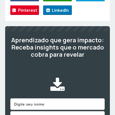
Pinterest
LinkedIn
Aprendizado que gera impacto:
Receba insights que o mercado
cobra para revelar