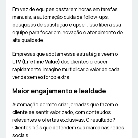
Em vez de equipes gastarem horas em tarefas
manuais, a automação cuida de follow-ups,
pesquisas de satisfação e upsell. Isso libera sua
equipe para focar em inovação e atendimento de
alta qualidade.
Empresas que adotam essa estratégia veem o
LTV (Lifetime Value)
dos clientes crescer
rapidamente. Imagine multiplicar o valor de cada
venda sem esforço extra.
Maior engajamento e lealdade
Automação permite criar jornadas que fazem o
cliente se sentir valorizado, com conteúdos
relevantes e ofertas exclusivas. O resultado?
Clientes fiéis que defendem sua marca nas redes
sociais.