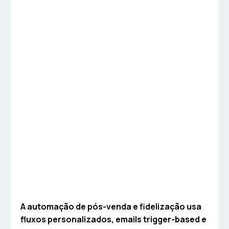
A automação de pós-venda e fidelização usa
fluxos personalizados, emails trigger-based e