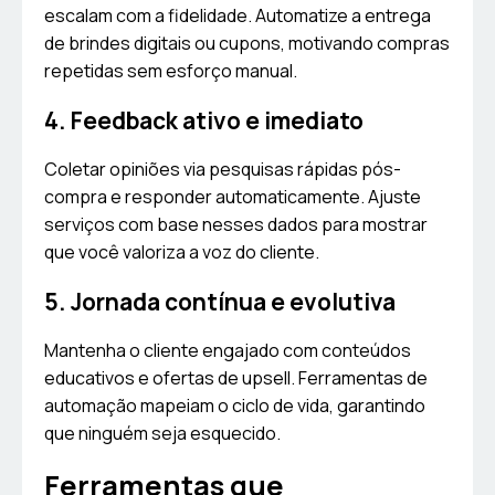
escalam com a fidelidade. Automatize a entrega
de brindes digitais ou cupons, motivando compras
repetidas sem esforço manual.
4. Feedback ativo e imediato
Coletar opiniões via pesquisas rápidas pós-
compra e responder automaticamente. Ajuste
serviços com base nesses dados para mostrar
que você valoriza a voz do cliente.
5. Jornada contínua e evolutiva
Mantenha o cliente engajado com conteúdos
educativos e ofertas de upsell. Ferramentas de
automação mapeiam o ciclo de vida, garantindo
que ninguém seja esquecido.
Ferramentas que