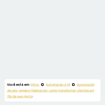
Você está em:
Início
Automação e IA
Automação
de pós-venda e fidelização: como transformar clientes em
fãs da sua marca