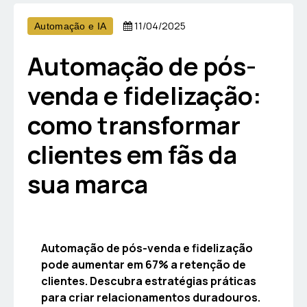
11/04/2025
Automação e IA
Automação de pós-
venda e fidelização:
como transformar
clientes em fãs da
sua marca
Automação de pós-venda e fidelização
pode aumentar em 67% a retenção de
clientes. Descubra estratégias práticas
para criar relacionamentos duradouros.