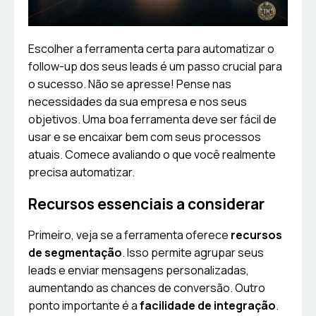
Escolher a ferramenta certa para automatizar o
follow-up dos seus leads é um passo crucial para
o sucesso. Não se apresse! Pense nas
necessidades da sua empresa e nos seus
objetivos. Uma boa ferramenta deve ser fácil de
usar e se encaixar bem com seus processos
atuais. Comece avaliando o que você realmente
precisa automatizar.
Recursos essenciais a considerar
Primeiro, veja se a ferramenta oferece
recursos
de segmentação
. Isso permite agrupar seus
leads e enviar mensagens personalizadas,
aumentando as chances de conversão. Outro
ponto importante é a
facilidade de integração
.