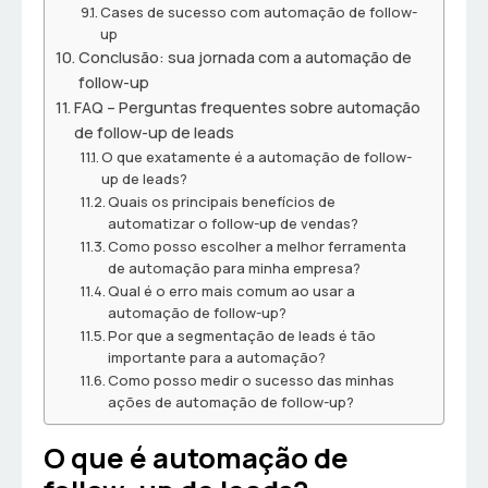
Cases de sucesso com automação de follow-
up
Conclusão: sua jornada com a automação de
follow-up
FAQ – Perguntas frequentes sobre automação
de follow-up de leads
O que exatamente é a automação de follow-
up de leads?
Quais os principais benefícios de
automatizar o follow-up de vendas?
Como posso escolher a melhor ferramenta
de automação para minha empresa?
Qual é o erro mais comum ao usar a
automação de follow-up?
Por que a segmentação de leads é tão
importante para a automação?
Como posso medir o sucesso das minhas
ações de automação de follow-up?
O que é automação de