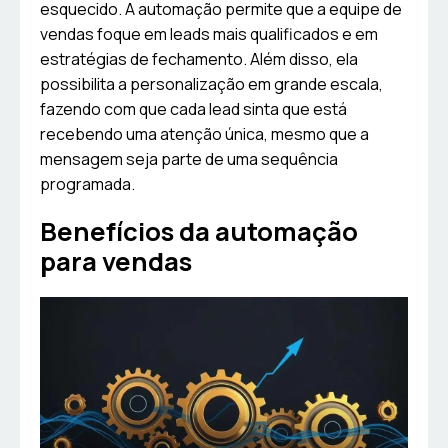
esquecido. A automação permite que a equipe de
vendas foque em leads mais qualificados e em
estratégias de fechamento. Além disso, ela
possibilita a personalização em grande escala,
fazendo com que cada lead sinta que está
recebendo uma atenção única, mesmo que a
mensagem seja parte de uma sequência
programada.
Benefícios da automação
para vendas