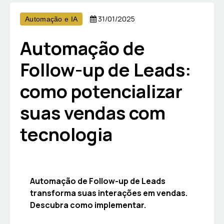
31/01/2025
Automação e IA
Automação de
Follow-up de Leads:
como potencializar
suas vendas com
tecnologia
Automação de Follow-up de Leads
transforma suas interações em vendas.
Descubra como implementar.