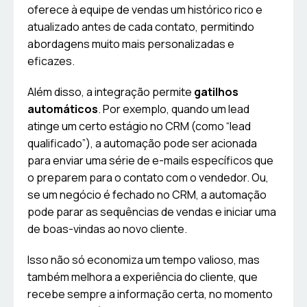
oferece à equipe de vendas um histórico rico e
atualizado antes de cada contato, permitindo
abordagens muito mais personalizadas e
eficazes.
Além disso, a integração permite
gatilhos
automáticos
. Por exemplo, quando um lead
atinge um certo estágio no CRM (como “lead
qualificado”), a automação pode ser acionada
para enviar uma série de e-mails específicos que
o preparem para o contato com o vendedor. Ou,
se um negócio é fechado no CRM, a automação
pode parar as sequências de vendas e iniciar uma
de boas-vindas ao novo cliente.
Isso não só economiza um tempo valioso, mas
também melhora a experiência do cliente, que
recebe sempre a informação certa, no momento