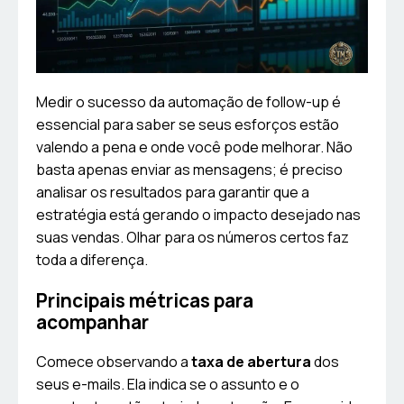
Medir o sucesso da automação de follow-up é
essencial para saber se seus esforços estão
valendo a pena e onde você pode melhorar. Não
basta apenas enviar as mensagens; é preciso
analisar os resultados para garantir que a
estratégia está gerando o impacto desejado nas
suas vendas. Olhar para os números certos faz
toda a diferença.
Principais métricas para
acompanhar
Comece observando a
taxa de abertura
dos
seus e-mails. Ela indica se o assunto e o