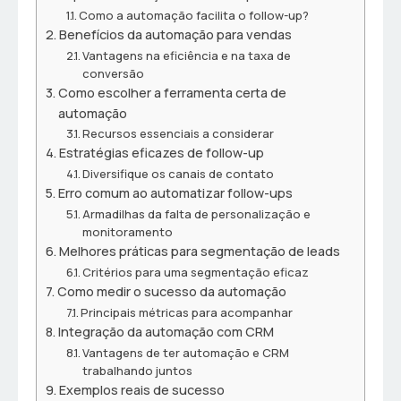
Como a automação facilita o follow-up?
Benefícios da automação para vendas
Vantagens na eficiência e na taxa de
conversão
Como escolher a ferramenta certa de
automação
Recursos essenciais a considerar
Estratégias eficazes de follow-up
Diversifique os canais de contato
Erro comum ao automatizar follow-ups
Armadilhas da falta de personalização e
monitoramento
Melhores práticas para segmentação de leads
Critérios para uma segmentação eficaz
Como medir o sucesso da automação
Principais métricas para acompanhar
Integração da automação com CRM
Vantagens de ter automação e CRM
trabalhando juntos
Exemplos reais de sucesso