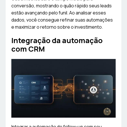
conversão, mostrando o quão rápido seus leads
estão avançando pelo funil. Ao analisar esses
dados, você consegue refinar suas automações
e maximizar o retorno sobre o investimento.
Integração da automação
com CRM
Integrar a automação de follow-up com seu