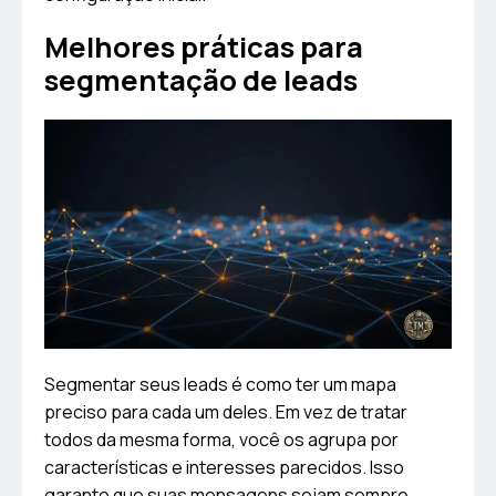
Melhores práticas para
segmentação de leads
Segmentar seus leads é como ter um mapa
preciso para cada um deles. Em vez de tratar
todos da mesma forma, você os agrupa por
características e interesses parecidos. Isso
garante que suas mensagens sejam sempre