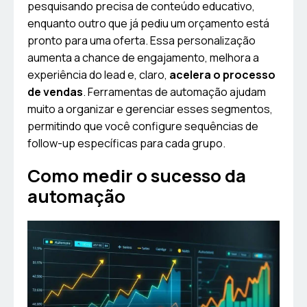
pesquisando precisa de conteúdo educativo,
enquanto outro que já pediu um orçamento está
pronto para uma oferta. Essa personalização
aumenta a chance de engajamento, melhora a
experiência do lead e, claro,
acelera o processo
de vendas
. Ferramentas de automação ajudam
muito a organizar e gerenciar esses segmentos,
permitindo que você configure sequências de
follow-up específicas para cada grupo.
Como medir o sucesso da
automação