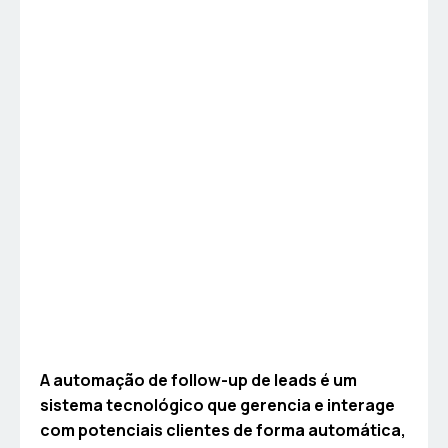
A automação de follow-up de leads é um
sistema tecnológico que gerencia e interage
com potenciais clientes de forma automática,