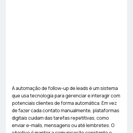
A automação de follow-up de leads é um sistema
que usa tecnologia para gerenciar e interagir com
potenciais clientes de forma automática. Em vez
de fazer cada contato manualmente, plataformas
digitais cuidam das tarefas repetitivas, como
enviar e-mails, mensagens ou até lembretes. O
objetivo é manter a comunicação constante e