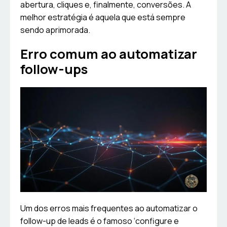
abertura, cliques e, finalmente, conversões. A
melhor estratégia é aquela que está sempre
sendo aprimorada.
Erro comum ao automatizar
follow-ups
Um dos erros mais frequentes ao automatizar o
follow-up de leads é o famoso ‘configure e