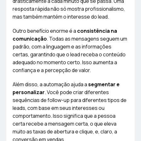
drasticamente a cada minuto que se passa. Uma
resposta rápida não só mostra profissionalismo,
mas também mantém o interesse do lead.
Outro benefício enorme é a
consistência na
comunicação
. Todas as mensagens seguem um
padrão, com a linguagem e as informações
certas, garantindo que o lead receba o conteúdo
adequado no momento certo. Isso aumenta a
confiança e a percepção de valor.
Além disso, a automação ajuda a
segmentar e
personalizar
. Você pode criar diferentes
sequências de follow-up para diferentes tipos de
leads, com base em seus interesses ou
comportamento. Isso significa que a pessoa
certa recebe a mensagem certa, o que eleva
muito as taxas de abertura e clique, e, claro, a
conversão em vendas.