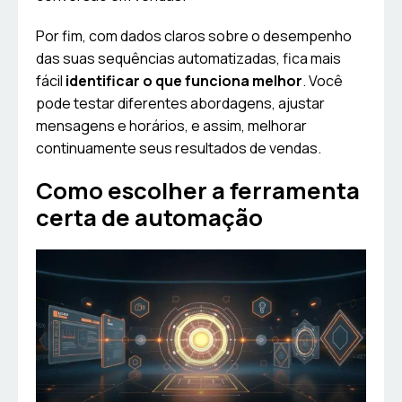
Por fim, com dados claros sobre o desempenho
das suas sequências automatizadas, fica mais
fácil
identificar o que funciona melhor
. Você
pode testar diferentes abordagens, ajustar
mensagens e horários, e assim, melhorar
continuamente seus resultados de vendas.
Como escolher a ferramenta
certa de automação