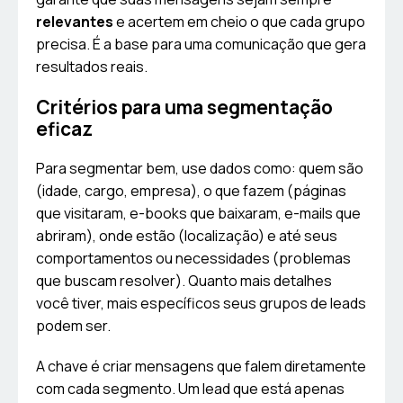
relevantes
e acertem em cheio o que cada grupo
precisa. É a base para uma comunicação que gera
resultados reais.
Critérios para uma segmentação
eficaz
Para segmentar bem, use dados como: quem são
(idade, cargo, empresa), o que fazem (páginas
que visitaram, e-books que baixaram, e-mails que
abriram), onde estão (localização) e até seus
comportamentos ou necessidades (problemas
que buscam resolver). Quanto mais detalhes
você tiver, mais específicos seus grupos de leads
podem ser.
A chave é criar mensagens que falem diretamente
com cada segmento. Um lead que está apenas