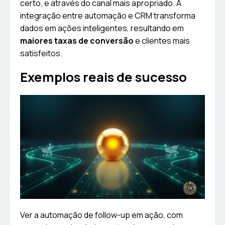
certo, e através do canal mais apropriado. A
integração entre automação e CRM transforma
dados em ações inteligentes, resultando em
maiores taxas de conversão
e clientes mais
satisfeitos.
Exemplos reais de sucesso
Ver a automação de follow-up em ação, com