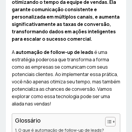
otimizando o tempo da equipe de vendas. Ela
garante comunicação consistente e
personalizada em múltiplos canais, e aumenta
significativamente as taxas de conversão,
transformando dados em ações inteligentes
para escalar o sucesso comercial.
A
automação de follow-up de leads
é uma
estratégia poderosa que transforma a forma
como as empresas se comunicam com seus
potenciais clientes. Ao implementar essa prática,
você não apenas otimiza seu tempo, mas também
potencializa as chances de conversão. Vamos
explorar como essa tecnologia pode ser uma
aliada nas vendas!
Glossário
O que é automação de follow-up de leads?