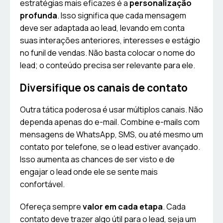
estratégias mais eficazes é a
personalização
profunda
. Isso significa que cada mensagem
deve ser adaptada ao lead, levando em conta
suas interações anteriores, interesses e estágio
no funil de vendas. Não basta colocar o nome do
lead; o conteúdo precisa ser relevante para ele.
Diversifique os canais de contato
Outra tática poderosa é usar múltiplos canais. Não
dependa apenas do e-mail. Combine e-mails com
mensagens de WhatsApp, SMS, ou até mesmo um
contato por telefone, se o lead estiver avançado.
Isso aumenta as chances de ser visto e de
engajar o lead onde ele se sente mais
confortável.
Ofereça sempre
valor em cada etapa
. Cada
contato deve trazer algo útil para o lead, seja um