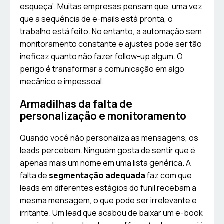
esqueça’. Muitas empresas pensam que, uma vez
que a sequência de e-mails está pronta, o
trabalho está feito. No entanto, a automação sem
monitoramento constante e ajustes pode ser tão
ineficaz quanto não fazer follow-up algum. O
perigo é transformar a comunicação em algo
mecânico e impessoal.
Armadilhas da falta de
personalização e monitoramento
Quando você não personaliza as mensagens, os
leads percebem. Ninguém gosta de sentir que é
apenas mais um nome em uma lista genérica. A
falta de
segmentação adequada
faz com que
leads em diferentes estágios do funil recebam a
mesma mensagem, o que pode ser irrelevante e
irritante. Um lead que acabou de baixar um e-book