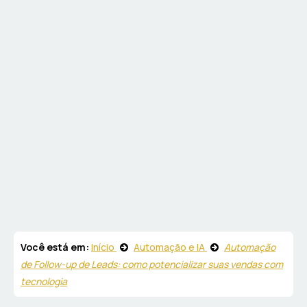
Você está em:
Início
Automação e IA
Automação
de Follow-up de Leads: como potencializar suas vendas com
tecnologia