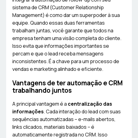
sistema de CRM (Customer Relationship
Management) é como dar um superpoder à sua
equipe. Quando essas duas ferramentas
trabalham juntas, você garante que todos na
empresa tenham uma visão completa do cliente.
Isso evita que informações importantes se
percam e que o lead receba mensagens
inconsistentes. É a chave para um processo de
vendas e marketing alinhado e eficiente.
Vantagens de ter automação e CRM
trabalhando juntos
A principal vantagem é a
centralização das
informações
. Cada interação do lead com suas
sequências automatizadas – e-mails abertos,
links clicados, materiais baixados – é
automaticamente registrada no CRM. Isso