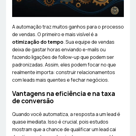
A automação traz muitos ganhos para o processo
de vendas. O primeiro e mais visível é a
otimização do tempo
. Sua equipe de vendas
deixa de gastar horas enviando e-mails ou
fazendo ligações de follow-up que podem ser
padronizadas. Assim, eles podem focar no que
realmente importa: construir relacionamentos
com leads mais quentes e fechar negócios.
Vantagens na eficiência e na taxa
de conversão
Quando você automatiza, a resposta a um lead é
quase imediata. Isso é crucial, pois estudos
mostram que a chance de qualificar um lead cai