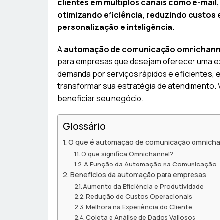
clientes em múltiplos canais como e-mail,
otimizando eficiência, reduzindo custos 
personalização e inteligência.
A
automação de comunicação omnichann
para empresas que desejam oferecer uma exp
demanda por serviços rápidos e eficientes
transformar sua estratégia de atendimento
beneficiar seu negócio.
Glossário
O que é automação de comunicação omnicha
O que significa Omnichannel?
A Função da Automação na Comunicação
Benefícios da automação para empresas
Aumento da Eficiência e Produtividade
Redução de Custos Operacionais
Melhora na Experiência do Cliente
Coleta e Análise de Dados Valiosos