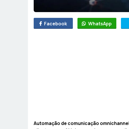
Facebook
WhatsApp
Automação de comunicação omnichannel i