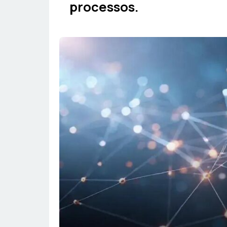
processos.