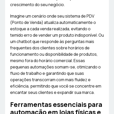
crescimento do seu negócio.
Imagine um cenário onde seu sistema de PDV
(Ponto de Venda) atualiza automaticamente o
estoque a cada venda realizada, evitando o
temido erro de vender um produto indisponível. Ou
um chatbot que responde às perguntas mais
frequentes dos clientes sobre horários de
funcionamento ou disponibilidade de produtos,
mesmo fora do horário comercial. Essas
pequenas automações somam-se, otimizando o
fluxo de trabalho e garantindo que suas
operações transcorram com mais fluidez e
eficiência, permitindo que você se concentre em
encantar seus clientes e expandir sua marca.
Ferramentas essenciais para
automação em lojas físicas e