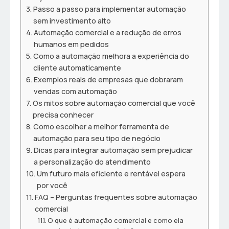
Passo a passo para implementar automação
sem investimento alto
Automação comercial e a redução de erros
humanos em pedidos
Como a automação melhora a experiência do
cliente automaticamente
Exemplos reais de empresas que dobraram
vendas com automação
Os mitos sobre automação comercial que você
precisa conhecer
Como escolher a melhor ferramenta de
automação para seu tipo de negócio
Dicas para integrar automação sem prejudicar
a personalização do atendimento
Um futuro mais eficiente e rentável espera
por você
FAQ – Perguntas frequentes sobre automação
comercial
O que é automação comercial e como ela