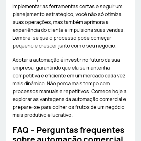
implementar as ferramentas certas e seguir um
planejamento estratégico, você não só otimiza
suas operações, mas também aprimora a
experiência do cliente e impulsiona suas vendas.
Lembre-se que o processo pode começar
pequeno e crescer junto com o seu negócio.
Adotar a automação é investir no futuro da sua
empresa, garantindo que ela se mantenha
competitiva e eficiente em um mercado cada vez
mais dinâmico. Não perca mais tempo com
processos manuais e repetitivos. Comece hoje a
explorar as vantagens da automação comercial e
prepare-se para colher os frutos de um negócio
mais produtivo e lucrativo.
FAQ – Perguntas frequentes
sobre automação comercial