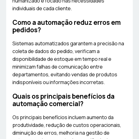
humanizado e focado nas necessidades
individuais de cada cliente.
Como a automação reduz erros em
pedidos?
Sistemas automatizados garantem a precisão na
coleta de dados do pedido, verificam a
disponibilidade de estoque em tempo real e
minimizam falhas de comunicação entre
departamentos, evitando vendas de produtos
indisponíveis ou informações incorretas.
Quais os principais benefícios da
automação comercial?
Os principais benefícios incluem aumento da
produtividade, redução de custos operacionais,
diminuição de erros, melhoria na gestão de