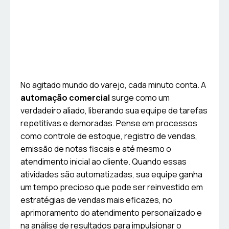
No agitado mundo do varejo, cada minuto conta. A
automação comercial
surge como um
verdadeiro aliado, liberando sua equipe de tarefas
repetitivas e demoradas. Pense em processos
como controle de estoque, registro de vendas,
emissão de notas fiscais e até mesmo o
atendimento inicial ao cliente. Quando essas
atividades são automatizadas, sua equipe ganha
um tempo precioso que pode ser reinvestido em
estratégias de vendas mais eficazes, no
aprimoramento do atendimento personalizado e
na análise de resultados para impulsionar o