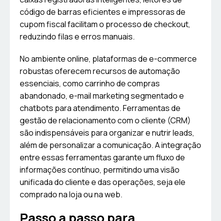
código de barras eficientes e impressoras de
cupom fiscal facilitam o processo de checkout,
reduzindo filas e erros manuais.
No ambiente online, plataformas de e-commerce
robustas oferecem recursos de automação
essenciais, como carrinho de compras
abandonado, e-mail marketing segmentado e
chatbots para atendimento. Ferramentas de
gestão de relacionamento com o cliente (CRM)
são indispensáveis para organizar e nutrir leads,
além de personalizar a comunicação. A integração
entre essas ferramentas garante um fluxo de
informações contínuo, permitindo uma visão
unificada do cliente e das operações, seja ele
comprado na loja ou na web.
Passo a passo para