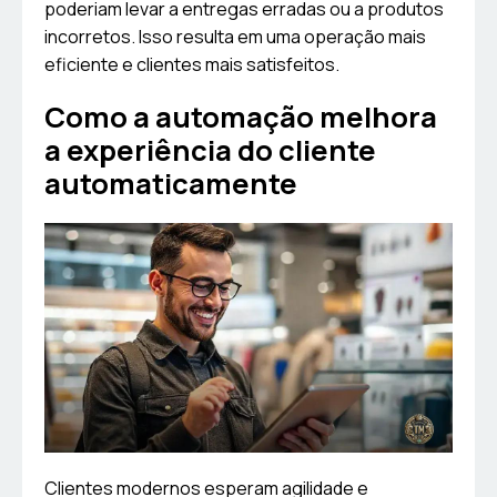
poderiam levar a entregas erradas ou a produtos
incorretos. Isso resulta em uma operação mais
eficiente e clientes mais satisfeitos.
Como a automação melhora
a experiência do cliente
automaticamente
Clientes modernos esperam agilidade e