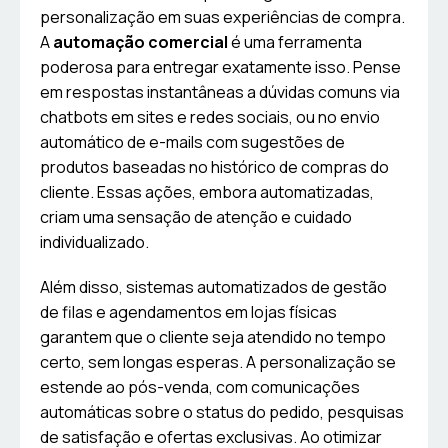
personalização em suas experiências de compra.
A
automação comercial
é uma ferramenta
poderosa para entregar exatamente isso. Pense
em respostas instantâneas a dúvidas comuns via
chatbots em sites e redes sociais, ou no envio
automático de e-mails com sugestões de
produtos baseadas no histórico de compras do
cliente. Essas ações, embora automatizadas,
criam uma sensação de atenção e cuidado
individualizado.
Além disso, sistemas automatizados de gestão
de filas e agendamentos em lojas físicas
garantem que o cliente seja atendido no tempo
certo, sem longas esperas. A personalização se
estende ao pós-venda, com comunicações
automáticas sobre o status do pedido, pesquisas
de satisfação e ofertas exclusivas. Ao otimizar