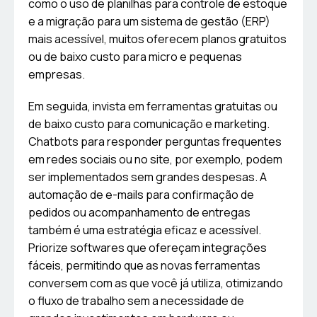
como o uso de planilhas para controle de estoque
e a migração para um sistema de gestão (ERP)
mais acessível, muitos oferecem planos gratuitos
ou de baixo custo para micro e pequenas
empresas.
Em seguida, invista em ferramentas gratuitas ou
de baixo custo para comunicação e marketing.
Chatbots para responder perguntas frequentes
em redes sociais ou no site, por exemplo, podem
ser implementados sem grandes despesas. A
automação de e-mails para confirmação de
pedidos ou acompanhamento de entregas
também é uma estratégia eficaz e acessível.
Priorize softwares que ofereçam integrações
fáceis, permitindo que as novas ferramentas
conversem com as que você já utiliza, otimizando
o fluxo de trabalho sem a necessidade de