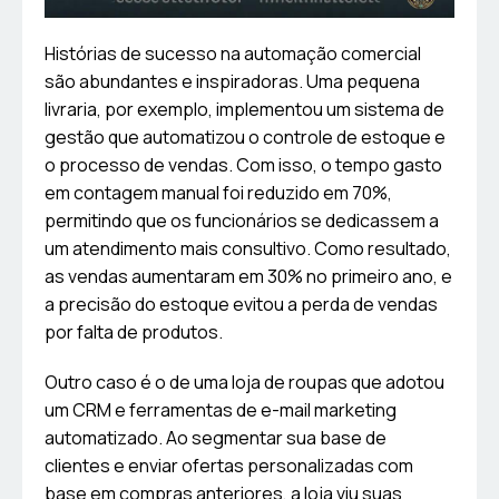
Histórias de sucesso na automação comercial
são abundantes e inspiradoras. Uma pequena
livraria, por exemplo, implementou um sistema de
gestão que automatizou o controle de estoque e
o processo de vendas. Com isso, o tempo gasto
em contagem manual foi reduzido em 70%,
permitindo que os funcionários se dedicassem a
um atendimento mais consultivo. Como resultado,
as vendas aumentaram em 30% no primeiro ano, e
a precisão do estoque evitou a perda de vendas
por falta de produtos.
Outro caso é o de uma loja de roupas que adotou
um CRM e ferramentas de e-mail marketing
automatizado. Ao segmentar sua base de
clientes e enviar ofertas personalizadas com
base em compras anteriores, a loja viu suas