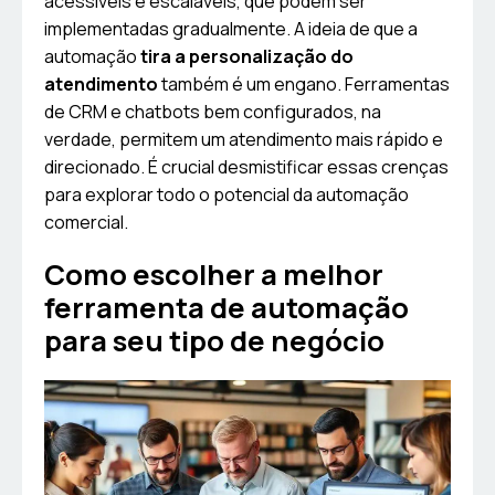
acessíveis e escaláveis, que podem ser
implementadas gradualmente. A ideia de que a
automação
tira a personalização do
atendimento
também é um engano. Ferramentas
de CRM e chatbots bem configurados, na
verdade, permitem um atendimento mais rápido e
direcionado. É crucial desmistificar essas crenças
para explorar todo o potencial da automação
comercial.
Como escolher a melhor
ferramenta de automação
para seu tipo de negócio