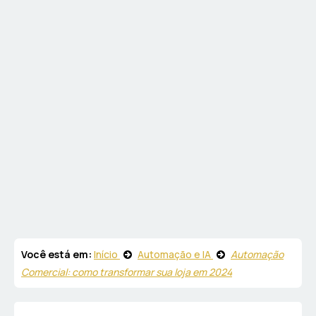
Você está em:
Início
Automação e IA
Automação
Comercial: como transformar sua loja em 2024