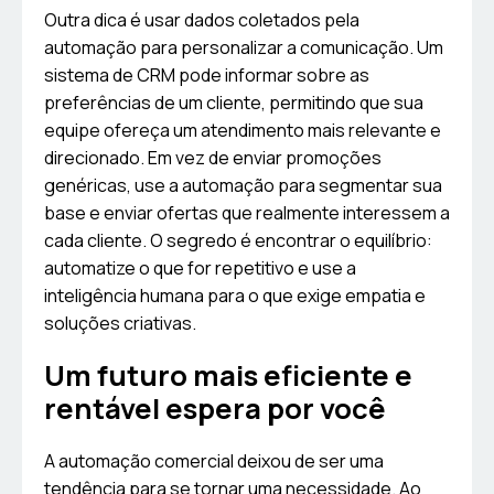
Outra dica é usar dados coletados pela
automação para personalizar a comunicação. Um
sistema de CRM pode informar sobre as
preferências de um cliente, permitindo que sua
equipe ofereça um atendimento mais relevante e
direcionado. Em vez de enviar promoções
genéricas, use a automação para segmentar sua
base e enviar ofertas que realmente interessem a
cada cliente. O segredo é encontrar o equilíbrio:
automatize o que for repetitivo e use a
inteligência humana para o que exige empatia e
soluções criativas.
Um futuro mais eficiente e
rentável espera por você
A automação comercial deixou de ser uma
tendência para se tornar uma necessidade. Ao