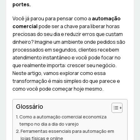
portes.
Você já parou para pensar como a
automação
comercial
pode ser a chave para liberar horas
preciosas do seu dia e reduzir erros que custam
dinheiro? Imagine um ambiente onde pedidos são
processados em segundos, clientes recebem
atendimento instantâneo e você pode focar no
que realmente importa: crescer seu negócio.
Neste artigo, vamos explorar como essa
transformação é mais simples do que parece e
como você pode começar hoje mesmo.
Glossário
Como a automação comercial economiza
tempo no dia a dia do varejo
Ferramentas essenciais para automação em
lojas físicas e online