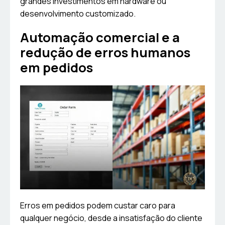
grandes investimentos em hardware ou
desenvolvimento customizado.
Automação comercial e a
redução de erros humanos
em pedidos
Erros em pedidos podem custar caro para
qualquer negócio, desde a insatisfação do cliente