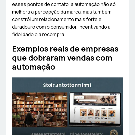
esses pontos de contato, a automação não só
melhora a percepção da marca, mas também
constrói um relacionamento mais forte e
duradouro com o consumidor, incentivando a
fidelidade e a recompra.
Exemplos reais de empresas
que dobraram vendas com
automação