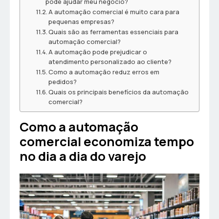
pode ajudar meu negócio?
A automação comercial é muito cara para
pequenas empresas?
Quais são as ferramentas essenciais para
automação comercial?
A automação pode prejudicar o
atendimento personalizado ao cliente?
Como a automação reduz erros em
pedidos?
Quais os principais benefícios da automação
comercial?
Como a automação
comercial economiza tempo
no dia a dia do varejo