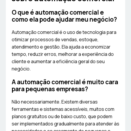
O que é automação comercial e
como ela pode ajudar meu negócio?
Automação comercial é o uso de tecnologia para
otimizar processos de vendas, estoque,
atendimento e gestão. Ela ajuda a economizar
tempo, reduzir erros, melhorar a experiência do
cliente e aumentar a eficiência geral do seu
negócio.
A automação comercial é muito cara
para pequenas empresas?
Não necessariamente. Existem diversas
ferramentas e sistemas acessíveis, muitos com
planos gratuitos ou de baixo custo, que podem
ser implementados gradualmente para atender às