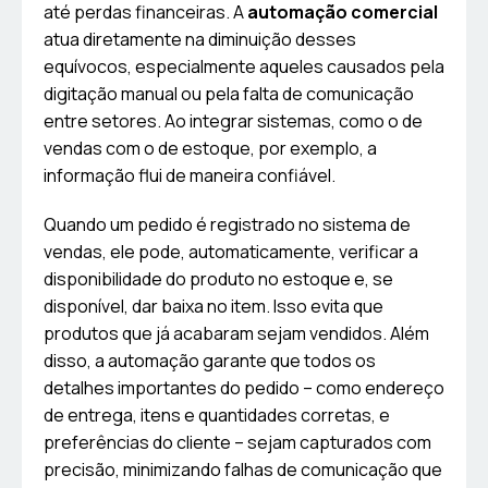
até perdas financeiras. A
automação comercial
atua diretamente na diminuição desses
equívocos, especialmente aqueles causados pela
digitação manual ou pela falta de comunicação
entre setores. Ao integrar sistemas, como o de
vendas com o de estoque, por exemplo, a
informação flui de maneira confiável.
Quando um pedido é registrado no sistema de
vendas, ele pode, automaticamente, verificar a
disponibilidade do produto no estoque e, se
disponível, dar baixa no item. Isso evita que
produtos que já acabaram sejam vendidos. Além
disso, a automação garante que todos os
detalhes importantes do pedido – como endereço
de entrega, itens e quantidades corretas, e
preferências do cliente – sejam capturados com
precisão, minimizando falhas de comunicação que