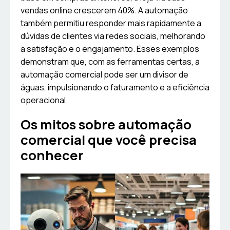
vendas online crescerem 40%. A automação
também permitiu responder mais rapidamente a
dúvidas de clientes via redes sociais, melhorando
a satisfação e o engajamento. Esses exemplos
demonstram que, com as ferramentas certas, a
automação comercial pode ser um divisor de
águas, impulsionando o faturamento e a eficiência
operacional.
Os mitos sobre automação
comercial que você precisa
conhecer