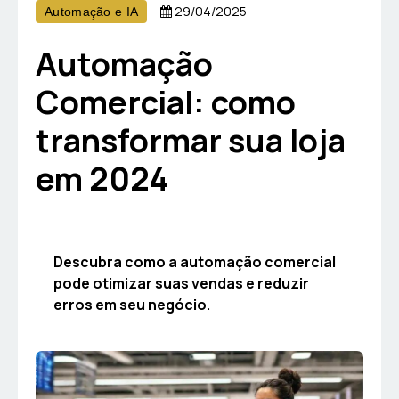
29/04/2025
Automação e IA
Automação
Comercial: como
transformar sua loja
em 2024
Descubra como a automação comercial
pode otimizar suas vendas e reduzir
erros em seu negócio.