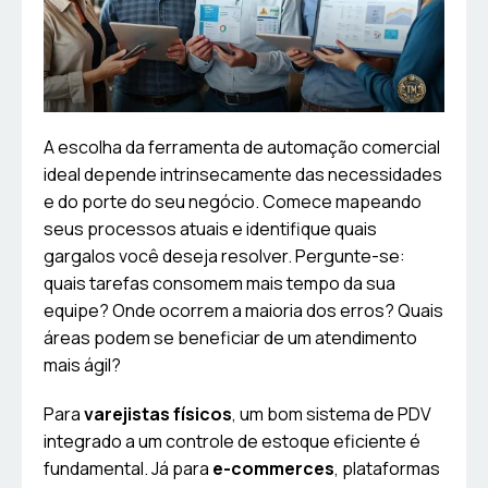
A escolha da ferramenta de automação comercial
ideal depende intrinsecamente das necessidades
e do porte do seu negócio. Comece mapeando
seus processos atuais e identifique quais
gargalos você deseja resolver. Pergunte-se:
quais tarefas consomem mais tempo da sua
equipe? Onde ocorrem a maioria dos erros? Quais
áreas podem se beneficiar de um atendimento
mais ágil?
Para
varejistas físicos
, um bom sistema de PDV
integrado a um controle de estoque eficiente é
fundamental. Já para
e-commerces
, plataformas