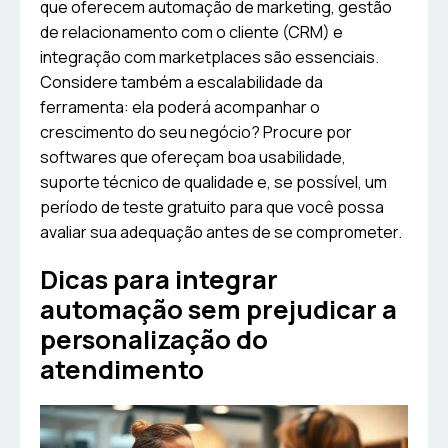
que oferecem automação de marketing, gestão
de relacionamento com o cliente (CRM) e
integração com marketplaces são essenciais.
Considere também a escalabilidade da
ferramenta: ela poderá acompanhar o
crescimento do seu negócio? Procure por
softwares que ofereçam boa usabilidade,
suporte técnico de qualidade e, se possível, um
período de teste gratuito para que você possa
avaliar sua adequação antes de se comprometer.
Dicas para integrar
automação sem prejudicar a
personalização do
atendimento