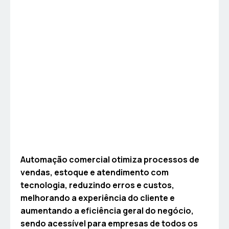
Automação comercial otimiza processos de
vendas, estoque e atendimento com
tecnologia, reduzindo erros e custos,
melhorando a experiência do cliente e
aumentando a eficiência geral do negócio,
sendo acessível para empresas de todos os