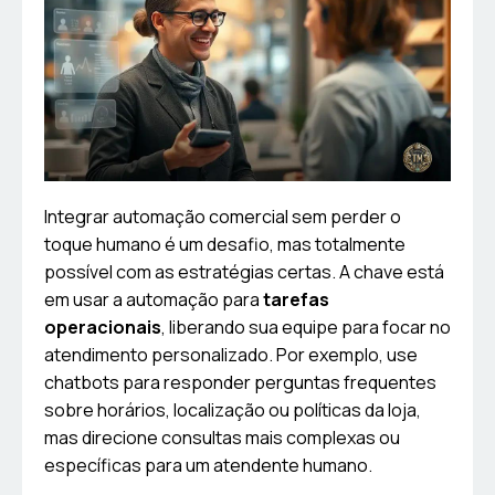
Integrar automação comercial sem perder o
toque humano é um desafio, mas totalmente
possível com as estratégias certas. A chave está
em usar a automação para
tarefas
operacionais
, liberando sua equipe para focar no
atendimento personalizado. Por exemplo, use
chatbots para responder perguntas frequentes
sobre horários, localização ou políticas da loja,
mas direcione consultas mais complexas ou
específicas para um atendente humano.