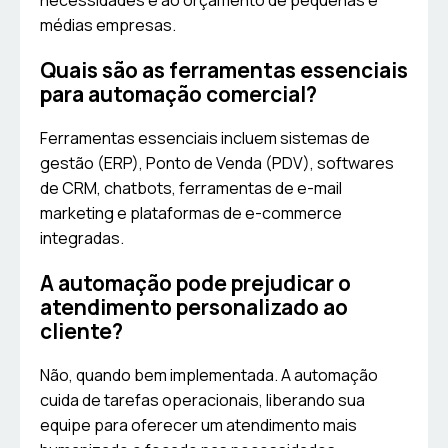
necessidades e ao orçamento de pequenas e
médias empresas.
Quais são as ferramentas essenciais
para automação comercial?
Ferramentas essenciais incluem sistemas de
gestão (ERP), Ponto de Venda (PDV), softwares
de CRM, chatbots, ferramentas de e-mail
marketing e plataformas de e-commerce
integradas.
A automação pode prejudicar o
atendimento personalizado ao
cliente?
Não, quando bem implementada. A automação
cuida de tarefas operacionais, liberando sua
equipe para oferecer um atendimento mais