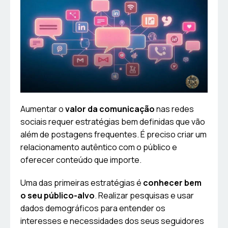
Aumentar o
valor da comunicação
nas redes
sociais requer estratégias bem definidas que vão
além de postagens frequentes. É preciso criar um
relacionamento autêntico com o público e
oferecer conteúdo que importe.
Uma das primeiras estratégias é
conhecer bem
o seu público-alvo
. Realizar pesquisas e usar
dados demográficos para entender os
interesses e necessidades dos seus seguidores