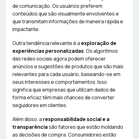
de comunicação. Os usuários preferem
conteúdos que são visualmente envolventes e
que transmitam informações de maneira rápida e
impactante.
Outra tendência relevante é a
exploração de
experiências personalizadas
. Os algoritmos
das redes sociais agora podem oferecer
anúncios e sugestões de produtos que são mais
relevantes para cada usuário, baseando-se em
seus interesses e comportamentos. Isso
significa que empresas que utilizam dados de
forma eficaz têm mais chances de converter
seguidores em clientes.
Além disso, a
responsabilidade social e a
transparência
são fatores que estão moldando
as decisões de compra. Consumidores estão