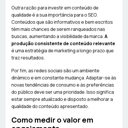
Outra razão para investir em conteúdo de
qualidade é a sua importância para o SEO.
Conteúdos que são informativos e bem escritos
têm mais chances de serem ranqueados nas
buscas, aumentando a visibilidade da marca.
A
produção consistente de conteúdo relevante
é uma estratégia de marketing a longo prazo que
traz resultados.
Por fim, as redes sociais são um ambiente
dinâmico e em constante mudança. Adaptar-se às
novas tendências de consumo e às preferências
do público deve ser uma prioridade. Isso significa
estar sempre atualizado e disposto a melhorar a
qualidade do conteúdo apresentado.
Como medir o valor em