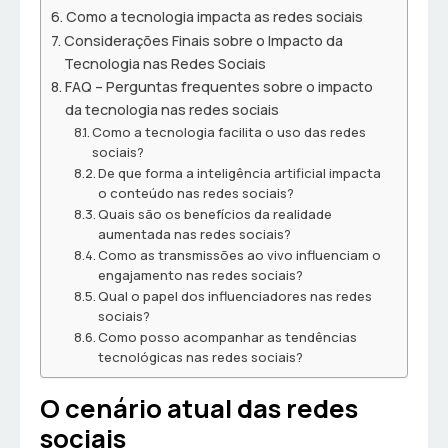
Como a tecnologia impacta as redes sociais
Considerações Finais sobre o Impacto da
Tecnologia nas Redes Sociais
FAQ – Perguntas frequentes sobre o impacto
da tecnologia nas redes sociais
Como a tecnologia facilita o uso das redes
sociais?
De que forma a inteligência artificial impacta
o conteúdo nas redes sociais?
Quais são os benefícios da realidade
aumentada nas redes sociais?
Como as transmissões ao vivo influenciam o
engajamento nas redes sociais?
Qual o papel dos influenciadores nas redes
sociais?
Como posso acompanhar as tendências
tecnológicas nas redes sociais?
O cenário atual das redes
sociais