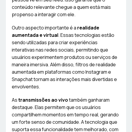
conteúdo relevante chegue a quem está mais
propenso a interagir com ele.
Outro aspecto importante é a
realidade
aumentada e virtual
. Essas tecnologias estão
sendo utilizadas para criar experiências
interativas nas redes sociais, permitindo que
usuários experimentem produtos ou serviços de
maneira imersiva. Além disso, filtros de realidade
aumentada em plataformas como Instagram e
Snapchat tornam as interações mais divertidas e
envolventes.
As
transmissões ao vivo
também ganharam
destaque. Elas permitem que os usuários
compartilhem momentos em tempo real, gerando
um forte senso de comunidade. A tecnologia que
suporta essa funcionalidade tem melhorado, com