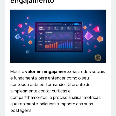
engajamento
Medir o
valor em engajamento
nas redes sociais
é fundamental para entender como o seu
conteúdo está performando. Diferente de
simplesmente contar curtidas e
compartilhamentos, é preciso analisar métricas
que realmente indiquem o impacto das suas
postagens.