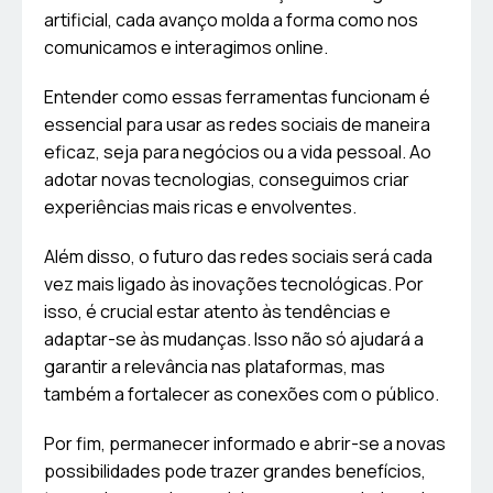
artificial, cada avanço molda a forma como nos
comunicamos e interagimos online.
Entender como essas ferramentas funcionam é
essencial para usar as redes sociais de maneira
eficaz, seja para negócios ou a vida pessoal. Ao
adotar novas tecnologias, conseguimos criar
experiências mais ricas e envolventes.
Além disso, o futuro das redes sociais será cada
vez mais ligado às inovações tecnológicas. Por
isso, é crucial estar atento às tendências e
adaptar-se às mudanças. Isso não só ajudará a
garantir a relevância nas plataformas, mas
também a fortalecer as conexões com o público.
Por fim, permanecer informado e abrir-se a novas
possibilidades pode trazer grandes benefícios,