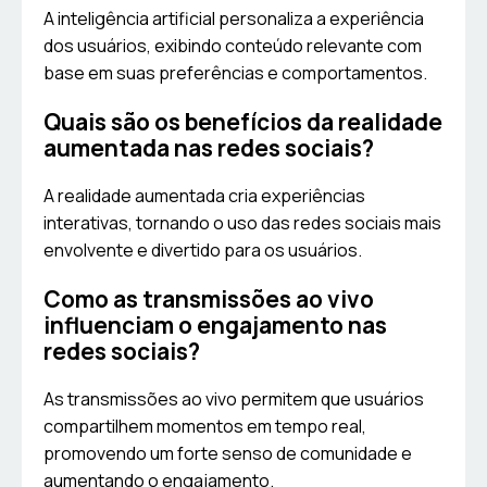
A inteligência artificial personaliza a experiência
dos usuários, exibindo conteúdo relevante com
base em suas preferências e comportamentos.
Quais são os benefícios da realidade
aumentada nas redes sociais?
A realidade aumentada cria experiências
interativas, tornando o uso das redes sociais mais
envolvente e divertido para os usuários.
Como as transmissões ao vivo
influenciam o engajamento nas
redes sociais?
As transmissões ao vivo permitem que usuários
compartilhem momentos em tempo real,
promovendo um forte senso de comunidade e
aumentando o engajamento.