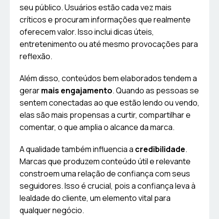
seu público. Usuários estão cada vez mais
críticos e procuram informações que realmente
oferecem valor. Isso inclui dicas úteis,
entretenimento ou até mesmo provocações para
reflexão.
Além disso, conteúdos bem elaborados tendem a
gerar
mais engajamento
. Quando as pessoas se
sentem conectadas ao que estão lendo ou vendo,
elas são mais propensas a curtir, compartilhar e
comentar, o que amplia o alcance da marca.
A qualidade também influencia a
credibilidade
.
Marcas que produzem conteúdo útil e relevante
constroem uma relação de confiança com seus
seguidores. Isso é crucial, pois a confiança leva à
lealdade do cliente, um elemento vital para
qualquer negócio.