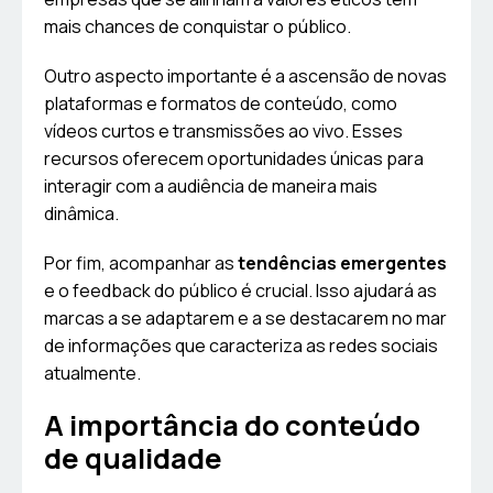
mais chances de conquistar o público.
Outro aspecto importante é a ascensão de novas
plataformas e formatos de conteúdo, como
vídeos curtos e transmissões ao vivo. Esses
recursos oferecem oportunidades únicas para
interagir com a audiência de maneira mais
dinâmica.
Por fim, acompanhar as
tendências emergentes
e o feedback do público é crucial. Isso ajudará as
marcas a se adaptarem e a se destacarem no mar
de informações que caracteriza as redes sociais
atualmente.
A importância do conteúdo
de qualidade