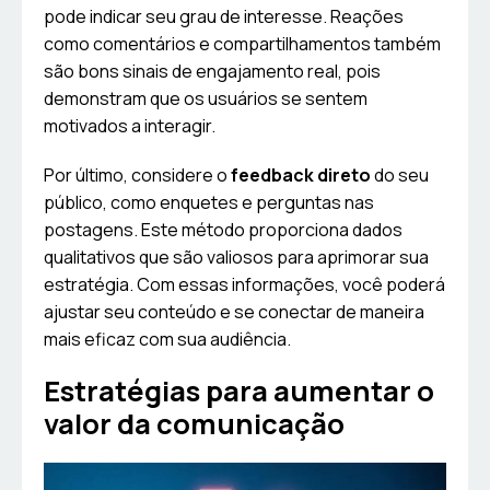
pode indicar seu grau de interesse. Reações
como comentários e compartilhamentos também
são bons sinais de engajamento real, pois
demonstram que os usuários se sentem
motivados a interagir.
Por último, considere o
feedback direto
do seu
público, como enquetes e perguntas nas
postagens. Este método proporciona dados
qualitativos que são valiosos para aprimorar sua
estratégia. Com essas informações, você poderá
ajustar seu conteúdo e se conectar de maneira
mais eficaz com sua audiência.
Estratégias para aumentar o
valor da comunicação