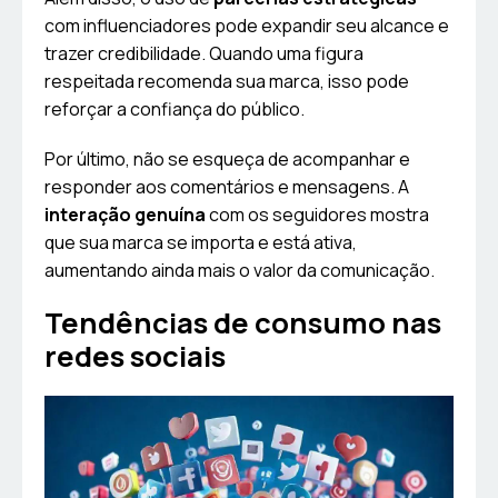
com influenciadores pode expandir seu alcance e
trazer credibilidade. Quando uma figura
respeitada recomenda sua marca, isso pode
reforçar a confiança do público.
Por último, não se esqueça de acompanhar e
responder aos comentários e mensagens. A
interação genuína
com os seguidores mostra
que sua marca se importa e está ativa,
aumentando ainda mais o valor da comunicação.
Tendências de consumo nas
redes sociais