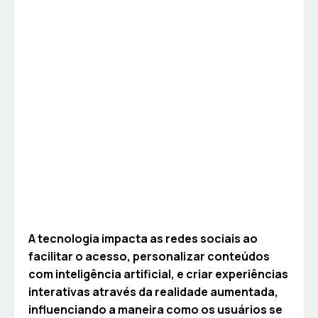
A tecnologia impacta as redes sociais ao
facilitar o acesso, personalizar conteúdos
com inteligência artificial, e criar experiências
interativas através da realidade aumentada,
influenciando a maneira como os usuários se