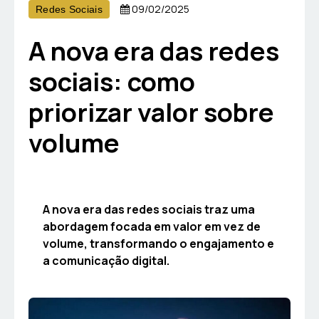
09/02/2025
Redes Sociais
A nova era das redes
sociais: como
priorizar valor sobre
volume
A nova era das redes sociais traz uma
abordagem focada em valor em vez de
volume, transformando o engajamento e
a comunicação digital.