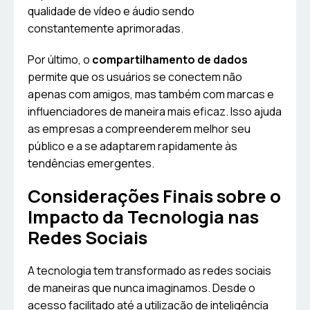
qualidade de vídeo e áudio sendo
constantemente aprimoradas.
Por último, o
compartilhamento de dados
permite que os usuários se conectem não
apenas com amigos, mas também com marcas e
influenciadores de maneira mais eficaz. Isso ajuda
as empresas a compreenderem melhor seu
público e a se adaptarem rapidamente às
tendências emergentes.
Considerações Finais sobre o
Impacto da Tecnologia nas
Redes Sociais
A tecnologia tem transformado as redes sociais
de maneiras que nunca imaginamos. Desde o
acesso facilitado até a utilização de inteligência