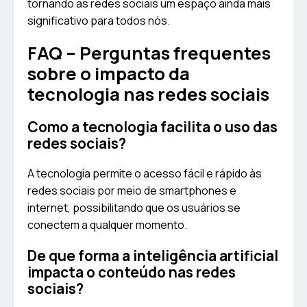
tornando as redes sociais um espaço ainda mais
significativo para todos nós.
FAQ – Perguntas frequentes
sobre o impacto da
tecnologia nas redes sociais
Como a tecnologia facilita o uso das
redes sociais?
A tecnologia permite o acesso fácil e rápido às
redes sociais por meio de smartphones e
internet, possibilitando que os usuários se
conectem a qualquer momento.
De que forma a inteligência artificial
impacta o conteúdo nas redes
sociais?