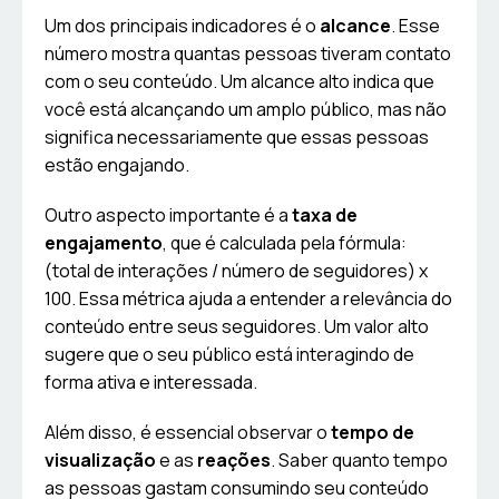
Um dos principais indicadores é o
alcance
. Esse
número mostra quantas pessoas tiveram contato
com o seu conteúdo. Um alcance alto indica que
você está alcançando um amplo público, mas não
significa necessariamente que essas pessoas
estão engajando.
Outro aspecto importante é a
taxa de
engajamento
, que é calculada pela fórmula:
(total de interações / número de seguidores) x
100. Essa métrica ajuda a entender a relevância do
conteúdo entre seus seguidores. Um valor alto
sugere que o seu público está interagindo de
forma ativa e interessada.
Além disso, é essencial observar o
tempo de
visualização
e as
reações
. Saber quanto tempo
as pessoas gastam consumindo seu conteúdo