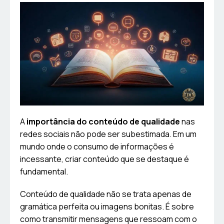
A
importância do conteúdo de qualidade
nas
redes sociais não pode ser subestimada. Em um
mundo onde o consumo de informações é
incessante, criar conteúdo que se destaque é
fundamental.
Conteúdo de qualidade não se trata apenas de
gramática perfeita ou imagens bonitas. É sobre
como transmitir mensagens que ressoam com o