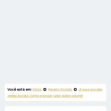
Você está em:
Início
Redes Sociais
A nova era das
redes sociais: como priorizar valor sobre volume