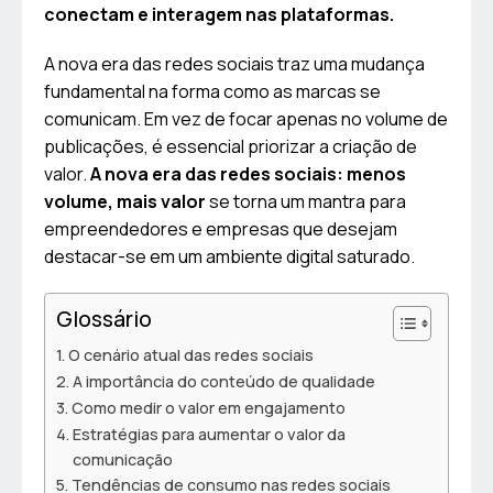
conectam e interagem nas plataformas.
A nova era das redes sociais traz uma mudança
fundamental na forma como as marcas se
comunicam. Em vez de focar apenas no volume de
publicações, é essencial priorizar a criação de
valor.
A nova era das redes sociais: menos
volume, mais valor
se torna um mantra para
empreendedores e empresas que desejam
destacar-se em um ambiente digital saturado.
Glossário
O cenário atual das redes sociais
A importância do conteúdo de qualidade
Como medir o valor em engajamento
Estratégias para aumentar o valor da
comunicação
Tendências de consumo nas redes sociais