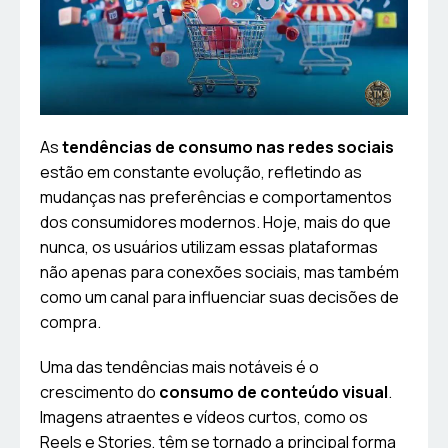
As
tendências de consumo nas redes sociais
estão em constante evolução, refletindo as
mudanças nas preferências e comportamentos
dos consumidores modernos. Hoje, mais do que
nunca, os usuários utilizam essas plataformas
não apenas para conexões sociais, mas também
como um canal para influenciar suas decisões de
compra.
Uma das tendências mais notáveis é o
crescimento do
consumo de conteúdo visual
.
Imagens atraentes e vídeos curtos, como os
Reels e Stories, têm se tornado a principal forma