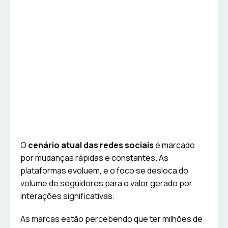
O
cenário atual das redes sociais
é marcado
por mudanças rápidas e constantes. As
plataformas evoluem, e o foco se desloca do
volume de seguidores para o valor gerado por
interações significativas.
As marcas estão percebendo que ter milhões de