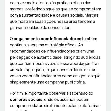
cada vez mais atentos às práticas éticas das
marcas, preferindo aquelas que se comprometem
com a sustentabilidade e causas sociais. Marcas
que mostram suas ações nessa área tendem a
ganhar a lealdade do consumidor.
O
engajamento com influenciadores
também
continua a ser uma estratégia eficaz. As
recomendações de influenciadores criam uma
percepção de autenticidade, atingindo audiências
que confiam nessas vozes. Essa abordagem traz
um valor agregado, já que consumidores muitas
vezes veem influenciadores como amigos, do que
simplesmente uma campanha publicitária.
Por fim, é importante observar a ascensão do
compras sociais
, onde os usuários podem
comprar produtos diretamente pelas plataformas