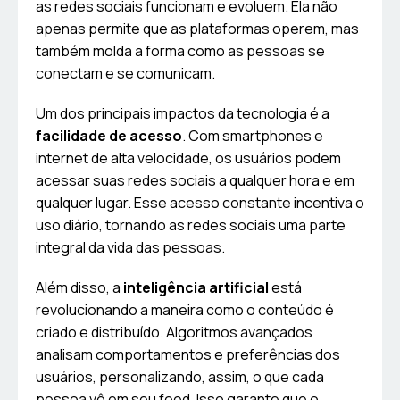
as redes sociais funcionam e evoluem. Ela não
apenas permite que as plataformas operem, mas
também molda a forma como as pessoas se
conectam e se comunicam.
Um dos principais impactos da tecnologia é a
facilidade de acesso
. Com smartphones e
internet de alta velocidade, os usuários podem
acessar suas redes sociais a qualquer hora e em
qualquer lugar. Esse acesso constante incentiva o
uso diário, tornando as redes sociais uma parte
integral da vida das pessoas.
Além disso, a
inteligência artificial
está
revolucionando a maneira como o conteúdo é
criado e distribuído. Algoritmos avançados
analisam comportamentos e preferências dos
usuários, personalizando, assim, o que cada
pessoa vê em seu feed. Isso garante que o