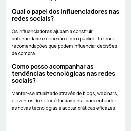
Qual o papel dos influenciadores nas
redes sociais?
Os influenciadores ajudam a construir
autenticidade e conexão com o público, fazendo
recomendações que podem influenciar decisões
de compra.
Como posso acompanhar as
tendências tecnológicas nas redes
sociais?
Manter-se atualizado através de blogs, webinars,
e eventos do setor é fundamental para entender
as novas tecnologias e adotar práticas eficazes.