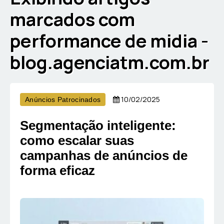
marcados com
performance de midia -
blog.agenciatm.com.br
10/02/2025
Anúncios Patrocinados
Segmentação inteligente:
como escalar suas
campanhas de anúncios de
forma eficaz