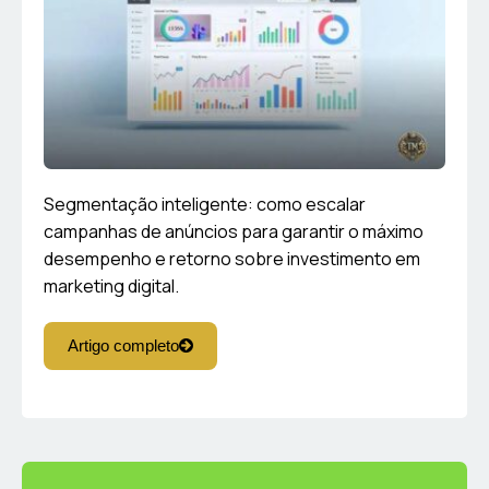
Segmentação inteligente: como escalar
campanhas de anúncios para garantir o máximo
desempenho e retorno sobre investimento em
marketing digital.
Artigo completo