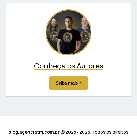
Conheça os Autores
Saiba mais »
blog.agenciatm.com.br © 2025 · 2026
. Todos os direitos