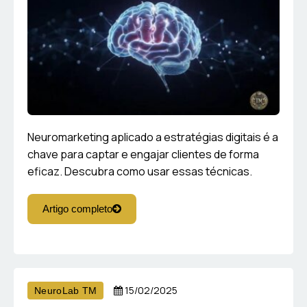
Neuromarketing aplicado a estratégias digitais é a
chave para captar e engajar clientes de forma
eficaz. Descubra como usar essas técnicas.
Artigo completo
15/02/2025
NeuroLab TM