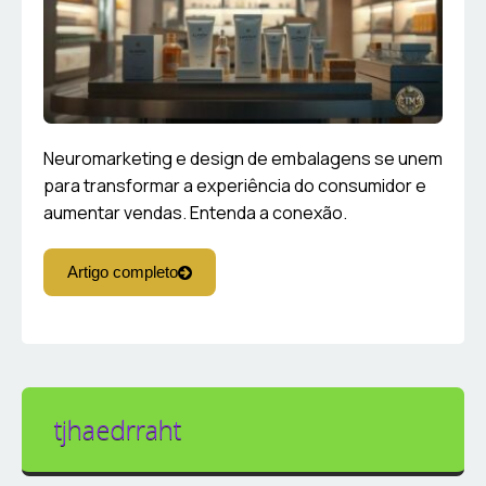
Neuromarketing e design de embalagens se unem
para transformar a experiência do consumidor e
aumentar vendas. Entenda a conexão.
Artigo completo
tjhaedrraht