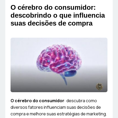
O cérebro do consumidor:
descobrindo o que influencia
suas decisões de compra
O cérebro do consumidor
: descubra como
diversos fatores influenciam suas decisões de
compra e melhore suas estratégias de marketing.