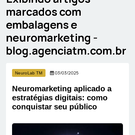
marcados com
embalagens e
neuromarketing -
blog.agenciatm.com.br
03/03/2025
NeuroLab TM
Neuromarketing aplicado a
estratégias digitais: como
conquistar seu público