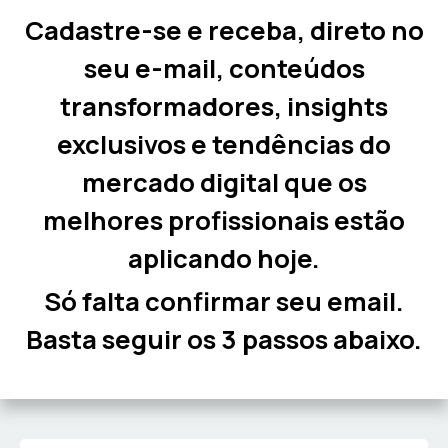
Cadastre-se e receba, direto no
seu e-mail, conteúdos
transformadores, insights
exclusivos e tendências do
mercado digital que os
melhores profissionais estão
aplicando hoje.
Só falta confirmar seu email.
Basta seguir os 3 passos abaixo.