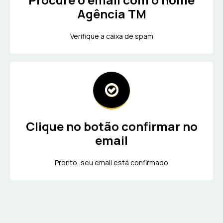
Agência TM
Verifique a caixa de spam
Clique no botão confirmar no
email
Pronto, seu email está confirmado