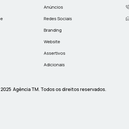
Anúncios
de
Redes Sociais
Branding
Website
Assertivos
Adicionais
 2025 Agência TM. Todos os direitos reservados.