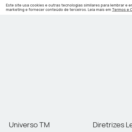
Este site usa cookies e outras tecnologias similares para lembrar e
marketing e fornecer conteúdo de terceiros. Leia mais em
Termos e 
Universo TM
Diretrizes L