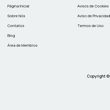
Página Inicial
Avisos de Cookies
Sobre Nós
Aviso de Privacida
Contatos
Termos de Uso
Blog
Área de Membros
Copyright ©